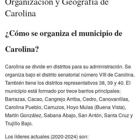
Organización y Geografía de
Carolina
¿Cómo se organiza el municipio de
Carolina?
Carolina se divide en distritos para su administración. Se
organiza bajo el distrito senatorial número VIII de Carolina.
También tiene los distritos representativos 38, 39 y 40. El
municipio está formado por trece barrios principales:
Barrazas, Cacao, Cangrejo Arriba, Cedro, Canovanillas,
Carolina Pueblo, Carruzos, Hoyo Mulas (Buena Vista),
Martín González, Sabana Abajo, San Antón, Santa Cruz y
Trujillo Bajo.
Los líderes actuales (2020-2024) son: