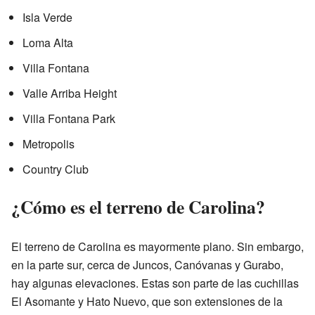
Isla Verde
Loma Alta
Villa Fontana
Valle Arriba Height
Villa Fontana Park
Metropolis
Country Club
¿Cómo es el terreno de Carolina?
El terreno de Carolina es mayormente plano. Sin embargo,
en la parte sur, cerca de Juncos, Canóvanas y Gurabo,
hay algunas elevaciones. Estas son parte de las cuchillas
El Asomante y Hato Nuevo, que son extensiones de la