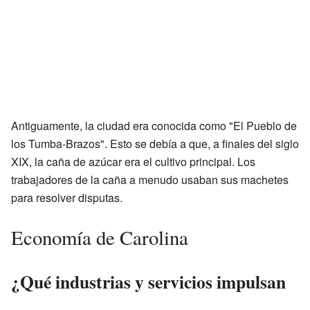
Antiguamente, la ciudad era conocida como "El Pueblo de
los Tumba-Brazos". Esto se debía a que, a finales del siglo
XIX, la caña de azúcar era el cultivo principal. Los
trabajadores de la caña a menudo usaban sus machetes
para resolver disputas.
Economía de Carolina
¿Qué industrias y servicios impulsan