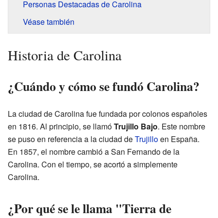
Personas Destacadas de Carolina
Véase también
Historia de Carolina
¿Cuándo y cómo se fundó Carolina?
La ciudad de Carolina fue fundada por colonos españoles
en 1816. Al principio, se llamó
Trujillo Bajo
. Este nombre
se puso en referencia a la ciudad de
Trujillo
en España.
En 1857, el nombre cambió a San Fernando de la
Carolina. Con el tiempo, se acortó a simplemente
Carolina.
¿Por qué se le llama "Tierra de