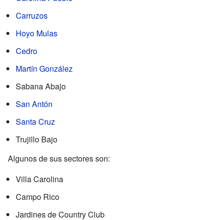
Carruzos
Hoyo Mulas
Cedro
Martín González
Sabana Abajo
San Antón
Santa Cruz
Trujillo Bajo
Algunos de sus sectores son:
Villa Carolina
Campo Rico
Jardines de Country Club