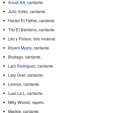
Anuel AA
, cantante.
Julio Voltio, cantante.
Hector El Father, cantante.
Tito El Bambino, cantante.
Lito y Polaco, dúo musical.
Bryant Myers
, cantante.
Brytiago, cantante.
Lalo Rodríguez
, cantante.
Lary Over, cantante.
Lennox, cantante.
Luar La L, cantante.
Miky Woodz, rapero.
Mackie, cantante.