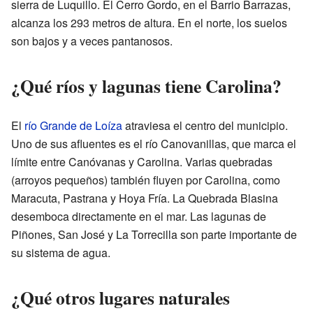
sierra de Luquillo. El Cerro Gordo, en el Barrio Barrazas,
alcanza los 293 metros de altura. En el norte, los suelos
son bajos y a veces pantanosos.
¿Qué ríos y lagunas tiene Carolina?
El
río Grande de Loíza
atraviesa el centro del municipio.
Uno de sus afluentes es el río Canovanillas, que marca el
límite entre Canóvanas y Carolina. Varias quebradas
(arroyos pequeños) también fluyen por Carolina, como
Maracuta, Pastrana y Hoya Fría. La Quebrada Blasina
desemboca directamente en el mar. Las lagunas de
Piñones, San José y La Torrecilla son parte importante de
su sistema de agua.
¿Qué otros lugares naturales