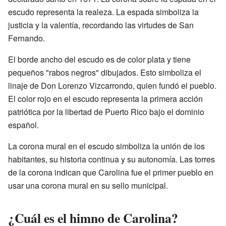
escudo representa la realeza. La espada simboliza la
justicia y la valentía, recordando las virtudes de San
Fernando.
El borde ancho del escudo es de color plata y tiene
pequeños "rabos negros" dibujados. Esto simboliza el
linaje de Don Lorenzo Vizcarrondo, quien fundó el pueblo.
El color rojo en el escudo representa la primera acción
patriótica por la libertad de Puerto Rico bajo el dominio
español.
La corona mural en el escudo simboliza la unión de los
habitantes, su historia continua y su autonomía. Las torres
de la corona indican que Carolina fue el primer pueblo en
usar una corona mural en su sello municipal.
¿Cuál es el himno de Carolina?