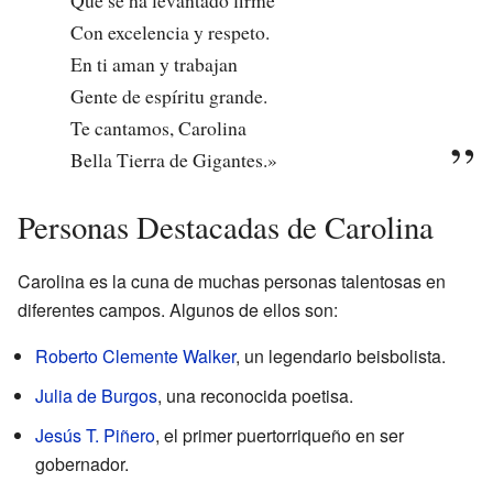
Con excelencia y respeto.
En ti aman y trabajan
Gente de espíritu grande.
Te cantamos, Carolina
Bella Tierra de Gigantes.»
Personas Destacadas de Carolina
Carolina es la cuna de muchas personas talentosas en
diferentes campos. Algunos de ellos son:
Roberto Clemente Walker
, un legendario beisbolista.
Julia de Burgos
, una reconocida poetisa.
Jesús T. Piñero
, el primer puertorriqueño en ser
gobernador.