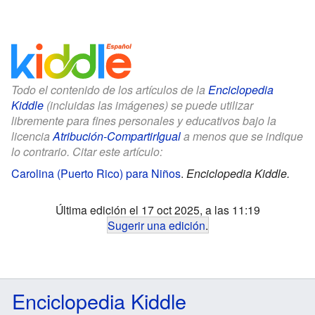
Todo el contenido de los artículos de la
Enciclopedia
Kiddle
(incluidas las imágenes) se puede utilizar
libremente para fines personales y educativos bajo la
licencia
Atribución-CompartirIgual
a menos que se indique
lo contrario. Citar este artículo:
Carolina (Puerto Rico) para Niños
.
Enciclopedia Kiddle.
Última edición el 17 oct 2025, a las 11:19
Sugerir una edición
.
Enciclopedia Kiddle