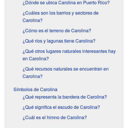
¿Dónde se ubica Carolina en Puerto Rico?
¿Cuáles son los barrios y sectores de
Carolina?
¿Cómo es el terreno de Carolina?
¿Qué ríos y lagunas tiene Carolina?
¿Qué otros lugares naturales interesantes hay
en Carolina?
¿Qué recursos naturales se encuentran en
Carolina?
Símbolos de Carolina
¿Qué representa la bandera de Carolina?
¿Qué significa el escudo de Carolina?
¿Cuál es el himno de Carolina?