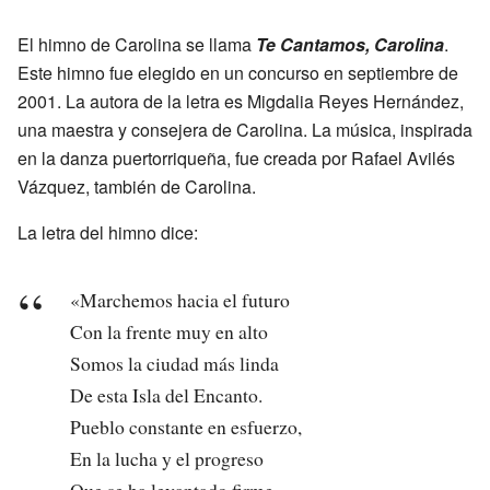
El himno de Carolina se llama
Te Cantamos, Carolina
.
Este himno fue elegido en un concurso en septiembre de
2001. La autora de la letra es Migdalia Reyes Hernández,
una maestra y consejera de Carolina. La música, inspirada
en la danza puertorriqueña, fue creada por Rafael Avilés
Vázquez, también de Carolina.
La letra del himno dice:
«Marchemos hacia el futuro
Con la frente muy en alto
Somos la ciudad más linda
De esta Isla del Encanto.
Pueblo constante en esfuerzo,
En la lucha y el progreso
Que se ha levantado firme