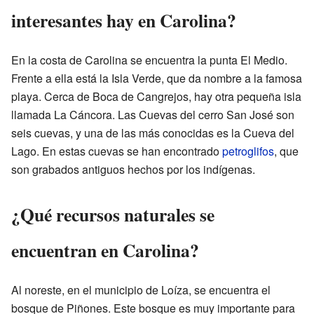
interesantes hay en Carolina?
En la costa de Carolina se encuentra la punta El Medio.
Frente a ella está la Isla Verde, que da nombre a la famosa
playa. Cerca de Boca de Cangrejos, hay otra pequeña isla
llamada La Cáncora. Las Cuevas del cerro San José son
seis cuevas, y una de las más conocidas es la Cueva del
Lago. En estas cuevas se han encontrado
petroglifos
, que
son grabados antiguos hechos por los indígenas.
¿Qué recursos naturales se
encuentran en Carolina?
Al noreste, en el municipio de Loíza, se encuentra el
bosque de Piñones. Este bosque es muy importante para