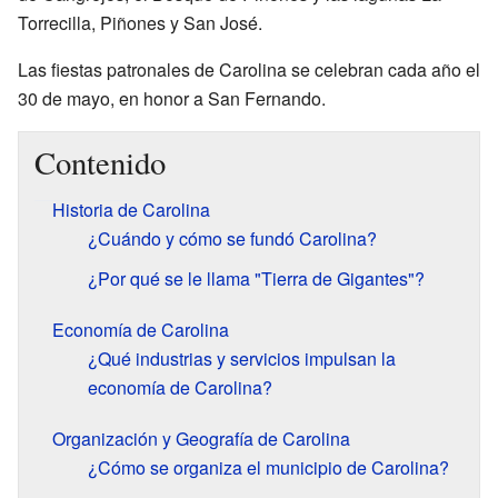
Torrecilla, Piñones y San José.
Las fiestas patronales de Carolina se celebran cada año el
30 de mayo, en honor a San Fernando.
Contenido
Historia de Carolina
¿Cuándo y cómo se fundó Carolina?
¿Por qué se le llama "Tierra de Gigantes"?
Economía de Carolina
¿Qué industrias y servicios impulsan la
economía de Carolina?
Organización y Geografía de Carolina
¿Cómo se organiza el municipio de Carolina?