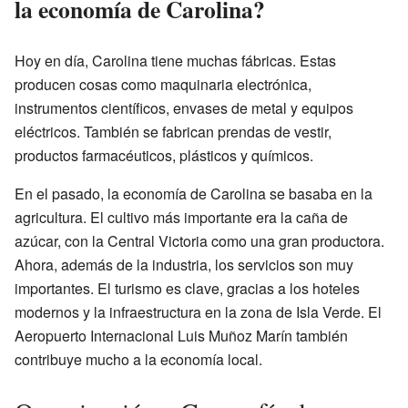
la economía de Carolina?
Hoy en día, Carolina tiene muchas fábricas. Estas
producen cosas como maquinaria electrónica,
instrumentos científicos, envases de metal y equipos
eléctricos. También se fabrican prendas de vestir,
productos farmacéuticos, plásticos y químicos.
En el pasado, la economía de Carolina se basaba en la
agricultura. El cultivo más importante era la caña de
azúcar, con la Central Victoria como una gran productora.
Ahora, además de la industria, los servicios son muy
importantes. El turismo es clave, gracias a los hoteles
modernos y la infraestructura en la zona de Isla Verde. El
Aeropuerto Internacional Luis Muñoz Marín también
contribuye mucho a la economía local.