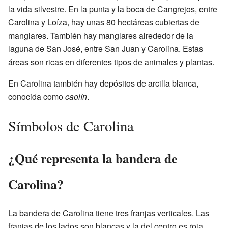
la vida silvestre. En la punta y la boca de Cangrejos, entre
Carolina y Loíza, hay unas 80 hectáreas cubiertas de
manglares. También hay manglares alrededor de la
laguna de San José, entre San Juan y Carolina. Estas
áreas son ricas en diferentes tipos de animales y plantas.
En Carolina también hay depósitos de arcilla blanca,
conocida como
caolín
.
Símbolos de Carolina
¿Qué representa la bandera de
Carolina?
La bandera de Carolina tiene tres franjas verticales. Las
franjas de los lados son blancas y la del centro es roja.