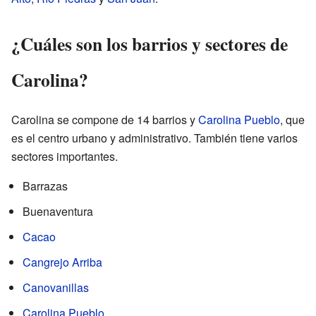
¿Cuáles son los barrios y sectores de
Carolina?
Carolina se compone de 14 barrios y
Carolina Pueblo
, que
es el centro urbano y administrativo. También tiene varios
sectores importantes.
Barrazas
Buenaventura
Cacao
Cangrejo Arriba
Canovanillas
Carolina Pueblo