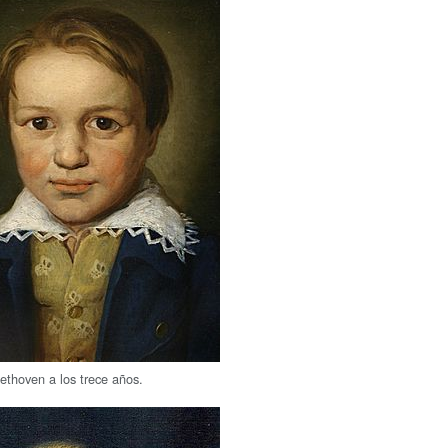
ethoven a los trece años.