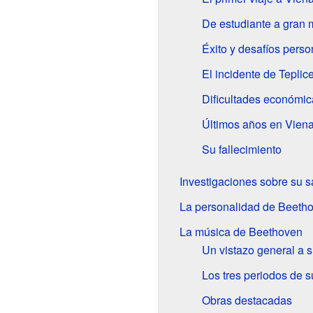
De estudiante a gran 
Éxito y desafíos perso
El incidente de Teplic
Dificultades económic
Últimos años en Vien
Su fallecimiento
Investigaciones sobre su s
La personalidad de Beeth
La música de Beethoven
Un vistazo general a 
Los tres periodos de 
Obras destacadas