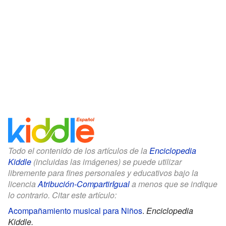
Todo el contenido de los artículos de la
Enciclopedia
Kiddle
(incluidas las imágenes) se puede utilizar
libremente para fines personales y educativos bajo la
licencia
Atribución-CompartirIgual
a menos que se indique
lo contrario. Citar este artículo:
Acompañamiento musical para Niños
.
Enciclopedia
Kiddle.