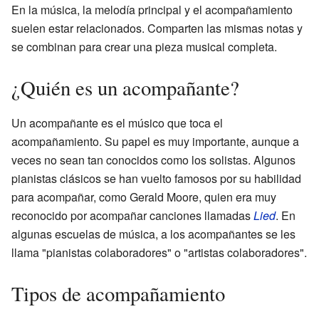
En la música, la melodía principal y el acompañamiento
suelen estar relacionados. Comparten las mismas notas y
se combinan para crear una pieza musical completa.
¿Quién es un acompañante?
Un acompañante es el músico que toca el
acompañamiento. Su papel es muy importante, aunque a
veces no sean tan conocidos como los solistas. Algunos
pianistas clásicos se han vuelto famosos por su habilidad
para acompañar, como Gerald Moore, quien era muy
reconocido por acompañar canciones llamadas
Lied
. En
algunas escuelas de música, a los acompañantes se les
llama "pianistas colaboradores" o "artistas colaboradores".
Tipos de acompañamiento