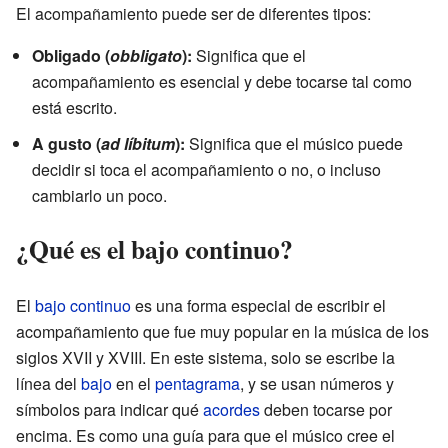
El acompañamiento puede ser de diferentes tipos:
Obligado (
obbligato
):
Significa que el
acompañamiento es esencial y debe tocarse tal como
está escrito.
A gusto (
ad líbitum
):
Significa que el músico puede
decidir si toca el acompañamiento o no, o incluso
cambiarlo un poco.
¿Qué es el bajo continuo?
El
bajo continuo
es una forma especial de escribir el
acompañamiento que fue muy popular en la música de los
siglos XVII y XVIII. En este sistema, solo se escribe la
línea del
bajo
en el
pentagrama
, y se usan números y
símbolos para indicar qué
acordes
deben tocarse por
encima. Es como una guía para que el músico cree el