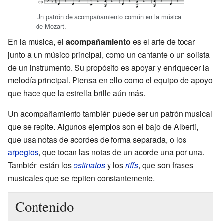
Un patrón de acompañamiento común en la música
de Mozart.
En la música, el
acompañamiento
es el arte de tocar
junto a un músico principal, como un cantante o un solista
de un instrumento. Su propósito es apoyar y enriquecer la
melodía principal. Piensa en ello como el equipo de apoyo
que hace que la estrella brille aún más.
Un acompañamiento también puede ser un patrón musical
que se repite. Algunos ejemplos son el bajo de Alberti,
que usa notas de acordes de forma separada, o los
arpegios
, que tocan las notas de un acorde una por una.
También están los
ostinatos
y los
riffs
, que son frases
musicales que se repiten constantemente.
Contenido