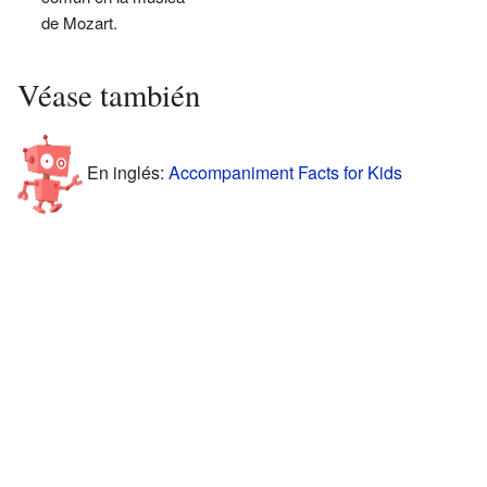
de Mozart.
Véase también
En inglés:
Accompaniment Facts for Kids