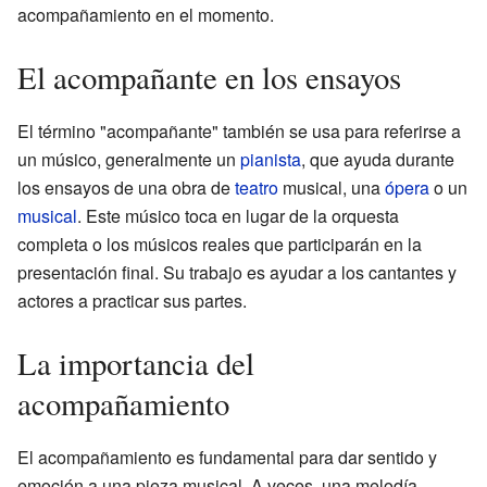
acompañamiento en el momento.
El acompañante en los ensayos
El término "acompañante" también se usa para referirse a
un músico, generalmente un
pianista
, que ayuda durante
los ensayos de una obra de
teatro
musical, una
ópera
o un
musical
. Este músico toca en lugar de la orquesta
completa o los músicos reales que participarán en la
presentación final. Su trabajo es ayudar a los cantantes y
actores a practicar sus partes.
La importancia del
acompañamiento
El acompañamiento es fundamental para dar sentido y
emoción a una pieza musical. A veces, una melodía