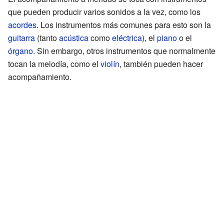
que pueden producir varios sonidos a la vez, como los
acordes
. Los instrumentos más comunes para esto son la
guitarra
(tanto
acústica
como
eléctrica
), el
piano
o el
órgano
. Sin embargo, otros instrumentos que normalmente
tocan la melodía, como el
violín
, también pueden hacer
acompañamiento.