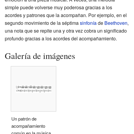
simple puede volverse muy poderosa gracias a los
acordes y patrones que la acompañan. Por ejemplo, en el
segundo movimiento de la séptima
sinfonía
de
Beethoven
,
una nota que se repite una y otra vez cobra un significado
profundo gracias a los acordes del acompañamiento.
Galería de imágenes
Un patrón de
acompañamiento
común en la música