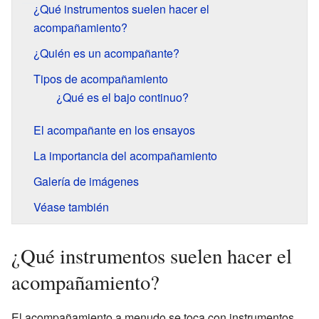
¿Qué instrumentos suelen hacer el
acompañamiento?
¿Quién es un acompañante?
Tipos de acompañamiento
¿Qué es el bajo continuo?
El acompañante en los ensayos
La importancia del acompañamiento
Galería de imágenes
Véase también
¿Qué instrumentos suelen hacer el
acompañamiento?
El acompañamiento a menudo se toca con instrumentos