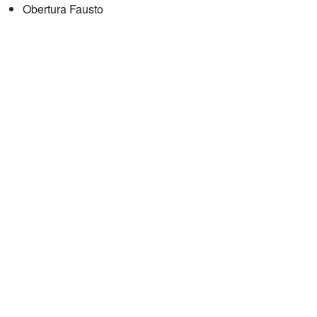
Obertura Fausto