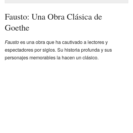
Fausto: Una Obra Clásica de
Goethe
Fausto
es una obra que ha cautivado a lectores y
espectadores por siglos. Su historia profunda y sus
personajes memorables la hacen un clásico.