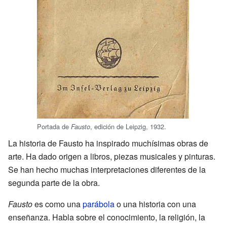
Portada de
, edición de Leipzig, 1932.
Fausto
La historia de Fausto ha inspirado muchísimas obras de
arte. Ha dado origen a libros, piezas musicales y pinturas.
Se han hecho muchas interpretaciones diferentes de la
segunda parte de la obra.
Fausto
es como una
parábola
o una historia con una
enseñanza. Habla sobre el conocimiento, la religión, la