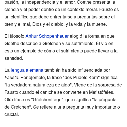
pasión, la independencia y el amor. Goethe presenta la
ciencia y el poder dentro de un contexto moral. Fausto es
un científico que debe enfrentarse a preguntas sobre el
bien y el mal, Dios y el diablo, y la vida y la muerte.
El filósofo
Arthur Schopenhauer
elogió la forma en que
Goethe describe a Gretchen y su sufrimiento. Él vio en
esto un ejemplo de cómo el sufrimiento puede llevar a la
santidad.
La
lengua alemana
también ha sido influenciada por
Fausto
. Por ejemplo, la frase "des Pudels Kern" significa
"la verdadera naturaleza de algo". Viene de la sorpresa de
Fausto cuando el caniche se convierte en Mefistófeles.
Otra frase es "Gretchenfrage", que significa "la pregunta
de Gretchen". Se refiere a una pregunta muy importante o
crucial.