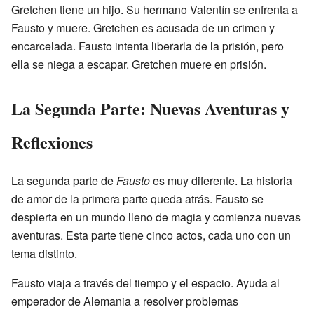
Gretchen tiene un hijo. Su hermano Valentín se enfrenta a
Fausto y muere. Gretchen es acusada de un crimen y
encarcelada. Fausto intenta liberarla de la prisión, pero
ella se niega a escapar. Gretchen muere en prisión.
La Segunda Parte: Nuevas Aventuras y
Reflexiones
La segunda parte de
Fausto
es muy diferente. La historia
de amor de la primera parte queda atrás. Fausto se
despierta en un mundo lleno de magia y comienza nuevas
aventuras. Esta parte tiene cinco actos, cada uno con un
tema distinto.
Fausto viaja a través del tiempo y el espacio. Ayuda al
emperador de Alemania a resolver problemas