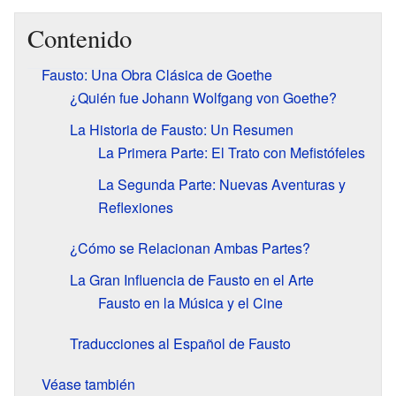
Contenido
Fausto: Una Obra Clásica de Goethe
¿Quién fue Johann Wolfgang von Goethe?
La Historia de Fausto: Un Resumen
La Primera Parte: El Trato con Mefistófeles
La Segunda Parte: Nuevas Aventuras y
Reflexiones
¿Cómo se Relacionan Ambas Partes?
La Gran Influencia de Fausto en el Arte
Fausto en la Música y el Cine
Traducciones al Español de Fausto
Véase también