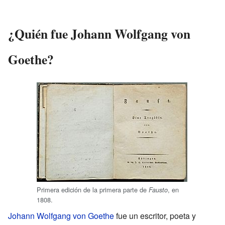
¿Quién fue Johann Wolfgang von
Goethe?
Primera edición de la primera parte de
, en
Fausto
1808.
Johann Wolfgang von Goethe
fue un escritor, poeta y