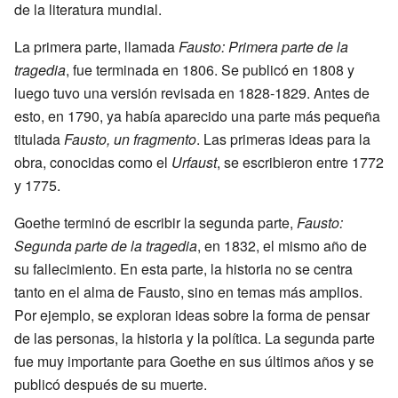
de la literatura mundial.
La primera parte, llamada
Fausto: Primera parte de la
tragedia
, fue terminada en 1806. Se publicó en 1808 y
luego tuvo una versión revisada en 1828-1829. Antes de
esto, en 1790, ya había aparecido una parte más pequeña
titulada
Fausto, un fragmento
. Las primeras ideas para la
obra, conocidas como el
Urfaust
, se escribieron entre 1772
y 1775.
Goethe terminó de escribir la segunda parte,
Fausto:
Segunda parte de la tragedia
, en 1832, el mismo año de
su fallecimiento. En esta parte, la historia no se centra
tanto en el alma de Fausto, sino en temas más amplios.
Por ejemplo, se exploran ideas sobre la forma de pensar
de las personas, la historia y la política. La segunda parte
fue muy importante para Goethe en sus últimos años y se
publicó después de su muerte.