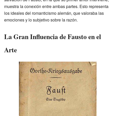
muestra la conexión entre ambas partes. Esto representa
los ideales del romanticismo alemán, que valoraba las
emociones y lo subjetivo sobre la razón.
La Gran Influencia de Fausto en el
Arte