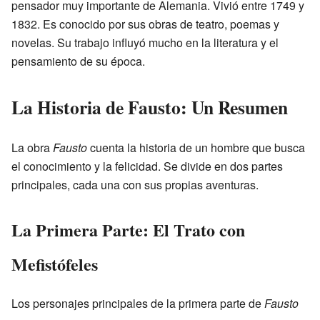
pensador muy importante de Alemania. Vivió entre 1749 y
1832. Es conocido por sus obras de teatro, poemas y
novelas. Su trabajo influyó mucho en la literatura y el
pensamiento de su época.
La Historia de Fausto: Un Resumen
La obra
Fausto
cuenta la historia de un hombre que busca
el conocimiento y la felicidad. Se divide en dos partes
principales, cada una con sus propias aventuras.
La Primera Parte: El Trato con
Mefistófeles
Los personajes principales de la primera parte de
Fausto