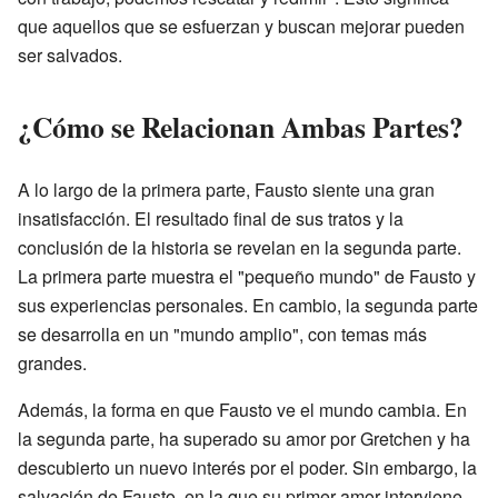
que aquellos que se esfuerzan y buscan mejorar pueden
ser salvados.
¿Cómo se Relacionan Ambas Partes?
A lo largo de la primera parte, Fausto siente una gran
insatisfacción. El resultado final de sus tratos y la
conclusión de la historia se revelan en la segunda parte.
La primera parte muestra el "pequeño mundo" de Fausto y
sus experiencias personales. En cambio, la segunda parte
se desarrolla en un "mundo amplio", con temas más
grandes.
Además, la forma en que Fausto ve el mundo cambia. En
la segunda parte, ha superado su amor por Gretchen y ha
descubierto un nuevo interés por el poder. Sin embargo, la
salvación de Fausto, en la que su primer amor interviene,