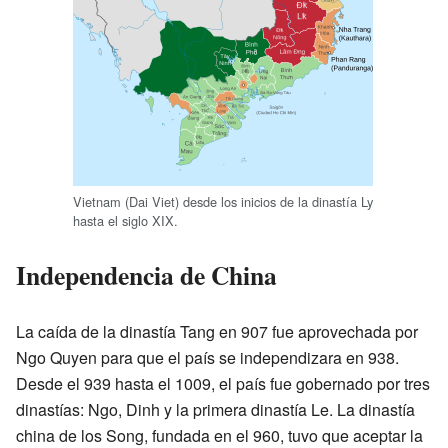
Vietnam (Dai Viet) desde los inicios de la dinastía Ly
hasta el siglo XIX.
Independencia de China
La caída de la dinastía Tang en 907 fue aprovechada por
Ngo Quyen para que el país se independizara en 938.
Desde el 939 hasta el 1009, el país fue gobernado por tres
dinastías: Ngo, Dinh y la primera dinastía Le. La dinastía
china de los Song, fundada en el 960, tuvo que aceptar la