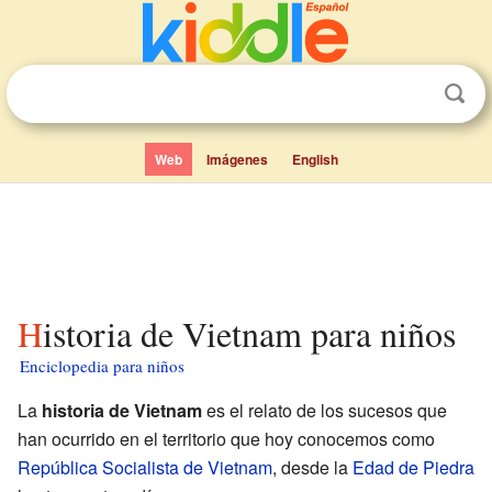
Web
Imágenes
English
Historia de Vietnam para niños
Enciclopedia para niños
La
historia de Vietnam
es el relato de los sucesos que
han ocurrido en el territorio que hoy conocemos como
República Socialista de Vietnam
, desde la
Edad de Piedra