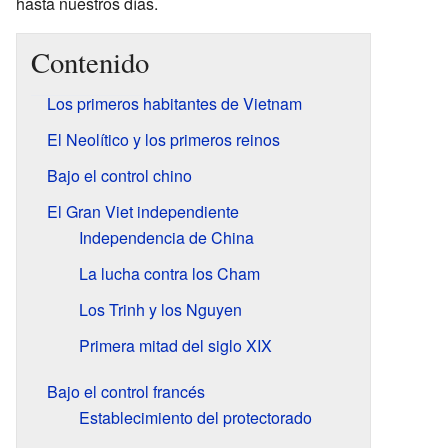
hasta nuestros días.
Contenido
Los primeros habitantes de Vietnam
El Neolítico y los primeros reinos
Bajo el control chino
El Gran Viet independiente
Independencia de China
La lucha contra los Cham
Los Trinh y los Nguyen
Primera mitad del siglo XIX
Bajo el control francés
Establecimiento del protectorado