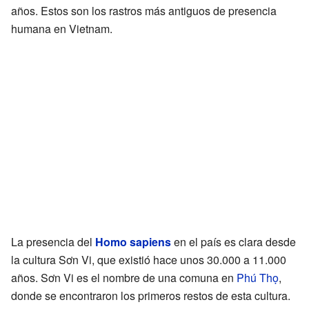
años. Estos son los rastros más antiguos de presencia
humana en Vietnam.
La presencia del
Homo sapiens
en el país es clara desde
la cultura Sơn Vi, que existió hace unos 30.000 a 11.000
años. Sơn Vi es el nombre de una comuna en
Phú Thọ
,
donde se encontraron los primeros restos de esta cultura.