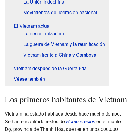
La Unión Indochina
Movimientos de liberación nacional
El Vietnam actual
La descolonización
La guerra de Vietnam y la reunificación
Vietnam frente a China y Camboya
Vietnam después de la Guerra Fría
Véase también
Los primeros habitantes de Vietnam
Vietnam ha estado habitada desde hace mucho tiempo.
Se han encontrado restos de
Homo erectus
en el monte
Đọ, provincia de Thanh Hóa, que tienen unos 500.000