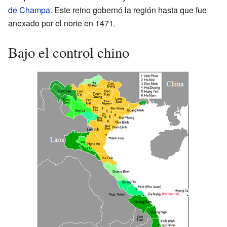
de Champa
. Este reino gobernó la región hasta que fue
anexado por el norte en 1471.
Bajo el control chino