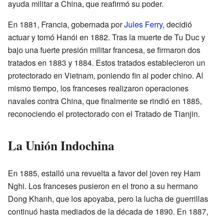
ayuda militar a China, que reafirmó su poder.
En 1881, Francia, gobernada por
Jules Ferry
, decidió
actuar y tomó Hanói en 1882. Tras la muerte de Tu Duc y
bajo una fuerte presión militar francesa, se firmaron dos
tratados en 1883 y 1884. Estos tratados establecieron un
protectorado en Vietnam, poniendo fin al poder chino. Al
mismo tiempo, los franceses realizaron operaciones
navales contra China, que finalmente se rindió en 1885,
reconociendo el protectorado con el Tratado de Tianjin.
La Unión Indochina
En 1885, estalló una revuelta a favor del joven rey Ham
Nghi. Los franceses pusieron en el trono a su hermano
Dong Khanh, que los apoyaba, pero la lucha de guerrillas
continuó hasta mediados de la década de 1890. En 1887,