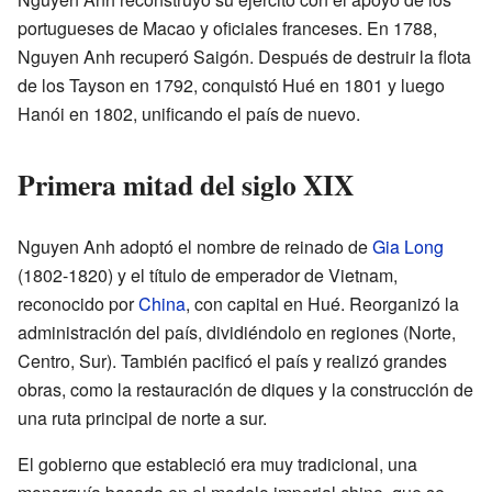
portugueses de Macao y oficiales franceses. En 1788,
Nguyen Anh recuperó Saigón. Después de destruir la flota
de los Tayson en 1792, conquistó Hué en 1801 y luego
Hanói en 1802, unificando el país de nuevo.
Primera mitad del siglo XIX
Nguyen Anh adoptó el nombre de reinado de
Gia Long
(1802-1820) y el título de emperador de Vietnam,
reconocido por
China
, con capital en Hué. Reorganizó la
administración del país, dividiéndolo en regiones (Norte,
Centro, Sur). También pacificó el país y realizó grandes
obras, como la restauración de diques y la construcción de
una ruta principal de norte a sur.
El gobierno que estableció era muy tradicional, una