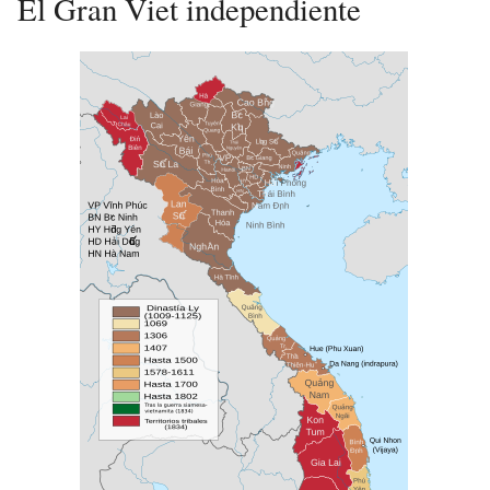
El Gran Viet independiente