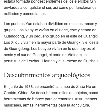
estaba formada por descendientes de los ejércitos Qin
enviados a conquistar el sur, así como por funcionarios
exiliados y comerciantes.
Los pueblos Yue estaban divididos en muchas ramas y
grupos. Los Nanyue vivían en el norte, este y centro de
Guangdong, y un pequeño grupo en el este de Guangxi.
Los Xi'ou vivían en la mayor parte de Guangxi y el oeste
de Guangdong. Los Luoyue vivían en lo que hoy es el
oeste y el sur de Guangxi, el norte de Vietnam, la
península de Leizhou, Hainan y el suroeste de Guizhou.
Descubrimientos arqueológicos
En junio de 1988, se encontró la tumba de Zhao Hu en
Cantón, China. Se descubrieron miles de objetos, como
herramientas de bronce para ceremonias, instrumentos
musicales, armas, herramientas para la agricultura,