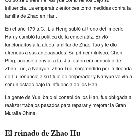
influencia. La emperatriz entonces tomó medidas contra la
familia de Zhao en Han.
En el año 179 a.C., Liu Heng subió al trono del Imperio
Han y cambió la política de la emperatriz. Envió
funcionarios a la aldea familiar de Zhao Tuo y le dio
ofrendas a sus antepasados. Su primer ministro, Chen
Ping, aconsejó enviar a Lu Jia, quien era conocido de
Zhao Tuo, a Nanyue. Zhao Tuo, sorprendido por la llegada
de Lu, renunció a su título de emperador y Nanyue volvió a
ser un estado bajo la influencia de los Han.
La gente de Yue, bajo el control de los Han, fue obligada a
realizar trabajos pesados para reparar y mejorar la Gran
Muralla China.
El reinado de Zhao Hu