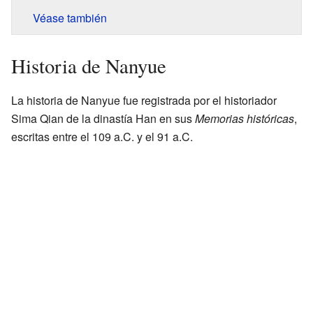
Véase también
Historia de Nanyue
La historia de Nanyue fue registrada por el historiador
Sima Qian de la dinastía Han en sus
Memorias históricas
,
escritas entre el 109 a.C. y el 91 a.C.