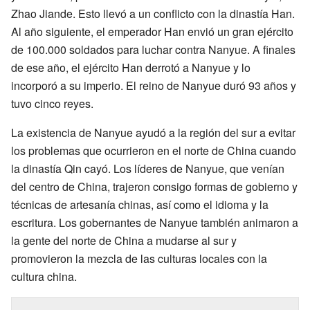
Zhao Jiande. Esto llevó a un conflicto con la dinastía Han.
Al año siguiente, el emperador Han envió un gran ejército
de 100.000 soldados para luchar contra Nanyue. A finales
de ese año, el ejército Han derrotó a Nanyue y lo
incorporó a su imperio. El reino de Nanyue duró 93 años y
tuvo cinco reyes.
La existencia de Nanyue ayudó a la región del sur a evitar
los problemas que ocurrieron en el norte de China cuando
la dinastía Qin cayó. Los líderes de Nanyue, que venían
del centro de China, trajeron consigo formas de gobierno y
técnicas de artesanía chinas, así como el idioma y la
escritura. Los gobernantes de Nanyue también animaron a
la gente del norte de China a mudarse al sur y
promovieron la mezcla de las culturas locales con la
cultura china.