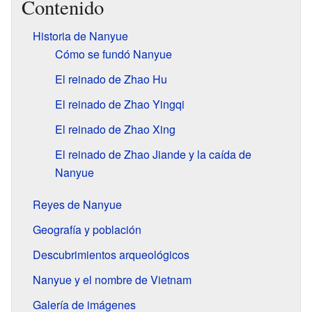
Contenido
Historia de Nanyue
Cómo se fundó Nanyue
El reinado de Zhao Hu
El reinado de Zhao Yingqi
El reinado de Zhao Xing
El reinado de Zhao Jiande y la caída de
Nanyue
Reyes de Nanyue
Geografía y población
Descubrimientos arqueológicos
Nanyue y el nombre de Vietnam
Galería de imágenes