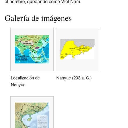
el nombre, quedando como Viet Nam.
Galería de imágenes
Localización de
Nanyue (203 a. C.)
Nanyue