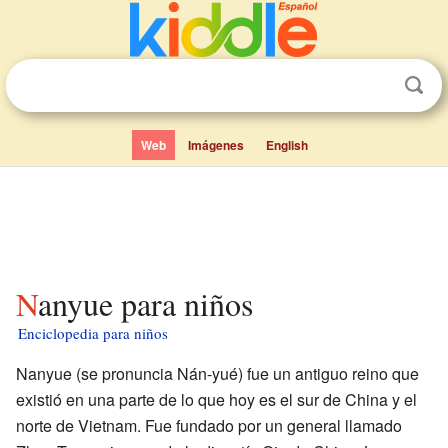
Web
Imágenes
English
Nanyue para niños
Enciclopedia para niños
Nanyue (se pronuncia Nán-yué) fue un antiguo reino que
existió en una parte de lo que hoy es el sur de China y el
norte de Vietnam. Fue fundado por un general llamado