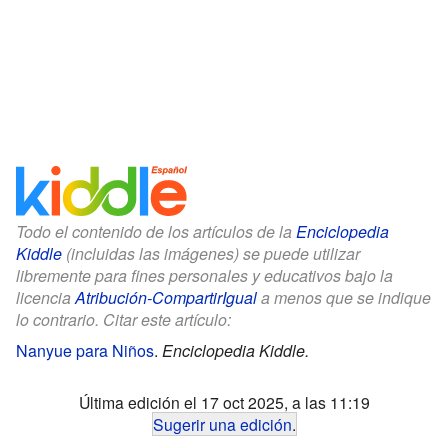
Todo el contenido de los artículos de la
Enciclopedia
Kiddle
(incluidas las imágenes) se puede utilizar
libremente para fines personales y educativos bajo la
licencia
Atribución-CompartirIgual
a menos que se indique
lo contrario. Citar este artículo:
Nanyue para Niños
.
Enciclopedia Kiddle.
Última edición el 17 oct 2025, a las 11:19
Sugerir una edición
.