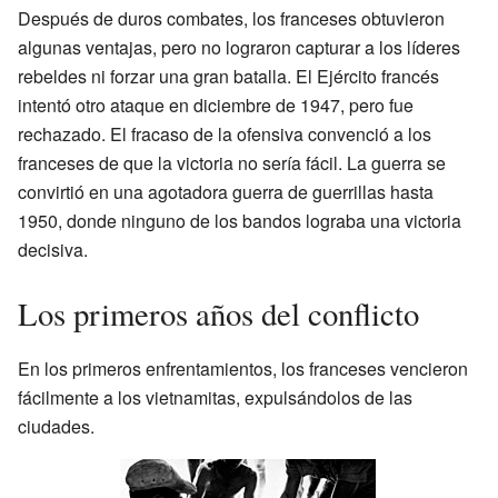
Después de duros combates, los franceses obtuvieron
algunas ventajas, pero no lograron capturar a los líderes
rebeldes ni forzar una gran batalla. El Ejército francés
intentó otro ataque en diciembre de 1947, pero fue
rechazado. El fracaso de la ofensiva convenció a los
franceses de que la victoria no sería fácil. La guerra se
convirtió en una agotadora guerra de guerrillas hasta
1950, donde ninguno de los bandos lograba una victoria
decisiva.
Los primeros años del conflicto
En los primeros enfrentamientos, los franceses vencieron
fácilmente a los vietnamitas, expulsándolos de las
ciudades.