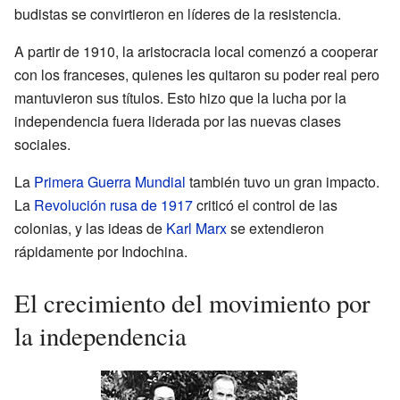
budistas se convirtieron en líderes de la resistencia.
A partir de 1910, la aristocracia local comenzó a cooperar
con los franceses, quienes les quitaron su poder real pero
mantuvieron sus títulos. Esto hizo que la lucha por la
independencia fuera liderada por las nuevas clases
sociales.
La
Primera Guerra Mundial
también tuvo un gran impacto.
La
Revolución rusa de 1917
criticó el control de las
colonias, y las ideas de
Karl Marx
se extendieron
rápidamente por Indochina.
El crecimiento del movimiento por
la independencia