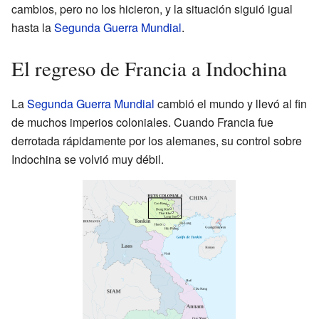
cambios, pero no los hicieron, y la situación siguió igual
hasta la
Segunda Guerra Mundial
.
El regreso de Francia a Indochina
La
Segunda Guerra Mundial
cambió el mundo y llevó al fin
de muchos imperios coloniales. Cuando Francia fue
derrotada rápidamente por los alemanes, su control sobre
Indochina se volvió muy débil.