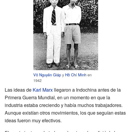
Võ Nguyên Giáp
y
Hồ Chí Minh
en
1942
Las ideas de
Karl Marx
llegaron a Indochina antes de la
Primera Guerra Mundial, en un momento en que la
industria estaba creciendo y había muchos trabajadores.
Aunque existían otros movimientos, los que seguían estas
ideas fueron muy efectivos.