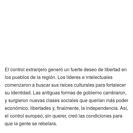
El control extranjero generó un fuerte deseo de libertad en
los pueblos de la región. Los líderes e intelectuales
comenzaron a buscar sus raíces culturales para fortalecer
su identidad. Las antiguas formas de gobierno cambiaron,
y surgieron nuevas clases sociales que querían más poder
económico, libertades y, finalmente, la independencia. Así,
el control europeo, sin querer, creó las condiciones para
que la gente se rebelara.