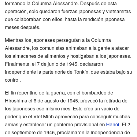
formando la Columna Alessandre. Después de esta
operación, solo quedaron fuerzas japonesas y vietnamitas
que colaboraban con ellos, hasta la rendición japonesa
meses después.
Mientras los japoneses perseguían a la Columna
Alessandre, los comunistas animaban a la gente a atacar
los almacenes de alimentos y hostigaban a los japoneses.
Finalmente, el 7 de junio de 1945, declararon
independiente la parte norte de Tonkín, que estaba bajo su
control.
El fin repentino de la guerra, con el bombardeo de
Hiroshima el 6 de agosto de 1945, provocó la retirada de
los japoneses ese mismo mes. Esto creó un vacío de
poder que el Viet Minh aprovechó para conseguir muchas
armas y establecer un gobierno provisional en
Hanói
. El 2
de septiembre de 1945, proclamaron la independencia de