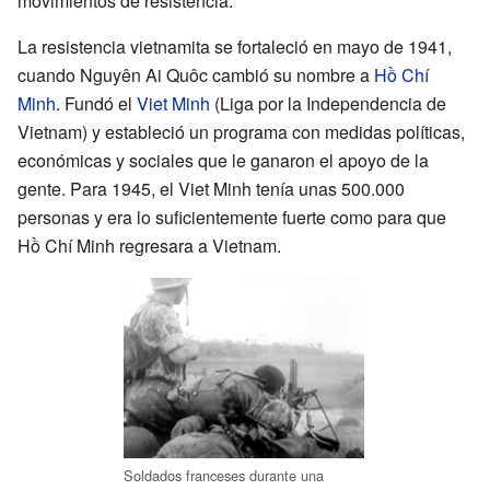
movimientos de resistencia.
La resistencia vietnamita se fortaleció en mayo de 1941,
cuando Nguyên Ai Quôc cambió su nombre a
Hồ Chí
Minh
. Fundó el
Viet Minh
(Liga por la Independencia de
Vietnam) y estableció un programa con medidas políticas,
económicas y sociales que le ganaron el apoyo de la
gente. Para 1945, el Viet Minh tenía unas 500.000
personas y era lo suficientemente fuerte como para que
Hồ Chí Minh regresara a Vietnam.
Soldados franceses durante una