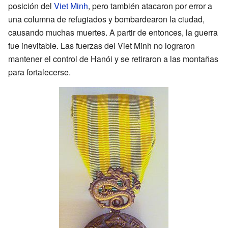
posición del
Viet Minh
, pero también atacaron por error a
una columna de refugiados y bombardearon la ciudad,
causando muchas muertes. A partir de entonces, la guerra
fue inevitable. Las fuerzas del Viet Minh no lograron
mantener el control de Hanói y se retiraron a las montañas
para fortalecerse.