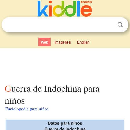
Web
Imágenes
English
Guerra de Indochina para
niños
Enciclopedia para niños
Datos para niños
Guerra de Indochina