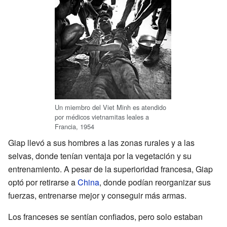
Un miembro del Viet Minh es atendido
por médicos vietnamitas leales a
Francia, 1954
Giap llevó a sus hombres a las zonas rurales y a las
selvas, donde tenían ventaja por la vegetación y su
entrenamiento. A pesar de la superioridad francesa, Giap
optó por retirarse a
China
, donde podían reorganizar sus
fuerzas, entrenarse mejor y conseguir más armas.
Los franceses se sentían confiados, pero solo estaban