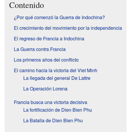
Contenido
¿Por qué comenzó la Guerra de Indochina?
El crecimiento del movimiento por la independencia
El regreso de Francia a Indochina
La Guerra contra Francia
Los primeros años del conflicto
El camino hacia la victoria del Viet Minh
La llegada del general De Lattre
La Operación Lorena
Francia busca una victoria decisiva
La fortificación de Dien Bien Phu
La Batalla de Dien Bien Phu