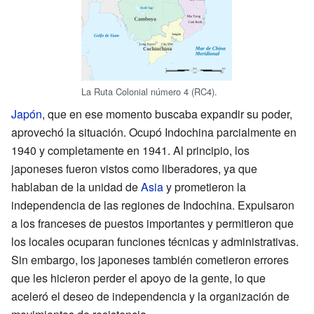
La Ruta Colonial número 4 (RC4).
Japón
, que en ese momento buscaba expandir su poder,
aprovechó la situación. Ocupó Indochina parcialmente en
1940 y completamente en 1941. Al principio, los
japoneses fueron vistos como liberadores, ya que
hablaban de la unidad de
Asia
y prometieron la
independencia de las regiones de Indochina. Expulsaron
a los franceses de puestos importantes y permitieron que
los locales ocuparan funciones técnicas y administrativas.
Sin embargo, los japoneses también cometieron errores
que les hicieron perder el apoyo de la gente, lo que
aceleró el deseo de independencia y la organización de