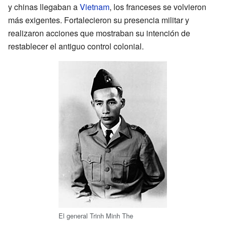
y chinas llegaban a
Vietnam
, los franceses se volvieron
más exigentes. Fortalecieron su presencia militar y
realizaron acciones que mostraban su intención de
restablecer el antiguo control colonial.
El general Trinh Minh The