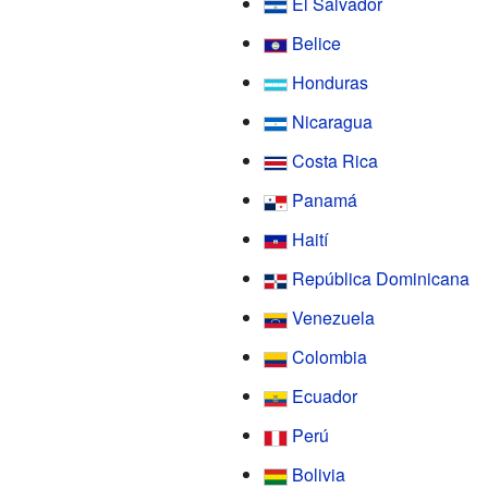
El Salvador
Belice
Honduras
Nicaragua
Costa Rica
Panamá
Haití
República Dominicana
Venezuela
Colombia
Ecuador
Perú
Bolivia