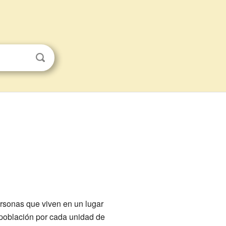
rsonas que viven en un lugar
población por cada unidad de