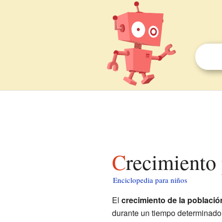
Crecimiento
Enciclopedia para niños
El
crecimiento de la població
durante un tiempo determinado