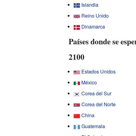
Islandia
Reino Unido
Dinamarca
Países donde se espe
2100
Estados Unidos
México
Corea del Sur
Corea del Norte
China
Guatemala