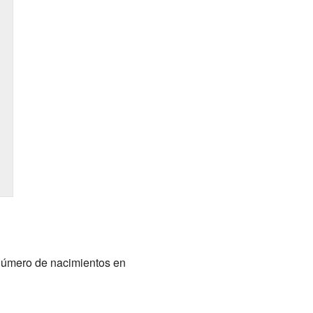
número de nacimientos en