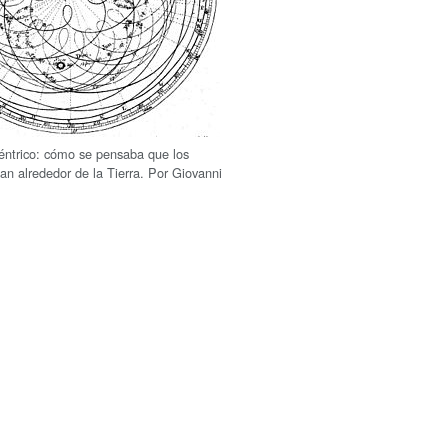
ntrico: cómo se pensaba que los
ban alrededor de la Tierra. Por Giovanni