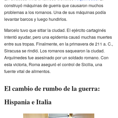
construyó máquinas de guerra que causaron muchos
problemas a los romanos. Una de sus máquinas podía
levantar barcos y luego hundirlos.
Marcelo tuvo que sitiar la ciudad. El ejército cartaginés
intentó ayudar, pero una epidemia causó muchas muertes
entre sus tropas. Finalmente, en la primavera de
211 a. C.
,
Siracusa se rindió. Los romanos saquearon la ciudad.
Arquímedes fue asesinado por un soldado romano. Con
esta victoria, Roma aseguró el control de Sicilia, una
fuente vital de alimentos.
El cambio de rumbo de la guerra:
Hispania e Italia