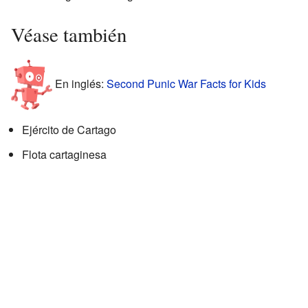
Véase también
En inglés:
Second Punic War Facts for Kids
Ejército de Cartago
Flota cartaginesa