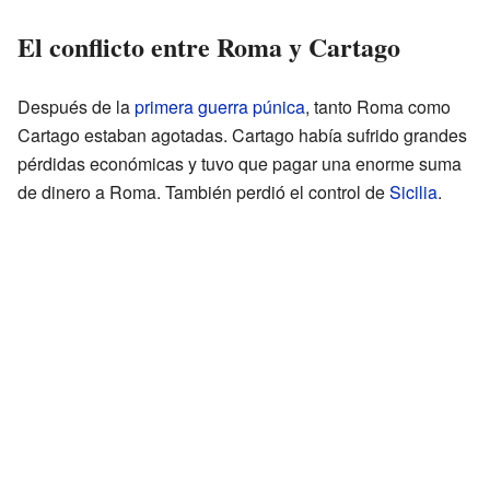
El conflicto entre Roma y Cartago
Después de la
primera guerra púnica
, tanto Roma como
Cartago estaban agotadas. Cartago había sufrido grandes
pérdidas económicas y tuvo que pagar una enorme suma
de dinero a Roma. También perdió el control de
Sicilia
.