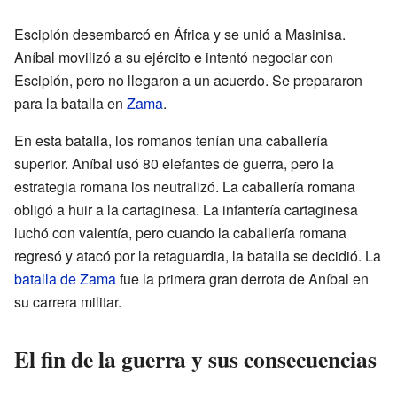
Escipión desembarcó en África y se unió a Masinisa.
Aníbal movilizó a su ejército e intentó negociar con
Escipión, pero no llegaron a un acuerdo. Se prepararon
para la batalla en
Zama
.
En esta batalla, los romanos tenían una caballería
superior. Aníbal usó 80 elefantes de guerra, pero la
estrategia romana los neutralizó. La caballería romana
obligó a huir a la cartaginesa. La infantería cartaginesa
luchó con valentía, pero cuando la caballería romana
regresó y atacó por la retaguardia, la batalla se decidió. La
batalla de Zama
fue la primera gran derrota de Aníbal en
su carrera militar.
El fin de la guerra y sus consecuencias