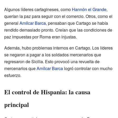
Algunos líderes cartagineses, como
Hannón el Grande
,
querían la paz para seguir con el comercio. Otros, como el
general
Amílcar Barca
, pensaban que Cartago se había
rendido demasiado pronto. Creían que las condiciones de
paz impuestas por Roma eran injustas.
Además, hubo problemas internos en Cartago. Los líderes
se negaron a pagar a los soldados mercenarios que
regresaron de Sicilia. Esto provocó una revuelta de
mercenarios que
Amílcar Barca
logró controlar con mucho
esfuerzo.
El control de Hispania: la causa
principal