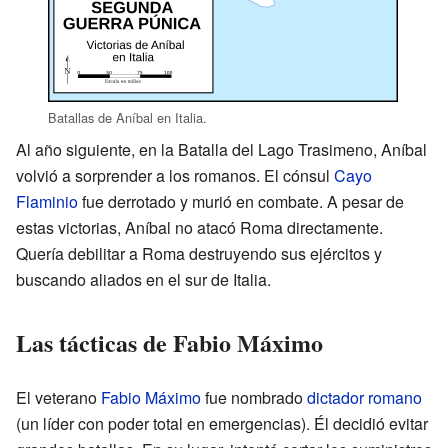
Batallas de Aníbal en Italia.
Al año siguiente, en la Batalla del Lago Trasimeno, Aníbal
volvió a sorprender a los romanos. El cónsul
Cayo
Flaminio
fue derrotado y murió en combate. A pesar de
estas victorias, Aníbal no atacó Roma directamente.
Quería debilitar a Roma destruyendo sus ejércitos y
buscando aliados en el sur de Italia.
Las tácticas de Fabio Máximo
El veterano
Fabio Máximo
fue nombrado
dictador romano
(un líder con poder total en emergencias). Él decidió evitar