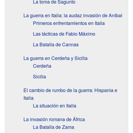
La toma de Sagunto
La guerra en Italia: la audaz invasión de Aníbal
Primeros enfrentamientos en Italia
Las tácticas de Fabio Máximo
La Batalla de Cannas
La guerra en Cerdeña y Sicilia
Cerdeña
Sicilia
El cambio de rumbo de la guerra: Hispania e
Italia
La situación en Italia
La invasión romana de África
La Batalla de Zama