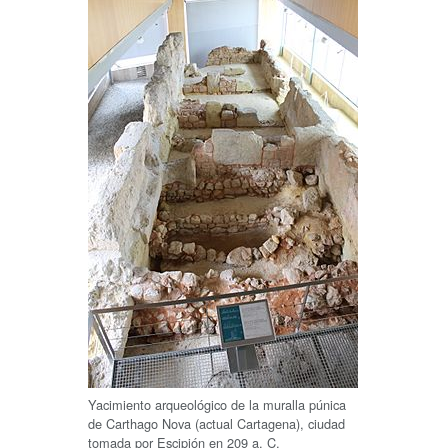
Yacimiento arqueológico de la muralla púnica
de Carthago Nova (actual Cartagena), ciudad
tomada por Escipión en
209 a. C.