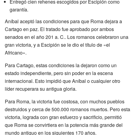
Entregó cien rehenes escogidos por Escipión como
garantía.
Aníbal aceptó las condiciones para que Roma dejara a
Cartago en paz. El tratado fue aprobado por ambos
senados en el año
201 a. C.
. Los romanos celebraron una
gran victoria, y a Escipión se le dio el título de «el
Africano».
Para Cartago, estas condiciones la dejaron como un
estado independiente, pero sin poder en la escena
internacional. Esto impidió que Aníbal o cualquier otro
líder recuperara su antigua gloria.
Para Roma, la victoria fue costosa, con muchos pueblos
destruidos y cerca de 500.000 romanos muertos. Pero esta
victoria, lograda con gran esfuerzo y sacrificio, permitió
que Roma se convirtiera en la potencia más grande del
mundo antiguo en los siguientes 170 años.