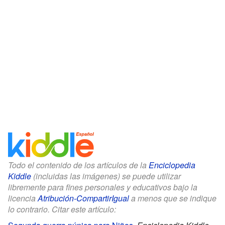
Todo el contenido de los artículos de la
Enciclopedia
Kiddle
(incluidas las imágenes) se puede utilizar
libremente para fines personales y educativos bajo la
licencia
Atribución-CompartirIgual
a menos que se indique
lo contrario. Citar este artículo: