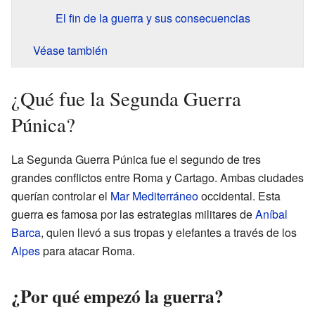
El fin de la guerra y sus consecuencias
Véase también
¿Qué fue la Segunda Guerra
Púnica?
La Segunda Guerra Púnica fue el segundo de tres
grandes conflictos entre Roma y Cartago. Ambas ciudades
querían controlar el
Mar Mediterráneo
occidental. Esta
guerra es famosa por las estrategias militares de
Aníbal
Barca
, quien llevó a sus tropas y elefantes a través de los
Alpes
para atacar Roma.
¿Por qué empezó la guerra?