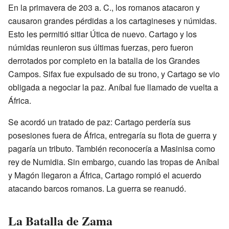
En la primavera de
203 a. C.
, los romanos atacaron y
causaron grandes pérdidas a los cartagineses y númidas.
Esto les permitió sitiar Útica de nuevo. Cartago y los
númidas reunieron sus últimas fuerzas, pero fueron
derrotados por completo en la batalla de los Grandes
Campos. Sifax fue expulsado de su trono, y Cartago se vio
obligada a negociar la paz. Aníbal fue llamado de vuelta a
África.
Se acordó un tratado de paz: Cartago perdería sus
posesiones fuera de África, entregaría su flota de guerra y
pagaría un tributo. También reconocería a Masinisa como
rey de Numidia. Sin embargo, cuando las tropas de Aníbal
y Magón llegaron a África, Cartago rompió el acuerdo
atacando barcos romanos. La guerra se reanudó.
La Batalla de Zama