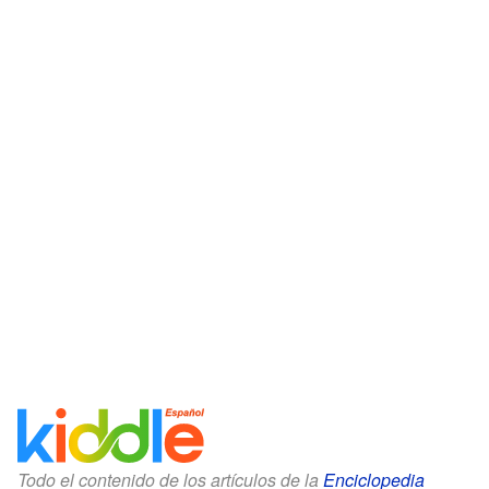
Todo el contenido de los artículos de la
Enciclopedia