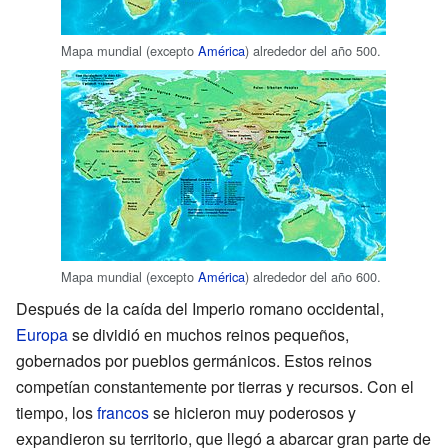
Mapa mundial (excepto
América
) alrededor del año 500.
Mapa mundial (excepto
América
) alrededor del año 600.
Después de la caída del Imperio romano occidental,
Europa
se dividió en muchos reinos pequeños,
gobernados por pueblos germánicos. Estos reinos
competían constantemente por tierras y recursos. Con el
tiempo, los
francos
se hicieron muy poderosos y
expandieron su territorio, que llegó a abarcar gran parte de