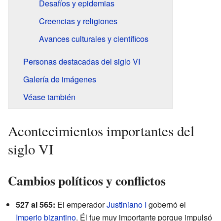
Desafíos y epidemias
Creencias y religiones
Avances culturales y científicos
Personas destacadas del siglo VI
Galería de imágenes
Véase también
Acontecimientos importantes del
siglo VI
Cambios políticos y conflictos
527 al 565:
El emperador
Justiniano I
gobernó el
Imperio bizantino
. Él fue muy importante porque impulsó