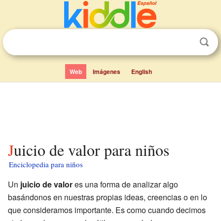
Web
Imágenes
English
Juicio de valor para niños
Enciclopedia para niños
Un
juicio de valor
es una forma de analizar algo
basándonos en nuestras propias ideas, creencias o en lo
que consideramos importante. Es como cuando decimos