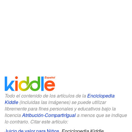
Todo el contenido de los artículos de la
Enciclopedia
Kiddle
(incluidas las imágenes) se puede utilizar
libremente para fines personales y educativos bajo la
licencia
Atribución-CompartirIgual
a menos que se indique
lo contrario. Citar este artículo:
Juicio de valor para Niños
.
Enciclopedia Kiddle.