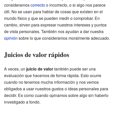
consideramos
correcto
o incorrecto, o si algo nos parece
útil. No se usan para hablar de cosas que existen en el
mundo físico y que se pueden medir o comprobar. En
cambio, sirven para expresar nuestros intereses y puntos
de vista personales. También nos ayudan a dar nuestra
opinión
sobre lo que consideramos moralmente adecuado.
Juicios de valor rápidos
A veces, un
juicio de valor
también puede ser una
evaluación que hacemos de forma rápida. Esto ocurre
cuando no tenemos mucha información y nos vemos
obligados a usar nuestros gustos o ideas personales para
decidir. Es como cuando opinamos sobre algo sin haberlo
investigado a fondo.