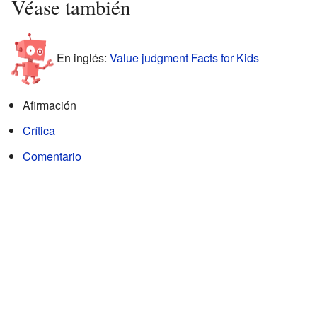
Véase también
En inglés:
Value judgment Facts for Kids
Afirmación
Crítica
Comentario