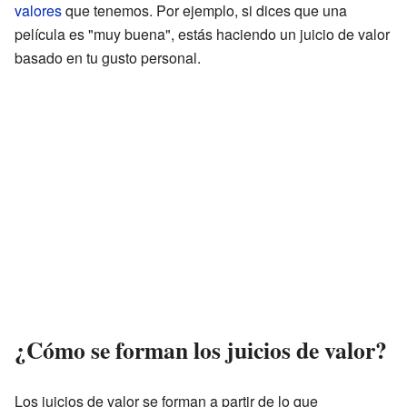
valores
que tenemos. Por ejemplo, si dices que una
película es "muy buena", estás haciendo un juicio de valor
basado en tu gusto personal.
¿Cómo se forman los juicios de valor?
Los juicios de valor se forman a partir de lo que