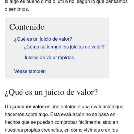
si algo es bueno o malo, útil o no, según lo que pensamos
o sentimos.
Contenido
¿Qué es un juicio de valor?
¿Cómo se forman los juicios de valor?
Juicios de valor rápidos
Véase también
¿Qué es un juicio de valor?
Un
juicio de valor
es una opinión o una evaluación que
hacemos sobre algo. Esta evaluación no se basa en
hechos que se puedan comprobar fácilmente, sino en
nuestras propias creencias, en cómo vivimos o en los