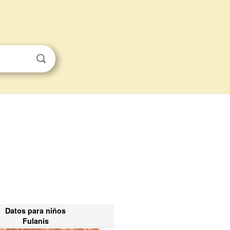
Datos para niños
Fulanis