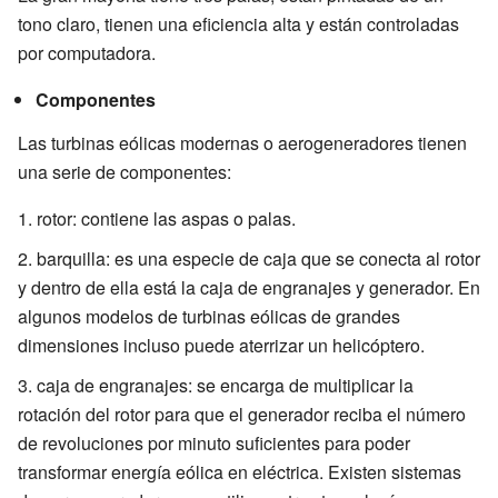
tono claro, tienen una eficiencia alta y están controladas
por computadora.
Componentes
Las turbinas eólicas modernas o aerogeneradores tienen
una serie de componentes:
rotor: contiene las aspas o palas.
barquilla: es una especie de caja que se conecta al rotor
y dentro de ella está la caja de engranajes y generador. En
algunos modelos de turbinas eólicas de grandes
dimensiones incluso puede aterrizar un helicóptero.
caja de engranajes: se encarga de multiplicar la
rotación del rotor para que el generador reciba el número
de revoluciones por minuto suficientes para poder
transformar energía eólica en eléctrica. Existen sistemas