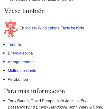
Véase también
En inglés:
Wind turbine Facts for Kids
Turbina
Energía eólica
Aerogenerador
Molino de viento
Aerobomba
Para más información
Tony Burton, David Sharpe, Nick Jenkins, Ervin
Bossanyi:
Wind Energy Handbook
, John Wiley & Sons,