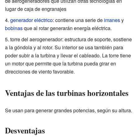
de aerogeneradores que utilizan otras tecnologías en
lugar de caja de engranajes
generador eléctrico
: contiene una serie de
imanes
y
bobinas
que al rotar generarán energía eléctrica.
torre del aerogenerador: estructura de soporte, sostiene
a la góndola y al rotor. Su interior se usa también para
poder subir a la turbina y llevar el cableado. La torre tiene
un motor que permite que la turbina pueda girar en
direcciones de viento favorable.
Ventajas de las turbinas horizontales
Se usan para generar grandes potencias, según su altura.
Desventajas