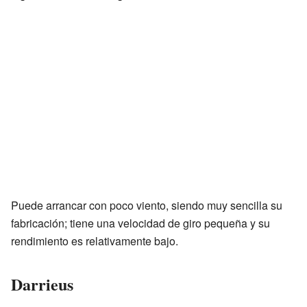
Puede arrancar con poco viento, siendo muy sencilla su
fabricación; tiene una velocidad de giro pequeña y su
rendimiento es relativamente bajo.
Darrieus