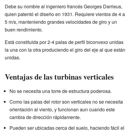
Debe su nombre al ingeniero francés Georges Darrieus,
quien patentó el diseño en 1931. Requiere vientos de 4 a
5 m/s, manteniendo grandes velocidades de giro y un
buen rendimiento.
Está constituida por 2-4 palas de perfil biconvexo unidas
la una con la otra produciendo el giro del eje al que están
unidas.
Ventajas de las turbinas verticales
No se necesita una torre de estructura poderosa.
Como las palas del rotor son verticales no se necesita
orientación al viento, y funcionan aun cuando este
cambia de dirección rápidamente.
Pueden ser ubicadas cerca del suelo, haciendo fácil el