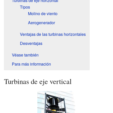
Turbinas de eje horizontal
Tipos
Molino de viento
Aerogenerador
Ventajas de las turbinas horizontales
Desventajas
Véase también
Para más información
Turbinas de eje vertical