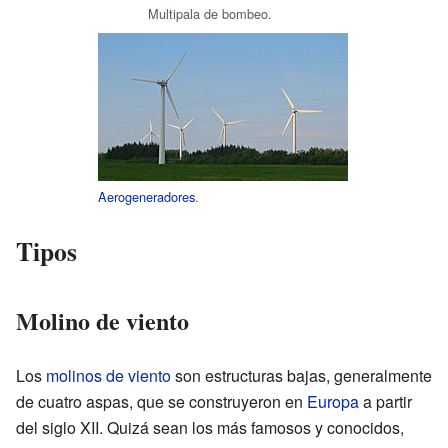
Multipala de bombeo.
Aerogeneradores
.
Tipos
Molino de viento
Los
molinos de viento
son estructuras bajas, generalmente
de cuatro aspas, que se construyeron en
Europa
a partir
del siglo XII. Quizá sean los más famosos y conocidos,