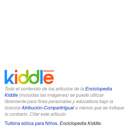
Todo el contenido de los artículos de la
Enciclopedia
Kiddle
(incluidas las imágenes) se puede utilizar
libremente para fines personales y educativos bajo la
licencia
Atribución-CompartirIgual
a menos que se indique
lo contrario. Citar este artículo:
Turbina eólica para Niños
.
Enciclopedia Kiddle.