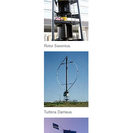
Rotor Savonius.
Turbina Darrieus.