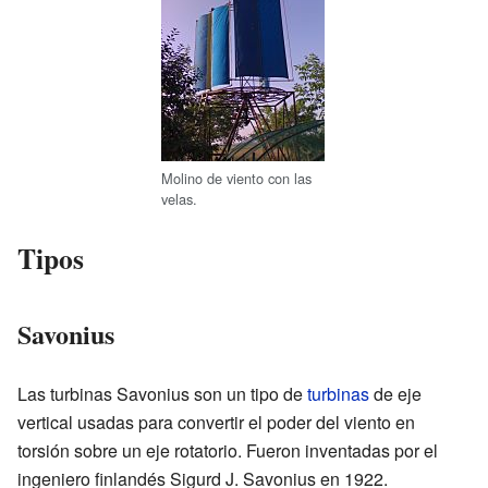
Molino de viento con las
velas.
Tipos
Savonius
Las turbinas Savonius son un tipo de
turbinas
de eje
vertical usadas para convertir el poder del viento en
torsión sobre un eje rotatorio. Fueron inventadas por el
ingeniero finlandés Sigurd J. Savonius en 1922.