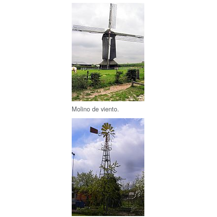
Molino de viento.