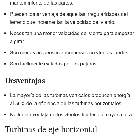
mantenimiento de las partes.
Pueden tomar ventaja de aquellas irregularidades del
terreno que incrementan la velocidad del viento.
Necesitan una menor velocidad del viento para empezar
a girar.
Son menos propensas a romperse con vientos fuertes.
Son fácilmente evitadas por los pájaros.
Desventajas
La mayoría de las turbinas verticales producen energía
al 50% de la eficiencia de las turbinas horizontales.
No toman ventaja de los vientos fuertes de mayor altura.
Turbinas de eje horizontal