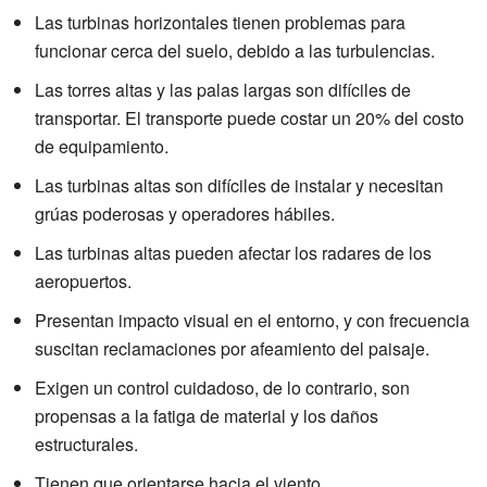
Las turbinas horizontales tienen problemas para
funcionar cerca del suelo, debido a las turbulencias.
Las torres altas y las palas largas son difíciles de
transportar. El transporte puede costar un 20% del costo
de equipamiento.
Las turbinas altas son difíciles de instalar y necesitan
grúas poderosas y operadores hábiles.
Las turbinas altas pueden afectar los radares de los
aeropuertos.
Presentan impacto visual en el entorno, y con frecuencia
suscitan reclamaciones por afeamiento del paisaje.
Exigen un control cuidadoso, de lo contrario, son
propensas a la fatiga de material y los daños
estructurales.
Tienen que orientarse hacia el viento.