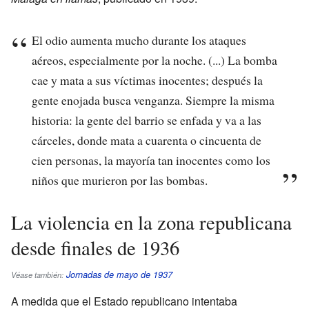
El odio aumenta mucho durante los ataques
aéreos, especialmente por la noche. (...) La bomba
cae y mata a sus víctimas inocentes; después la
gente enojada busca venganza. Siempre la misma
historia: la gente del barrio se enfada y va a las
cárceles, donde mata a cuarenta o cincuenta de
cien personas, la mayoría tan inocentes como los
niños que murieron por las bombas.
La violencia en la zona republicana
desde finales de 1936
Jornadas de mayo de 1937
Véase también:
A medida que el Estado republicano intentaba