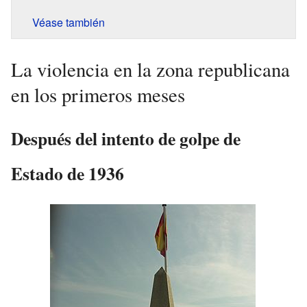
Véase también
La violencia en la zona republicana
en los primeros meses
Después del intento de golpe de
Estado de 1936