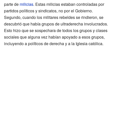
parte de
milicias
. Estas milicias estaban controladas por
partidos políticos y sindicatos, no por el Gobierno.
Segundo, cuando los militares rebeldes se rindieron, se
descubrió que había grupos de ultraderecha involucrados.
Esto hizo que se sospechara de todos los grupos y clases
sociales que alguna vez habían apoyado a esos grupos,
incluyendo a políticos de derecha y a la Iglesia católica.