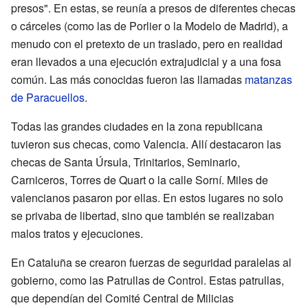
presos". En estas, se reunía a presos de diferentes checas
o cárceles (como las de Porlier o la Modelo de Madrid), a
menudo con el pretexto de un traslado, pero en realidad
eran llevados a una ejecución extrajudicial y a una fosa
común. Las más conocidas fueron las llamadas
matanzas
de Paracuellos
.
Todas las grandes ciudades en la zona republicana
tuvieron sus checas, como Valencia. Allí destacaron las
checas de Santa Úrsula, Trinitarios, Seminario,
Carniceros, Torres de Quart o la calle Sorní. Miles de
valencianos pasaron por ellas. En estos lugares no solo
se privaba de libertad, sino que también se realizaban
malos tratos y ejecuciones.
En Cataluña se crearon fuerzas de seguridad paralelas al
gobierno, como las Patrullas de Control. Estas patrullas,
que dependían del Comité Central de Milicias