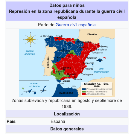
Datos para niños
Represión en la zona republicana durante la guerra civil
española
Parte de
Guerra civil española
Zonas sublevada y republicana en agosto y septiembre de
1936.
Localización
España
País
Datos generales