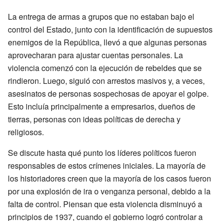
La entrega de armas a grupos que no estaban bajo el
control del Estado, junto con la identificación de supuestos
enemigos de la República, llevó a que algunas personas
aprovecharan para ajustar cuentas personales. La
violencia comenzó con la ejecución de rebeldes que se
rindieron. Luego, siguió con arrestos masivos y, a veces,
asesinatos de personas sospechosas de apoyar el golpe.
Esto incluía principalmente a empresarios, dueños de
tierras, personas con ideas políticas de derecha y
religiosos.
Se discute hasta qué punto los líderes políticos fueron
responsables de estos crímenes iniciales. La mayoría de
los historiadores creen que la mayoría de los casos fueron
por una explosión de ira o venganza personal, debido a la
falta de control. Piensan que esta violencia disminuyó a
principios de 1937, cuando el gobierno logró controlar a