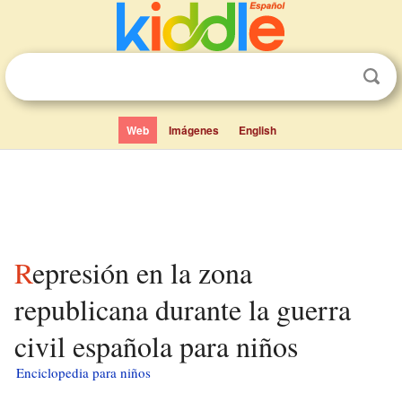
Web
Imágenes
English
Represión en la zona
republicana durante la guerra
civil española para niños
Enciclopedia para niños