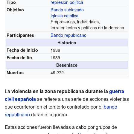
represión política
Tipo
Bando sublevado
Objetivo
Iglesia católica
Empresarios, industriales,
terratenientes y políticos de la derecha
Bando republicano
Participantes
Histórico
1936
Fecha de inicio
1939
Fecha de fin
Desenlace
49 272
Muertos
La
violencia en la zona republicana durante la
guerra
civil española
se refiere a una serie de acciones violentas
que ocurrieron en el territorio controlado por el
bando
republicano
durante la guerra.
Estas acciones fueron llevadas a cabo por grupos de