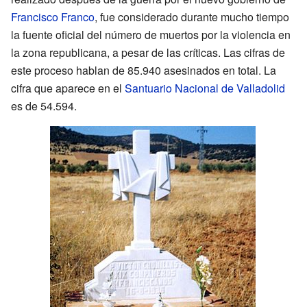
Francisco Franco
, fue considerado durante mucho tiempo
la fuente oficial del número de muertos por la violencia en
la zona republicana, a pesar de las críticas. Las cifras de
este proceso hablan de 85.940 asesinados en total. La
cifra que aparece en el
Santuario Nacional de Valladolid
es de 54.594.