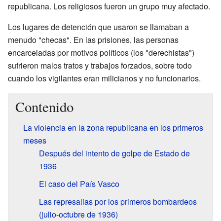
republicana. Los religiosos fueron un grupo muy afectado.
Los lugares de detención que usaron se llamaban a
menudo "checas". En las prisiones, las personas
encarceladas por motivos políticos (los "derechistas")
sufrieron malos tratos y trabajos forzados, sobre todo
cuando los vigilantes eran milicianos y no funcionarios.
Contenido
La violencia en la zona republicana en los primeros
meses
Después del intento de golpe de Estado de
1936
El caso del País Vasco
Las represalias por los primeros bombardeos
(julio-octubre de 1936)