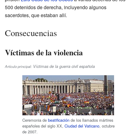
500 detenidos de derecha, incluyendo algunos
sacerdotes, que estaban allí.
Consecuencias
Víctimas de la violencia
Víctimas de la guerra civil española
Artículo principal:
Ceremonia de
beatificación
de los llamados mártires
españoles del siglo XX,
Ciudad del Vaticano
, octubre
de 2007.