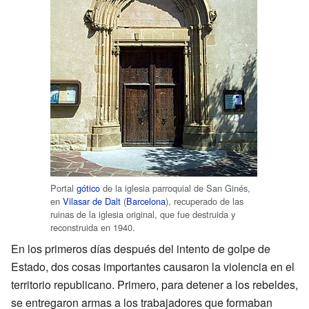
Portal
gótico
de la iglesia parroquial de San Ginés,
en
Vilasar de Dalt
(
Barcelona
), recuperado de las
ruinas de la iglesia original, que fue destruida y
reconstruida en 1940.
En los primeros días después del intento de golpe de
Estado, dos cosas importantes causaron la violencia en el
territorio republicano. Primero, para detener a los rebeldes,
se entregaron armas a los trabajadores que formaban