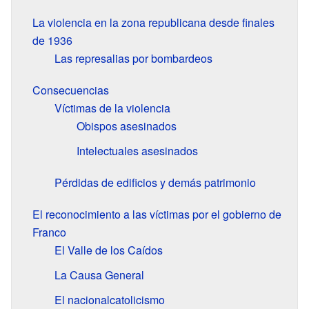
La violencia en la zona republicana desde finales
de 1936
Las represalias por bombardeos
Consecuencias
Víctimas de la violencia
Obispos asesinados
Intelectuales asesinados
Pérdidas de edificios y demás patrimonio
El reconocimiento a las víctimas por el gobierno de
Franco
El Valle de los Caídos
La Causa General
El nacionalcatolicismo