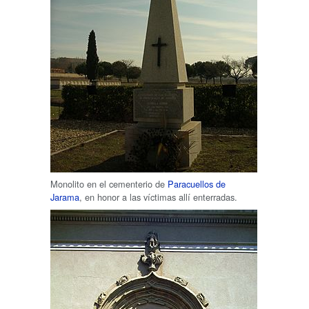
Monolito en el cementerio de
Paracuellos de
Jarama
, en honor a las víctimas allí enterradas.