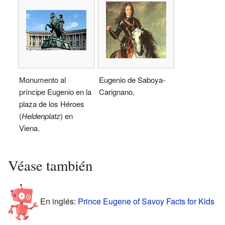
Monumento al
Eugenio de Saboya-
príncipe Eugenio en la
Carignano.
plaza de los Héroes
(
Heldenplatz
) en
Viena.
Véase también
En inglés:
Prince Eugene of Savoy Facts for Kids