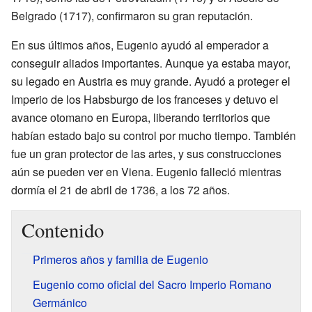
Belgrado (1717), confirmaron su gran reputación.
En sus últimos años, Eugenio ayudó al emperador a
conseguir aliados importantes. Aunque ya estaba mayor,
su legado en Austria es muy grande. Ayudó a proteger el
Imperio de los Habsburgo de los franceses y detuvo el
avance otomano en Europa, liberando territorios que
habían estado bajo su control por mucho tiempo. También
fue un gran protector de las artes, y sus construcciones
aún se pueden ver en Viena. Eugenio falleció mientras
dormía el 21 de abril de 1736, a los 72 años.
Contenido
Primeros años y familia de Eugenio
Eugenio como oficial del Sacro Imperio Romano
Germánico