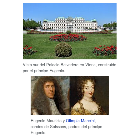
Vista sur del Palacio Belvedere en Viena, construido
por el príncipe Eugenio.
Eugenio Mauricio y
Olimpia Mancini
,
condes de Soissons, padres del príncipe
Eugenio.