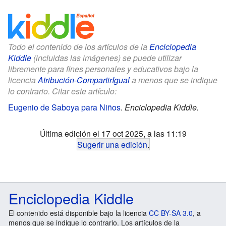
Todo el contenido de los artículos de la
Enciclopedia
Kiddle
(incluidas las imágenes) se puede utilizar
libremente para fines personales y educativos bajo la
licencia
Atribución-CompartirIgual
a menos que se indique
lo contrario. Citar este artículo:
Eugenio de Saboya para Niños
.
Enciclopedia Kiddle.
Última edición el 17 oct 2025, a las 11:19
Sugerir una edición
.
Enciclopedia Kiddle
El contenido está disponible bajo la licencia
CC BY-SA 3.0
, a
menos que se indique lo contrario. Los artículos de la