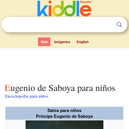
Web
Imágenes
English
Eugenio de Saboya para niños
Enciclopedia para niños
Datos para niños
Príncipe Eugenio de Saboya