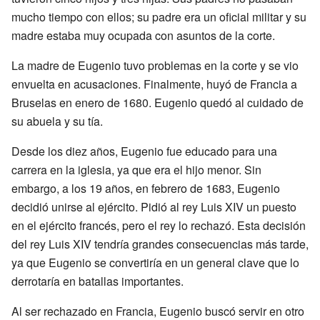
mucho tiempo con ellos; su padre era un oficial militar y su
madre estaba muy ocupada con asuntos de la corte.
La madre de Eugenio tuvo problemas en la corte y se vio
envuelta en acusaciones. Finalmente, huyó de Francia a
Bruselas en enero de 1680. Eugenio quedó al cuidado de
su abuela y su tía.
Desde los diez años, Eugenio fue educado para una
carrera en la iglesia, ya que era el hijo menor. Sin
embargo, a los 19 años, en febrero de 1683, Eugenio
decidió unirse al ejército. Pidió al rey Luis XIV un puesto
en el ejército francés, pero el rey lo rechazó. Esta decisión
del rey Luis XIV tendría grandes consecuencias más tarde,
ya que Eugenio se convertiría en un general clave que lo
derrotaría en batallas importantes.
Al ser rechazado en Francia, Eugenio buscó servir en otro