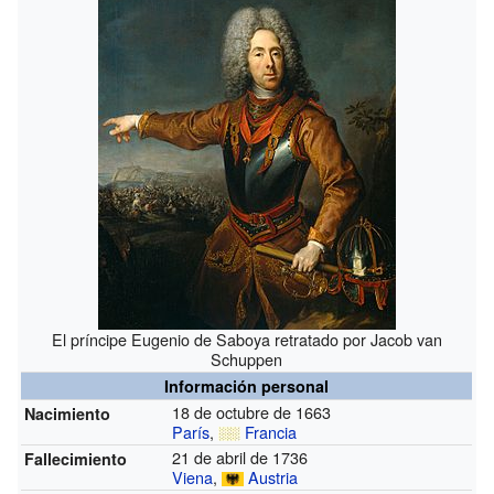
El príncipe Eugenio de Saboya retratado por Jacob van
Schuppen
Información personal
18 de octubre de 1663
Nacimiento
París
,
Francia
21 de abril de 1736
Fallecimiento
Viena
,
Austria