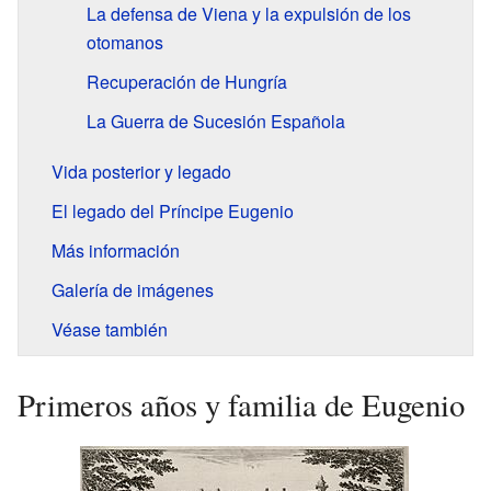
La defensa de Viena y la expulsión de los
otomanos
Recuperación de Hungría
La Guerra de Sucesión Española
Vida posterior y legado
El legado del Príncipe Eugenio
Más información
Galería de imágenes
Véase también
Primeros años y familia de Eugenio