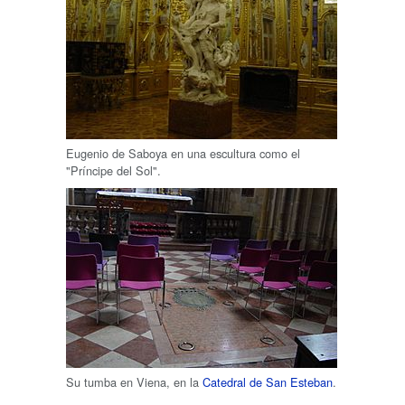
Eugenio de Saboya en una escultura como el
"Príncipe del Sol".
Su tumba en Viena, en la
Catedral de San Esteban
.