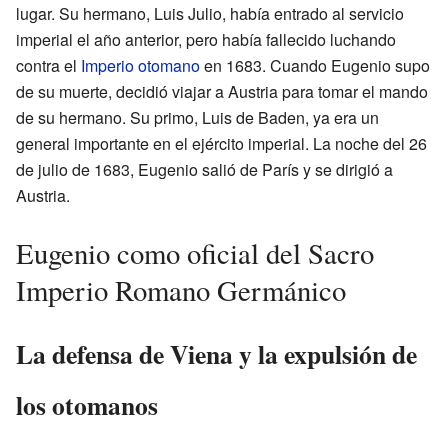
lugar. Su hermano, Luis Julio, había entrado al servicio
imperial el año anterior, pero había fallecido luchando
contra el
Imperio otomano
en 1683. Cuando Eugenio supo
de su muerte, decidió viajar a Austria para tomar el mando
de su hermano. Su primo, Luis de Baden, ya era un
general importante en el ejército imperial. La noche del 26
de julio de 1683, Eugenio salió de París y se dirigió a
Austria.
Eugenio como oficial del Sacro
Imperio Romano Germánico
La defensa de Viena y la expulsión de
los otomanos