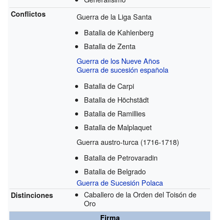
Conflictos
Guerra de la Liga Santa
Batalla de Kahlenberg
Batalla de Zenta
Guerra de los Nueve Años
Guerra de sucesión española
Batalla de Carpi
Batalla de Höchstädt
Batalla de Ramillies
Batalla de Malplaquet
Guerra austro-turca (1716-1718)
Batalla de Petrovaradin
Batalla de Belgrado
Guerra de Sucesión Polaca
Caballero de la Orden del Toisón de
Distinciones
Oro
Firma