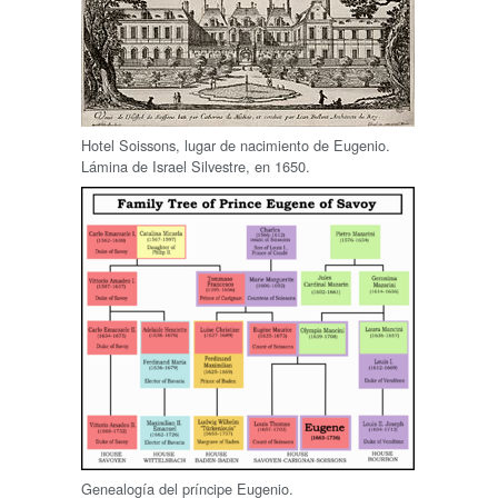
Hotel Soissons, lugar de nacimiento de Eugenio.
Lámina de Israel Silvestre, en 1650.
Genealogía del príncipe Eugenio.