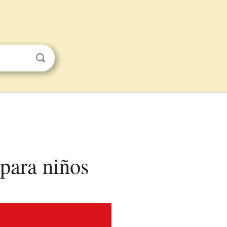
 para niños