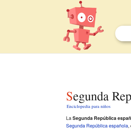
Segunda Rep
Enciclopedia para niños
La
Segunda República españo
Segunda República española
,