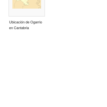
Ubicación de Ogarrio
en Cantabria