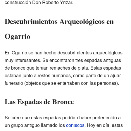
construcción Don Roberto Yrizar.
Descubrimientos Arqueológicos en
Ogarrio
En Ogarrio se han hecho descubrimientos arqueológicos
muy interesantes. Se encontraron tres espadas antiguas
de bronce que tenían remaches de plata. Estas espadas
estaban junto a restos humanos, como parte de un ajuar
funerario (objetos que se enterraban con las personas).
Las Espadas de Bronce
Se cree que estas espadas podrían haber pertenecido a
un grupo antiguo llamado los
coniscos
. Hoy en día, estas