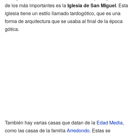
de los más importantes es la
Iglesia de San Miguel
. Esta
iglesia tiene un estilo llamado tardogótico, que es una
forma de arquitectura que se usaba al final de la época
gótica.
También hay varias casas que datan de la
Edad Media
,
como las casas de la familia
Arredondo
. Estas se