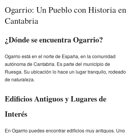
Ogarrio: Un Pueblo con Historia en
Cantabria
¿Dónde se encuentra Ogarrio?
Ogarrio está en el norte de España, en la comunidad
autónoma de Cantabria. Es parte del municipio de
Ruesga. Su ubicación lo hace un lugar tranquilo, rodeado
de naturaleza.
Edificios Antiguos y Lugares de
Interés
En Ogarrio puedes encontrar edificios muy antiguos. Uno