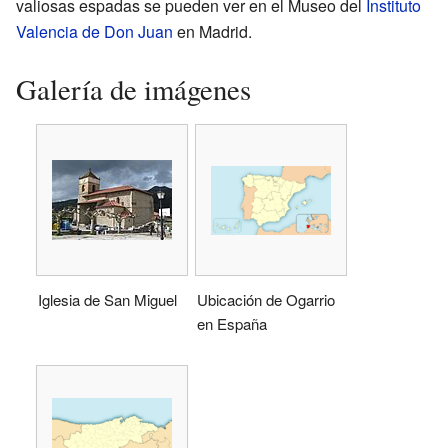
valiosas espadas se pueden ver en el Museo del
Instituto
Valencia de Don Juan
en Madrid.
Galería de imágenes
Iglesia de San Miguel
Ubicación de Ogarrio
en España