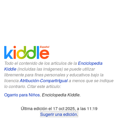
Todo el contenido de los artículos de la
Enciclopedia
Kiddle
(incluidas las imágenes) se puede utilizar
libremente para fines personales y educativos bajo la
licencia
Atribución-CompartirIgual
a menos que se indique
lo contrario. Citar este artículo:
Ogarrio para Niños
.
Enciclopedia Kiddle.
Última edición el 17 oct 2025, a las 11:19
Sugerir una edición
.