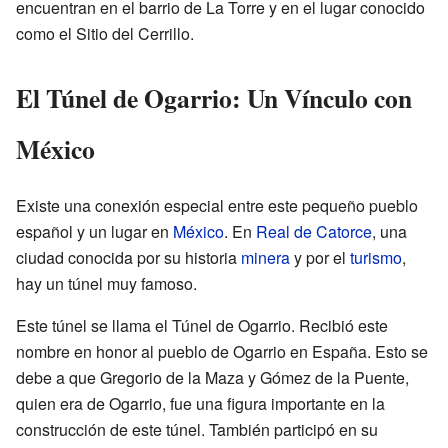
encuentran en el barrio de La Torre y en el lugar conocido
como el Sitio del Cerrillo.
El Túnel de Ogarrio: Un Vínculo con
México
Existe una conexión especial entre este pequeño pueblo
español y un lugar en
México
. En
Real de Catorce
, una
ciudad conocida por su historia
minera
y por el
turismo
,
hay un túnel muy famoso.
Este túnel se llama el Túnel de Ogarrio. Recibió este
nombre en honor al pueblo de Ogarrio en España. Esto se
debe a que Gregorio de la Maza y Gómez de la Puente,
quien era de Ogarrio, fue una figura importante en la
construcción de este túnel. También participó en su