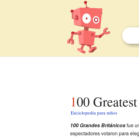
100 Greatest
Enciclopedia para niños
100 Grandes Británicos
fue un
espectadores votaron para elegi