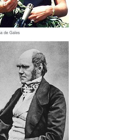
sa de Gales