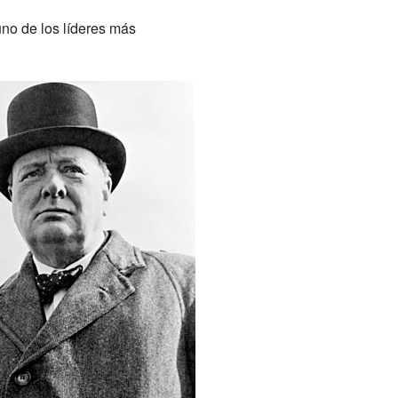
no de los líderes más