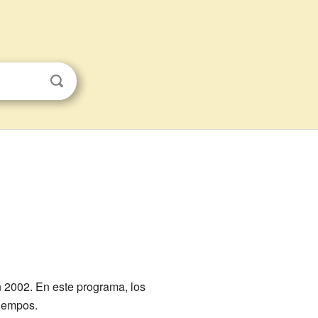
n 2002. En este programa, los
tiempos.