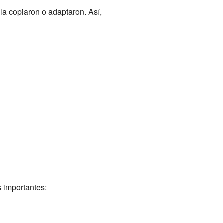
la copiaron o adaptaron. Así,
 importantes: