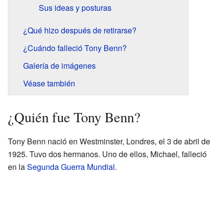
Sus ideas y posturas
¿Qué hizo después de retirarse?
¿Cuándo falleció Tony Benn?
Galería de imágenes
Véase también
¿Quién fue Tony Benn?
Tony Benn nació en Westminster, Londres, el 3 de abril de
1925. Tuvo dos hermanos. Uno de ellos, Michael, falleció
en la
Segunda Guerra Mundial
.