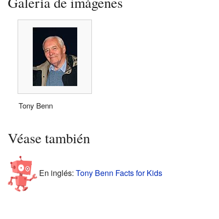
Galería de imágenes
Tony Benn
Véase también
En inglés:
Tony Benn Facts for Kids