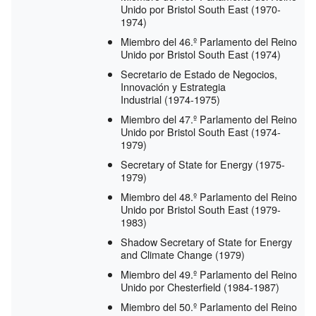
Unido por Bristol South East
(1970-
1974)
Miembro del 46.º Parlamento del Reino
Unido por Bristol South East
(1974)
Secretario de Estado de Negocios,
Innovación y Estrategia
Industrial
(1974-1975)
Miembro del 47.º Parlamento del Reino
Unido por Bristol South East
(1974-
1979)
Secretary of State for Energy
(1975-
1979)
Miembro del 48.º Parlamento del Reino
Unido por Bristol South East
(1979-
1983)
Shadow Secretary of State for Energy
and Climate Change
(1979)
Miembro del 49.º Parlamento del Reino
Unido por Chesterfield
(1984-1987)
Miembro del 50.º Parlamento del Reino