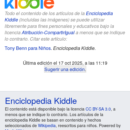
Todo el contenido de los artículos de la
Enciclopedia
Kiddle
(incluidas las imágenes) se puede utilizar
libremente para fines personales y educativos bajo la
licencia
Atribución-CompartirIgual
a menos que se indique
lo contrario. Citar este artículo:
Tony Benn para Niños
.
Enciclopedia Kiddle.
Última edición el 17 oct 2025, a las 11:19
Sugerir una edición
.
Enciclopedia Kiddle
El contenido está disponible bajo la licencia
CC BY-SA 3.0
, a
menos que se indique lo contrario. Los artículos de la
enciclopedia Kiddle se basan en contenido y hechos
seleccionados de
Wikipedia
, reescritos para niños. Powered by