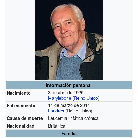
Información personal
3 de abril de 1925
Nacimiento
Marylebone
(
Reino Unido
)
14 de marzo de 2014
Fallecimiento
Londres
(Reino Unido)
Leucemia linfática crónica
Causa de muerte
Británica
Nacionalidad
Familia