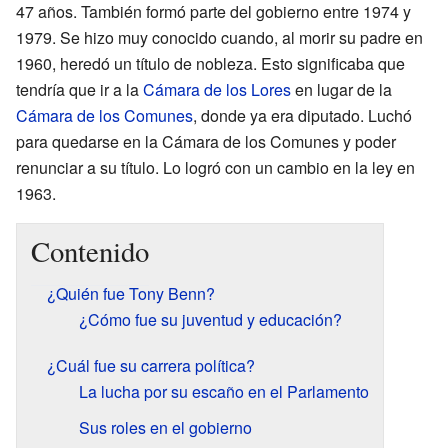
47 años. También formó parte del gobierno entre 1974 y
1979. Se hizo muy conocido cuando, al morir su padre en
1960, heredó un título de nobleza. Esto significaba que
tendría que ir a la
Cámara de los Lores
en lugar de la
Cámara de los Comunes
, donde ya era diputado. Luchó
para quedarse en la Cámara de los Comunes y poder
renunciar a su título. Lo logró con un cambio en la ley en
1963.
Contenido
¿Quién fue Tony Benn?
¿Cómo fue su juventud y educación?
¿Cuál fue su carrera política?
La lucha por su escaño en el Parlamento
Sus roles en el gobierno