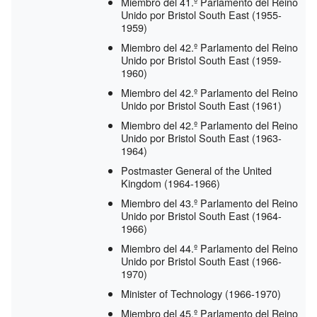
Miembro del 41.º Parlamento del Reino
Unido por Bristol South East
(1955-
1959)
Miembro del 42.º Parlamento del Reino
Unido por Bristol South East
(1959-
1960)
Miembro del 42.º Parlamento del Reino
Unido por Bristol South East
(1961)
Miembro del 42.º Parlamento del Reino
Unido por Bristol South East
(1963-
1964)
Postmaster General of the United
Kingdom
(1964-1966)
Miembro del 43.º Parlamento del Reino
Unido por Bristol South East
(1964-
1966)
Miembro del 44.º Parlamento del Reino
Unido por Bristol South East
(1966-
1970)
Minister of Technology
(1966-1970)
Miembro del 45.º Parlamento del Reino