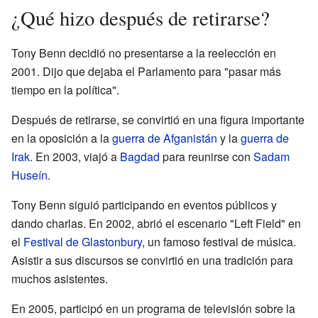
¿Qué hizo después de retirarse?
Tony Benn decidió no presentarse a la reelección en
2001. Dijo que dejaba el Parlamento para "pasar más
tiempo en la política".
Después de retirarse, se convirtió en una figura importante
en la oposición a la
guerra de Afganistán
y la
guerra de
Irak
. En 2003, viajó a
Bagdad
para reunirse con
Sadam
Huseín
.
Tony Benn siguió participando en eventos públicos y
dando charlas. En 2002, abrió el escenario "Left Field" en
el
Festival de Glastonbury
, un famoso festival de música.
Asistir a sus discursos se convirtió en una tradición para
muchos asistentes.
En 2005, participó en un programa de televisión sobre la