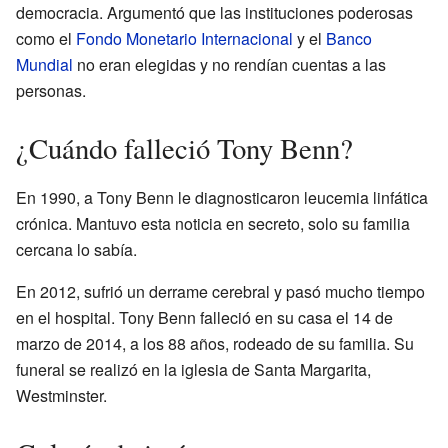
democracia. Argumentó que las instituciones poderosas
como el
Fondo Monetario Internacional
y el
Banco
Mundial
no eran elegidas y no rendían cuentas a las
personas.
¿Cuándo falleció Tony Benn?
En 1990, a Tony Benn le diagnosticaron leucemia linfática
crónica. Mantuvo esta noticia en secreto, solo su familia
cercana lo sabía.
En 2012, sufrió un derrame cerebral y pasó mucho tiempo
en el hospital. Tony Benn falleció en su casa el 14 de
marzo de 2014, a los 88 años, rodeado de su familia. Su
funeral se realizó en la iglesia de Santa Margarita,
Westminster.