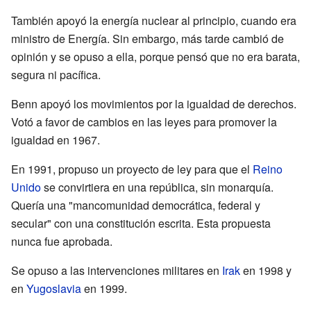
También apoyó la energía nuclear al principio, cuando era
ministro de Energía. Sin embargo, más tarde cambió de
opinión y se opuso a ella, porque pensó que no era barata,
segura ni pacífica.
Benn apoyó los movimientos por la igualdad de derechos.
Votó a favor de cambios en las leyes para promover la
igualdad en 1967.
En 1991, propuso un proyecto de ley para que el
Reino
Unido
se convirtiera en una república, sin monarquía.
Quería una "mancomunidad democrática, federal y
secular" con una constitución escrita. Esta propuesta
nunca fue aprobada.
Se opuso a las intervenciones militares en
Irak
en 1998 y
en
Yugoslavia
en 1999.