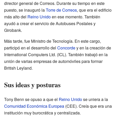
director general de Correos. Durante su tiempo en este
puesto, se inauguró la
Torre de Correos
, que era el edificio
más alto del
Reino Unido
en ese momento. También
ayudó a crear el servicio de Autobuses Postales y
Girobank.
Más tarde, fue Ministro de Tecnología. En este cargo,
participó en el desarrollo del
Concorde
y en la creación de
International Computers Ltd. (ICL). También trabajó en la
unión de varias empresas de automóviles para formar
British Leyland.
Sus ideas y posturas
Tony Benn se opuso a que el
Reino Unido
se uniera a la
Comunidad Económica Europea
(CEE). Creía que era una
institución muy burocrática y centralizada.