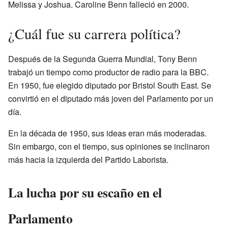
Melissa y Joshua. Caroline Benn falleció en 2000.
¿Cuál fue su carrera política?
Después de la Segunda Guerra Mundial, Tony Benn
trabajó un tiempo como productor de radio para la BBC.
En 1950, fue elegido diputado por Bristol South East. Se
convirtió en el diputado más joven del Parlamento por un
día.
En la década de 1950, sus ideas eran más moderadas.
Sin embargo, con el tiempo, sus opiniones se inclinaron
más hacia la izquierda del Partido Laborista.
La lucha por su escaño en el
Parlamento