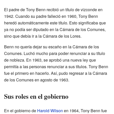
El padre de Tony Benn recibió un título de vizconde en
1942. Cuando su padre falleció en 1960, Tony Benn
heredó automáticamente este título. Esto significaba que
ya no podía ser diputado en la Cámara de los Comunes,
sino que debía ir a la Cámara de los Lores.
Benn no quería dejar su escaño en la Cámara de los
Comunes. Luchó mucho para poder renunciar a su título
de nobleza. En 1963, se aprobó una nueva ley que
permitía a las personas renunciar a sus títulos. Tony Benn
fue el primero en hacerlo. Así, pudo regresar a la Cámara
de los Comunes en agosto de 1963.
Sus roles en el gobierno
En el gobierno de
Harold Wilson
en 1964, Tony Benn fue