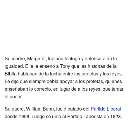
Su madre, Margaret, fue una teóloga y defensora de la
igualdad. Ella le enseñó a Tony que las historias de la
Biblia hablaban de la lucha entre los profetas y los reyes.
Le dijo que siempre debía apoyar a los profetas, quienes
enseñaban lo correcto, en lugar de a los reyes, que tenían
el poder.
Su padre, William Benn, fue diputado del
Partido Liberal
desde 1906. Luego se unió al Partido Laborista en 1928.