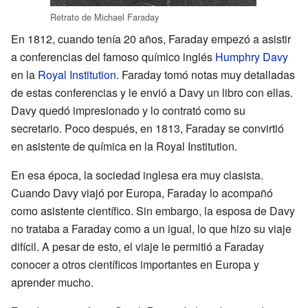
Retrato de Michael Faraday
En 1812, cuando tenía 20 años, Faraday empezó a asistir
a conferencias del famoso químico inglés
Humphry Davy
en la
Royal Institution
. Faraday tomó notas muy detalladas
de estas conferencias y le envió a Davy un libro con ellas.
Davy quedó impresionado y lo contrató como su
secretario. Poco después, en 1813, Faraday se convirtió
en asistente de química en la Royal Institution.
En esa época, la sociedad inglesa era muy clasista.
Cuando Davy viajó por Europa, Faraday lo acompañó
como asistente científico. Sin embargo, la esposa de Davy
no trataba a Faraday como a un igual, lo que hizo su viaje
difícil. A pesar de esto, el viaje le permitió a Faraday
conocer a otros científicos importantes en Europa y
aprender mucho.