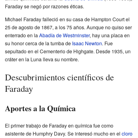
Faraday se negó por razones éticas.
Michael Faraday falleció en su casa de Hampton Court el
25 de agosto de 1867, a los 75 años. Aunque no quiso ser
enterrado en la
Abadía de Westminster
, hay una placa en
su honor cerca de la tumba de
Isaac Newton
. Fue
sepultado en el Cementerio de Highgate. Desde 1935, un
cráter en la Luna lleva su nombre.
Descubrimientos científicos de
Faraday
Aportes a la Química
El primer trabajo de Faraday en química fue como
asistente de Humphry Davy. Se interesó mucho en el
cloro