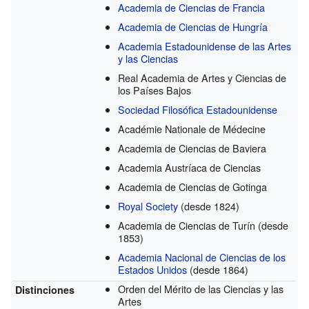
Academia de Ciencias de Francia
Academia de Ciencias de Hungría
Academia Estadounidense de las Artes
y las Ciencias
Real Academia de Artes y Ciencias de
los Países Bajos
Sociedad Filosófica Estadounidense
Académie Nationale de Médecine
Academia de Ciencias de Baviera
Academia Austríaca de Ciencias
Academia de Ciencias de Gotinga
Royal Society
(desde 1824)
Academia de Ciencias de Turín
(desde
1853)
Academia Nacional de Ciencias de los
Estados Unidos
(desde 1864)
Orden del Mérito de las Ciencias y las
Distinciones
Artes