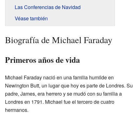
Las Conferencias de Navidad
Véase también
Biografía de Michael Faraday
Primeros años de vida
Michael Faraday nació en una familia humilde en
Newington Butt, un lugar que hoy es parte de Londres. Su
padre, James, era herrero y se mudó con su familia a
Londres en 1791. Michael fue el tercero de cuatro
hermanos.