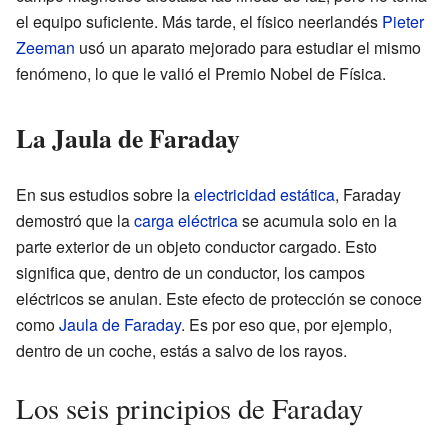
el equipo suficiente. Más tarde, el físico neerlandés
Pieter
Zeeman
usó un aparato mejorado para estudiar el mismo
fenómeno, lo que le valió el Premio Nobel de Física.
La Jaula de Faraday
En sus estudios sobre la
electricidad estática
, Faraday
demostró que la
carga eléctrica
se acumula solo en la
parte exterior de un objeto conductor cargado. Esto
significa que, dentro de un conductor, los campos
eléctricos se anulan. Este efecto de protección se conoce
como
Jaula de Faraday
. Es por eso que, por ejemplo,
dentro de un coche, estás a salvo de los rayos.
Los seis principios de Faraday