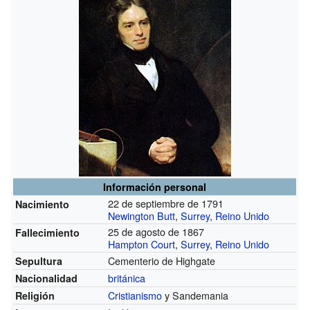
Información personal
22 de septiembre de 1791
Nacimiento
Newington Butt
,
Surrey
,
Reino Unido
25 de agosto de 1867
Fallecimiento
Hampton Court
,
Surrey
,
Reino Unido
Cementerio de Highgate
Sepultura
británica
Nacionalidad
Cristianismo
y Sandemania
Religión