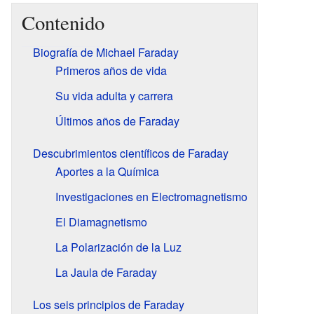
Contenido
Biografía de Michael Faraday
Primeros años de vida
Su vida adulta y carrera
Últimos años de Faraday
Descubrimientos científicos de Faraday
Aportes a la Química
Investigaciones en Electromagnetismo
El Diamagnetismo
La Polarización de la Luz
La Jaula de Faraday
Los seis principios de Faraday