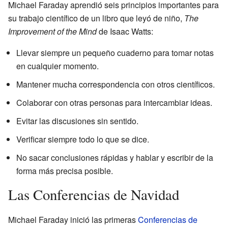
Michael Faraday aprendió seis principios importantes para
su trabajo científico de un libro que leyó de niño,
The
Improvement of the Mind
de Isaac Watts:
Llevar siempre un pequeño cuaderno para tomar notas
en cualquier momento.
Mantener mucha correspondencia con otros científicos.
Colaborar con otras personas para intercambiar ideas.
Evitar las discusiones sin sentido.
Verificar siempre todo lo que se dice.
No sacar conclusiones rápidas y hablar y escribir de la
forma más precisa posible.
Las Conferencias de Navidad
Michael Faraday inició las primeras
Conferencias de