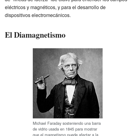
eléctricos y magnéticos, y para el desarrollo de
dispositivos electromecánicos.
El Diamagnetismo
Michael Faraday sosteniendo una barra
de vidrio usada en 1845 para mostrar
que el magnetismo puede afectar a la