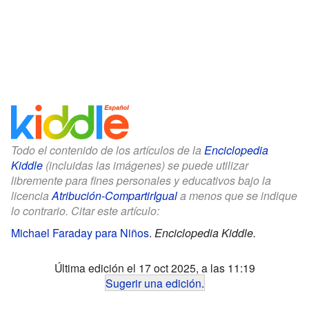
Todo el contenido de los artículos de la
Enciclopedia
Kiddle
(incluidas las imágenes) se puede utilizar
libremente para fines personales y educativos bajo la
licencia
Atribución-CompartirIgual
a menos que se indique
lo contrario. Citar este artículo:
Michael Faraday para Niños
.
Enciclopedia Kiddle.
Última edición el 17 oct 2025, a las 11:19
Sugerir una edición
.