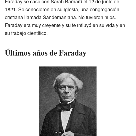
Faraday se casó con Sarah Barnard el 12 de junio de
1821. Se conocieron en su iglesia, una congregación
cristiana llamada Sandemaniana. No tuvieron hijos.
Faraday era muy creyente y su fe influyó en su vida y en
su trabajo científico.
Últimos años de Faraday