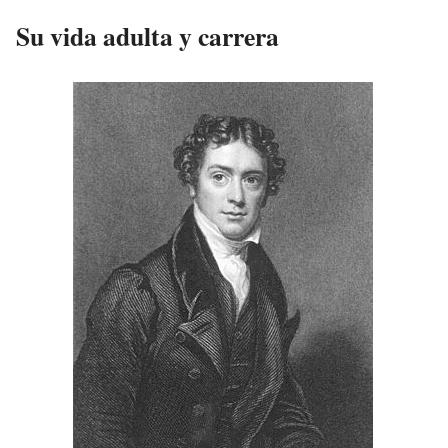
Su vida adulta y carrera