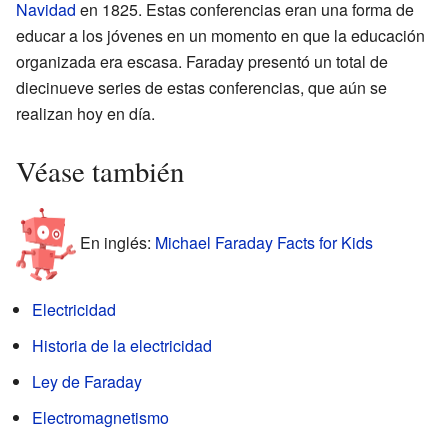
Navidad
en 1825. Estas conferencias eran una forma de
educar a los jóvenes en un momento en que la educación
organizada era escasa. Faraday presentó un total de
diecinueve series de estas conferencias, que aún se
realizan hoy en día.
Véase también
En inglés:
Michael Faraday Facts for Kids
Electricidad
Historia de la electricidad
Ley de Faraday
Electromagnetismo