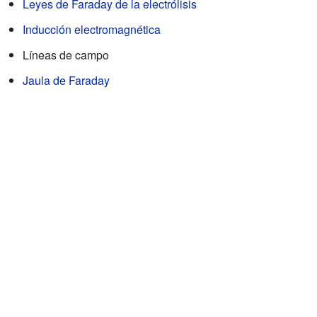
Leyes de Faraday de la electrólisis
Inducción electromagnética
Líneas de campo
Jaula de Faraday