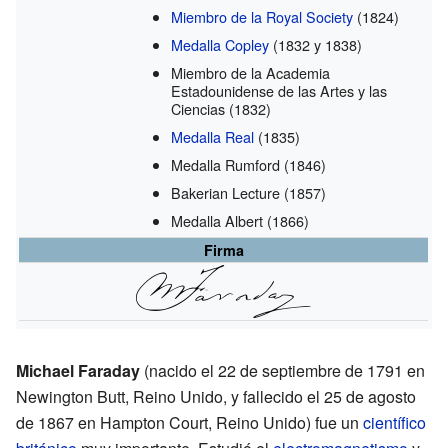
Miembro de la Royal Society
(1824)
Medalla Copley
(1832 y 1838)
Miembro de la Academia
Estadounidense de las Artes y las
Ciencias
(1832)
Medalla Real
(1835)
Medalla Rumford
(1846)
Bakerian Lecture
(1857)
Medalla Albert
(1866)
Firma
Michael Faraday
(nacido el 22 de septiembre de 1791 en
Newington Butt, Reino Unido, y fallecido el 25 de agosto
de 1867 en Hampton Court, Reino Unido) fue un
científico