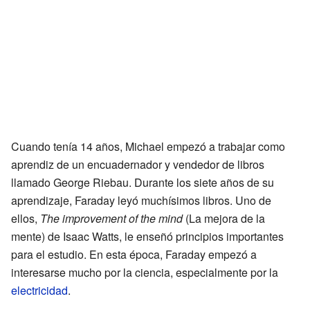
Cuando tenía 14 años, Michael empezó a trabajar como
aprendiz de un encuadernador y vendedor de libros
llamado George Riebau. Durante los siete años de su
aprendizaje, Faraday leyó muchísimos libros. Uno de
ellos,
The improvement of the mind
(La mejora de la
mente) de Isaac Watts, le enseñó principios importantes
para el estudio. En esta época, Faraday empezó a
interesarse mucho por la ciencia, especialmente por la
electricidad
.