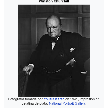
Winston Churchill
Fotografía tomada por
Yousuf Karsh
en 1941, impresión en
gelatina de plata,
National Portrait Gallery
.