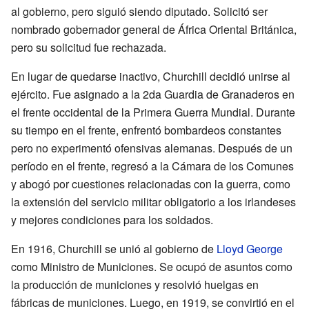
al gobierno, pero siguió siendo diputado. Solicitó ser
nombrado gobernador general de África Oriental Británica,
pero su solicitud fue rechazada.
En lugar de quedarse inactivo, Churchill decidió unirse al
ejército. Fue asignado a la 2da Guardia de Granaderos en
el frente occidental de la Primera Guerra Mundial. Durante
su tiempo en el frente, enfrentó bombardeos constantes
pero no experimentó ofensivas alemanas. Después de un
período en el frente, regresó a la Cámara de los Comunes
y abogó por cuestiones relacionadas con la guerra, como
la extensión del servicio militar obligatorio a los irlandeses
y mejores condiciones para los soldados.
En 1916, Churchill se unió al gobierno de
Lloyd George
como Ministro de Municiones. Se ocupó de asuntos como
la producción de municiones y resolvió huelgas en
fábricas de municiones. Luego, en 1919, se convirtió en el