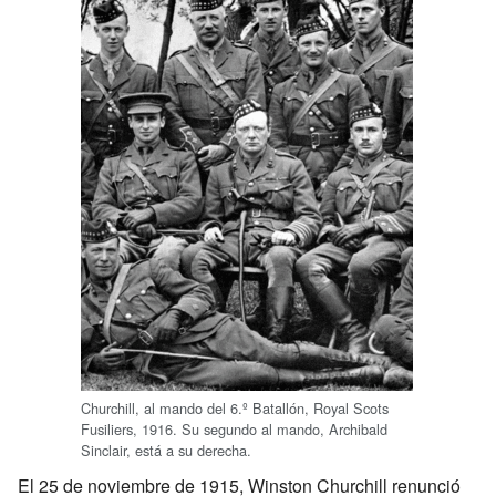
Churchill, al mando del 6.º Batallón, Royal Scots
Fusiliers, 1916. Su segundo al mando, Archibald
Sinclair, está a su derecha.
El 25 de noviembre de 1915, Winston Churchill renunció