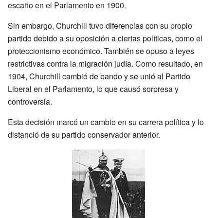
escaño en el Parlamento en 1900.
Sin embargo, Churchill tuvo diferencias con su propio
partido debido a su oposición a ciertas políticas, como el
proteccionismo económico. También se opuso a leyes
restrictivas contra la migración judía. Como resultado, en
1904, Churchill cambió de bando y se unió al Partido
Liberal en el Parlamento, lo que causó sorpresa y
controversia.
Esta decisión marcó un cambio en su carrera política y lo
distanció de su partido conservador anterior.