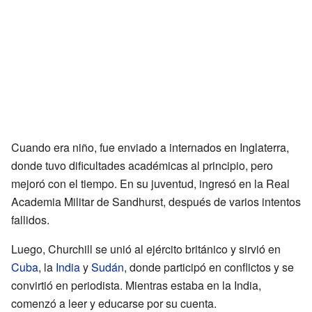
Cuando era niño, fue enviado a internados en Inglaterra,
donde tuvo dificultades académicas al principio, pero
mejoró con el tiempo. En su juventud, ingresó en la Real
Academia Militar de Sandhurst, después de varios intentos
fallidos.
Luego, Churchill se unió al ejército británico y sirvió en
Cuba
, la
India
y
Sudán
, donde participó en conflictos y se
convirtió en periodista. Mientras estaba en la India,
comenzó a leer y educarse por su cuenta.