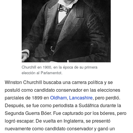
Churchill en 1900, en la época de su primera
elección al Parlamentot.
Winston Churchill buscaba una carrera política y se
postuló como candidato conservador en las elecciones
parciales de 1899 en
Oldham
,
Lancashire
, pero perdió.
Después, se fue como periodista a Sudáfrica durante la
Segunda Guerra Bóer. Fue capturado por los bóeres, pero
logró escapar. De vuelta en Inglaterra, se presentó
nuevamente como candidato conservador y ganó un