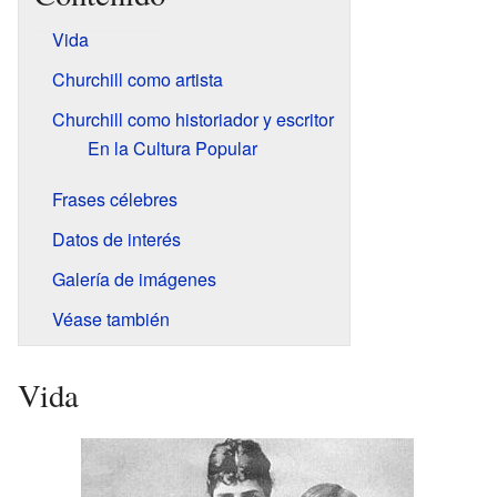
Vida
Churchill como artista
Churchill como historiador y escritor
En la Cultura Popular
Frases célebres
Datos de interés
Galería de imágenes
Véase también
Vida