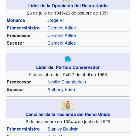
Líder de la Oposición del Reino Unido
26 de julio de 1945-26 de octubre de 1951
Jorge VI
Monarca
Clement Attlee
Primer ministro
Clement Attlee
Predecesor
Clement Attlee
Sucesor
Líder
del
Partido Conservador
9 de octubre de 1940-7 de abril de 1955
Neville Chamberlain
Predecesor
Anthony Eden
Sucesor
Canciller de la Hacienda del Reino Unido
6 de noviembre de 1924-4 de junio de 1929
Stanley Baldwin
Primer ministro