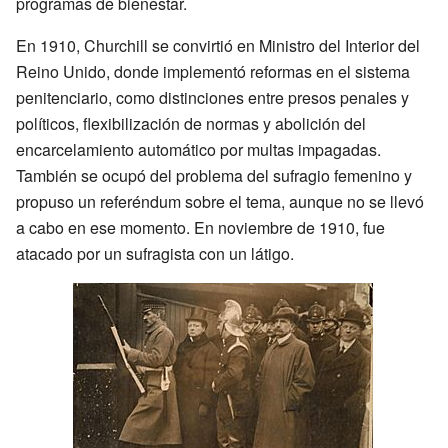
programas de bienestar.
En 1910, Churchill se convirtió en Ministro del Interior del
Reino Unido, donde implementó reformas en el sistema
penitenciario, como distinciones entre presos penales y
políticos, flexibilización de normas y abolición del
encarcelamiento automático por multas impagadas.
También se ocupó del problema del sufragio femenino y
propuso un referéndum sobre el tema, aunque no se llevó
a cabo en ese momento. En noviembre de 1910, fue
atacado por un sufragista con un látigo.