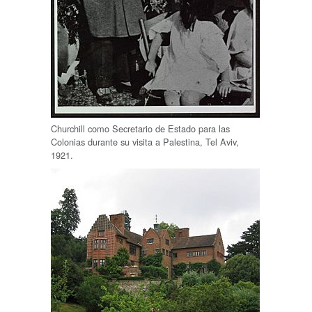
Churchill como Secretario de Estado para las
Colonias durante su visita a Palestina, Tel Aviv,
1921.