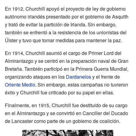
En 1912, Churchill apoyó el proyecto de ley de gobierno
autónomo irlandés presentado por el gobierno de Asquith
y trató de evitar la partición de Irlanda. Sin embargo,
también se enfrentó a la resistencia de los unionistas del
Úlster y tuvo que tomar medidas para mantener la paz.
En 1914, Churchill asumió el cargo de Primer Lord del
Almirantazgo y se centró en la preparación naval de Gran
Bretaña. También participó en la Primera Guerra Mundial,
organizando ataques en los
Dardanelos
y el frente de
Oriente Medio
. Sin embargo, estas campañas no tuvieron
éxito y Churchill fue criticado por su papel en ellas.
Finalmente, en 1915, Churchill fue destituido de su cargo
en el Almirantazgo y se convirtió en Canciller del Ducado
de Lancaster como parte de un gobierno de coalición.