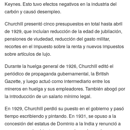
Keynes. Esto tuvo efectos negativos en la industria del
carbón y causó desempleo.
Churchill presentó cinco presupuestos en total hasta abril
de 1929, que incluían reducción de la edad de jubilación,
pensiones de viudedad, reducción del gasto militar,
recortes en el impuesto sobre la renta y nuevos impuestos
sobre artículos de lujo.
Durante la huelga general de 1926, Churchill editó el
periódico de propaganda gubernamental, la British
Gazette, y luego actuó como intermediario entre los
mineros en huelga y sus empleadores. También abogó por
la introducción de un salario mínimo legal.
En 1929, Churchill perdió su puesto en el gobierno y pasó
tiempo escribiendo y pintando. En 1931, se opuso a la
concesión del estatus de Dominio a la India y renunció a