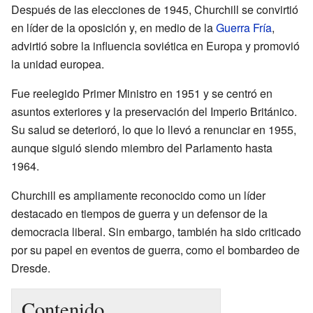
Después de las elecciones de 1945, Churchill se convirtió
en líder de la oposición y, en medio de la
Guerra Fría
,
advirtió sobre la influencia soviética en Europa y promovió
la unidad europea.
Fue reelegido Primer Ministro en 1951 y se centró en
asuntos exteriores y la preservación del Imperio Británico.
Su salud se deterioró, lo que lo llevó a renunciar en 1955,
aunque siguió siendo miembro del Parlamento hasta
1964.
Churchill es ampliamente reconocido como un líder
destacado en tiempos de guerra y un defensor de la
democracia liberal. Sin embargo, también ha sido criticado
por su papel en eventos de guerra, como el bombardeo de
Dresde.
Contenido