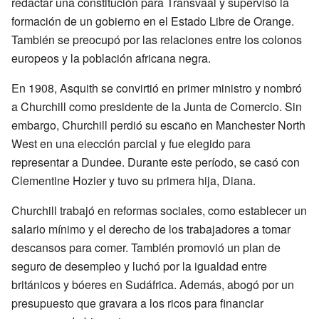
redactar una constitución para Transvaal y supervisó la
formación de un gobierno en el Estado Libre de Orange.
También se preocupó por las relaciones entre los colonos
europeos y la población africana negra.
En 1908, Asquith se convirtió en primer ministro y nombró
a Churchill como presidente de la Junta de Comercio. Sin
embargo, Churchill perdió su escaño en Manchester North
West en una elección parcial y fue elegido para
representar a Dundee. Durante este período, se casó con
Clementine Hozier y tuvo su primera hija, Diana.
Churchill trabajó en reformas sociales, como establecer un
salario mínimo y el derecho de los trabajadores a tomar
descansos para comer. También promovió un plan de
seguro de desempleo y luchó por la igualdad entre
británicos y bóeres en Sudáfrica. Además, abogó por un
presupuesto que gravara a los ricos para financiar