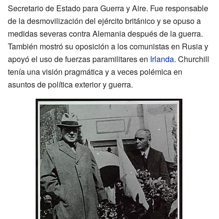
Secretario de Estado para Guerra y Aire. Fue responsable
de la desmovilización del ejército británico y se opuso a
medidas severas contra Alemania después de la guerra.
También mostró su oposición a los comunistas en Rusia y
apoyó el uso de fuerzas paramilitares en
Irlanda
. Churchill
tenía una visión pragmática y a veces polémica en
asuntos de política exterior y guerra.