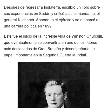
Después de regresar a Inglaterra, escribió un libro sobre
sus experiencias en Sudán y criticó a su comandante, el
general Kitchener. Abandonó el ejército y se embarcó en
una carrera política en 1899.
Este fue el inicio de la increíble vida de Winston Churchill,
que eventualmente se convertiría en uno de los líderes
más destacados de Gran Bretaña y desempeñaría un
papel importante en la Segunda Guerra Mundial.