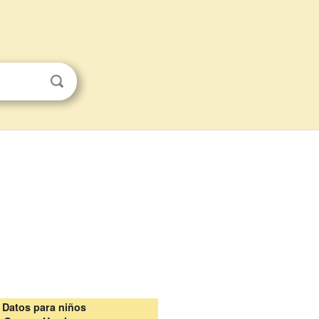
Datos para niños