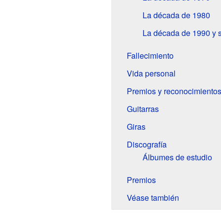
La década de 1980
La década de 1990 y s
Fallecimiento
Vida personal
Premios y reconocimiento
Guitarras
Giras
Discografía
Álbumes de estudio
Premios
Véase también