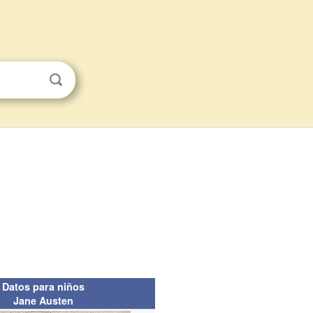
Datos para niños
Jane Austen