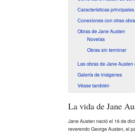
Características principales
Conexiones con otras obra
Obras de Jane Austen
Novelas
Obras sin terminar
Las obras de Jane Austen 
Galería de imágenes
Véase también
La vida de Jane Au
Jane Austen nació el 16 de di
reverendo George Austen, el p