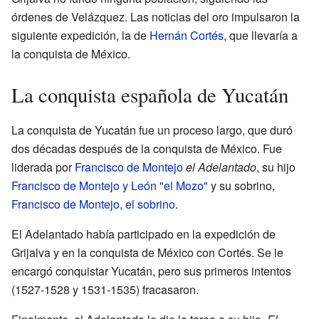
órdenes de Velázquez. Las noticias del oro impulsaron la
siguiente expedición, la de
Hernán Cortés
, que llevaría a
la conquista de México.
La conquista española de Yucatán
La conquista de Yucatán fue un proceso largo, que duró
dos décadas después de la conquista de México. Fue
liderada por
Francisco de Montejo
el Adelantado
, su hijo
Francisco de Montejo y León "el Mozo"
y su sobrino,
Francisco de Montejo, el sobrino
.
El Adelantado había participado en la expedición de
Grijalva y en la conquista de México con Cortés. Se le
encargó conquistar Yucatán, pero sus primeros intentos
(1527-1528 y 1531-1535) fracasaron.