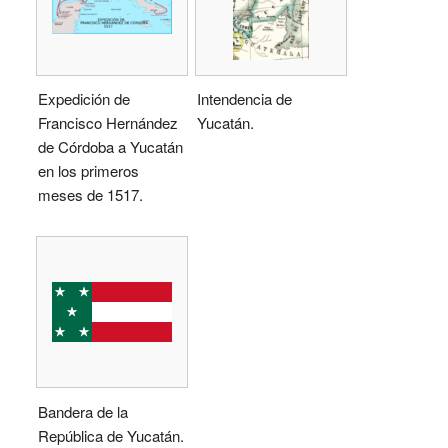
Expedición de
Intendencia de
Francisco Hernández
Yucatán.
de Córdoba a Yucatán
en los primeros
meses de 1517.
Bandera de la
República de Yucatán.