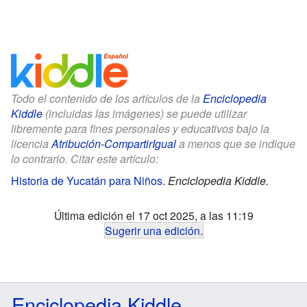
Todo el contenido de los artículos de la
Enciclopedia
Kiddle
(incluidas las imágenes) se puede utilizar
libremente para fines personales y educativos bajo la
licencia
Atribución-CompartirIgual
a menos que se indique
lo contrario. Citar este artículo:
Historia de Yucatán para Niños
.
Enciclopedia Kiddle.
Última edición el 17 oct 2025, a las 11:19
Sugerir una edición
.
Enciclopedia Kiddle