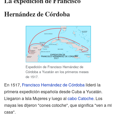
La expedición de Francisco
Hernández de Córdoba
Expedición de Francisco Hernández de
Córdoba a Yucatán en los primeros meses
de 1517.
En 1517,
Francisco Hernández de Córdoba
lideró la
primera expedición española desde Cuba a Yucatán.
Llegaron a Isla Mujeres y luego al
cabo Catoche
. Los
mayas les dijeron "cones cotoche", que significa "ven a mi
casa".