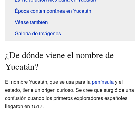
Época contemporánea en Yucatán
Véase también
Galería de imágenes
¿De dónde viene el nombre de
Yucatán?
El nombre Yucatán, que se usa para la
península
y el
estado, tiene un origen curioso. Se cree que surgió de una
confusión cuando los primeros exploradores españoles
llegaron en 1517.