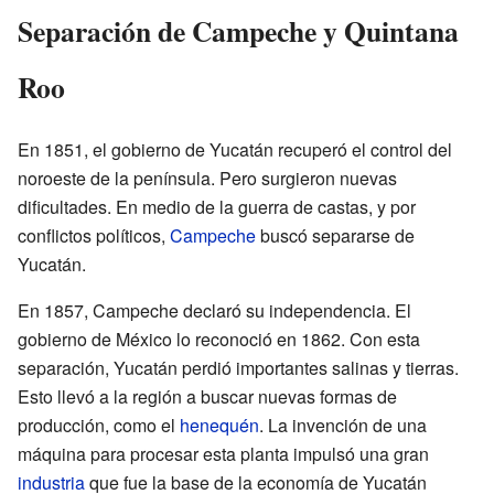
Separación de Campeche y Quintana
Roo
En 1851, el gobierno de Yucatán recuperó el control del
noroeste de la península. Pero surgieron nuevas
dificultades. En medio de la guerra de castas, y por
conflictos políticos,
Campeche
buscó separarse de
Yucatán.
En 1857, Campeche declaró su independencia. El
gobierno de México lo reconoció en 1862. Con esta
separación, Yucatán perdió importantes salinas y tierras.
Esto llevó a la región a buscar nuevas formas de
producción, como el
henequén
. La invención de una
máquina para procesar esta planta impulsó una gran
industria
que fue la base de la economía de Yucatán