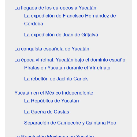
La llegada de los europeos a Yucatán
La expedición de Francisco Hernández de
Córdoba
La expedición de Juan de Grijalva
La conquista española de Yucatán
La época virreinal: Yucatán bajo el dominio español
Piratas en Yucatán durante el Virreinato
La rebelión de Jacinto Canek
Yucatán en el México independiente
La República de Yucatán
La Guerra de Castas
Separación de Campeche y Quintana Roo
La Revolución Mexicana en Yucatán