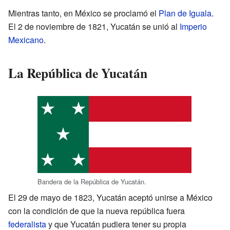
Mientras tanto, en México se proclamó el
Plan de Iguala
.
El 2 de noviembre de 1821, Yucatán se unió al
Imperio
Mexicano
.
La República de Yucatán
Bandera de la República de Yucatán.
El 29 de mayo de 1823, Yucatán aceptó unirse a México
con la condición de que la nueva república fuera
federalista
y que Yucatán pudiera tener su propia