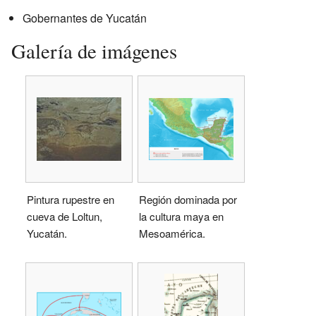
Gobernantes de Yucatán
Galería de imágenes
Pintura rupestre en
Región dominada por
cueva de Loltun,
la cultura maya en
Yucatán.
Mesoamérica.