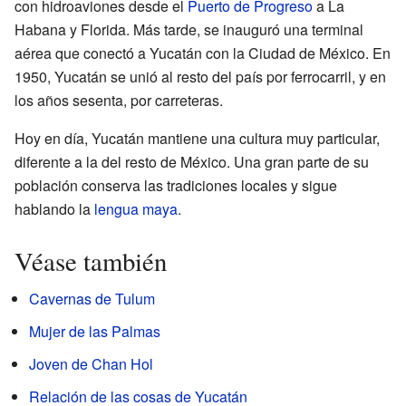
con hidroaviones desde el
Puerto de Progreso
a La
Habana y Florida. Más tarde, se inauguró una terminal
aérea que conectó a Yucatán con la Ciudad de México. En
1950, Yucatán se unió al resto del país por ferrocarril, y en
los años sesenta, por carreteras.
Hoy en día, Yucatán mantiene una cultura muy particular,
diferente a la del resto de México. Una gran parte de su
población conserva las tradiciones locales y sigue
hablando la
lengua maya
.
Véase también
Cavernas de Tulum
Mujer de las Palmas
Joven de Chan Hol
Relación de las cosas de Yucatán