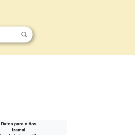
Datos para niños
Izamal