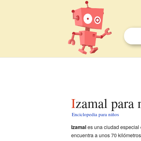
Izamal para 
Enciclopedia para niños
Izamal
es una ciudad especial 
encuentra a unos 70 kilómetros