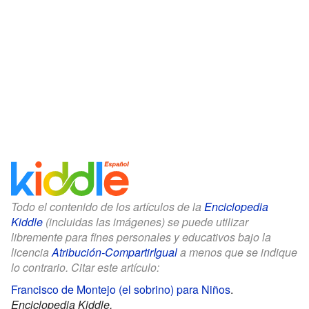
Todo el contenido de los artículos de la
Enciclopedia
Kiddle
(incluidas las imágenes) se puede utilizar
libremente para fines personales y educativos bajo la
licencia
Atribución-CompartirIgual
a menos que se indique
lo contrario. Citar este artículo:
Francisco de Montejo (el sobrino) para Niños
.
Enciclopedia Kiddle.