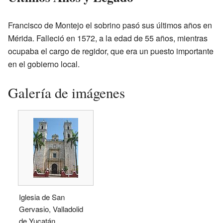
Francisco de Montejo el sobrino pasó sus últimos años en
Mérida. Falleció en 1572, a la edad de 55 años, mientras
ocupaba el cargo de regidor, que era un puesto importante
en el gobierno local.
Galería de imágenes
Iglesia de San
Gervasio, Valladolid
de Yucatán.