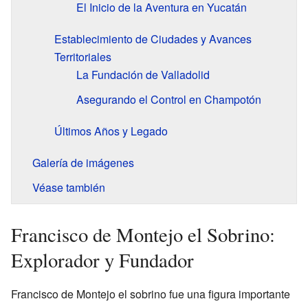
El Inicio de la Aventura en Yucatán
Establecimiento de Ciudades y Avances
Territoriales
La Fundación de Valladolid
Asegurando el Control en Champotón
Últimos Años y Legado
Galería de imágenes
Véase también
Francisco de Montejo el Sobrino:
Explorador y Fundador
Francisco de Montejo el sobrino fue una figura importante