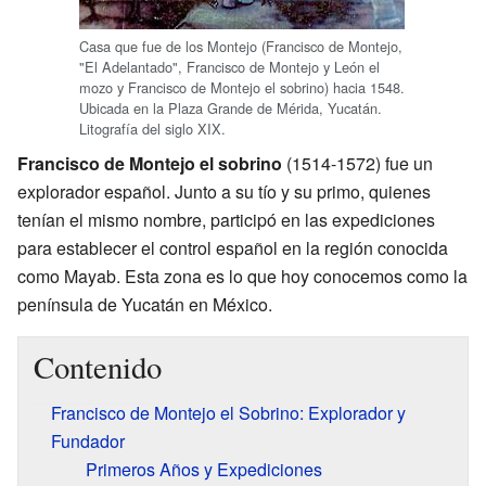
Casa que fue de los Montejo (Francisco de Montejo,
"El Adelantado", Francisco de Montejo y León el
mozo y Francisco de Montejo el sobrino) hacia 1548.
Ubicada en la Plaza Grande de Mérida, Yucatán.
Litografía del siglo XIX.
Francisco de Montejo el sobrino
(1514-1572) fue un
explorador español. Junto a su tío y su primo, quienes
tenían el mismo nombre, participó en las expediciones
para establecer el control español en la región conocida
como Mayab. Esta zona es lo que hoy conocemos como la
península de Yucatán en México.
Contenido
Francisco de Montejo el Sobrino: Explorador y
Fundador
Primeros Años y Expediciones