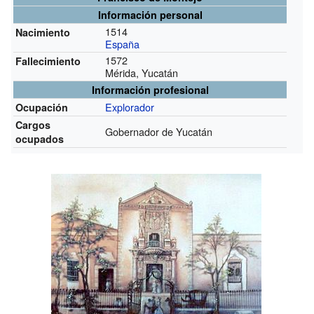
Información personal
1514
Nacimiento
España
1572
Fallecimiento
Mérida, Yucatán
Información profesional
Explorador
Ocupación
Cargos
Gobernador de Yucatán
ocupados