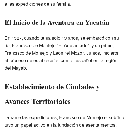
a las expediciones de su familia.
El Inicio de la Aventura en Yucatán
En 1527, cuando tenía solo 13 años, se embarcó con su
tío, Francisco de Montejo "El Adelantado", y su primo,
Francisco de Montejo y León "el Mozo". Juntos, iniciaron
el proceso de establecer el control español en la región
del Mayab.
Establecimiento de Ciudades y
Avances Territoriales
Durante las expediciones, Francisco de Montejo el sobrino
tuvo un papel activo en la fundación de asentamientos.