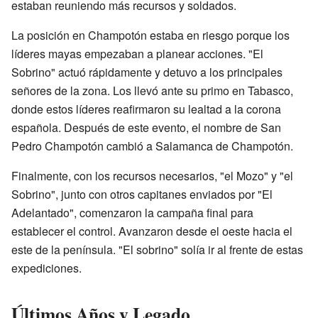
estaban reuniendo más recursos y soldados.
La posición en Champotón estaba en riesgo porque los
líderes mayas empezaban a planear acciones. "El
Sobrino" actuó rápidamente y detuvo a los principales
señores de la zona. Los llevó ante su primo en Tabasco,
donde estos líderes reafirmaron su lealtad a la corona
española. Después de este evento, el nombre de San
Pedro Champotón cambió a Salamanca de Champotón.
Finalmente, con los recursos necesarios, "el Mozo" y "el
Sobrino", junto con otros capitanes enviados por "El
Adelantado", comenzaron la campaña final para
establecer el control. Avanzaron desde el oeste hacia el
este de la península. "El sobrino" solía ir al frente de estas
expediciones.
Últimos Años y Legado