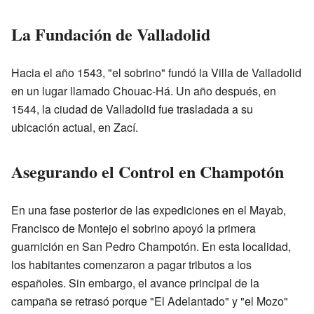
La Fundación de Valladolid
Hacia el año 1543, "el sobrino" fundó la Villa de Valladolid
en un lugar llamado Chouac-Há. Un año después, en
1544, la ciudad de Valladolid fue trasladada a su
ubicación actual, en Zací.
Asegurando el Control en Champotón
En una fase posterior de las expediciones en el Mayab,
Francisco de Montejo el sobrino apoyó la primera
guarnición en San Pedro Champotón. En esta localidad,
los habitantes comenzaron a pagar tributos a los
españoles. Sin embargo, el avance principal de la
campaña se retrasó porque "El Adelantado" y "el Mozo"