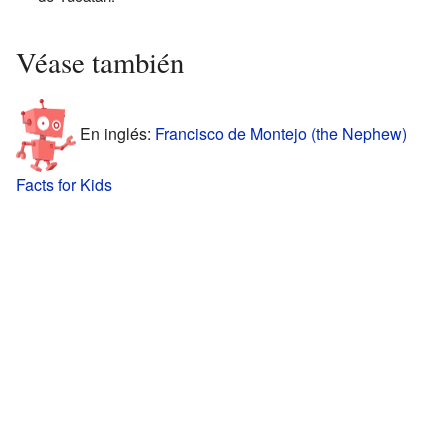
Véase también
En inglés:
Francisco de Montejo (the Nephew)
Facts for Kids