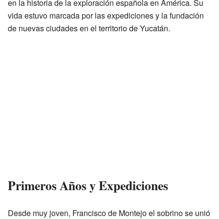
en la historia de la exploración española en América. Su
vida estuvo marcada por las expediciones y la fundación
de nuevas ciudades en el territorio de Yucatán.
Primeros Años y Expediciones
Desde muy joven, Francisco de Montejo el sobrino se unió