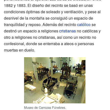
1882 y 1883. El diseño del recinto se basó en unas
condiciones óptimas de soleado y ventilación, y pese al
desnivel de la montaña se consiguió un espacio de
tranquilidad y reposo. Además del recinto
católico
se
destinó un espacio a religiones
cristianas
no católicas y
otro a religiones no cristianas, así como un recinto no
confesional, donde se enterraba a ateos o personas
muertas en duelo.
Museo de Carrozas Fúnebres.