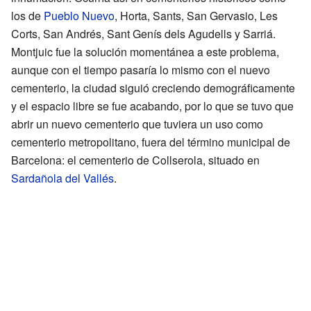
los de
Pueblo Nuevo
, Horta, Sants, San Gervasio, Les
Corts, San Andrés, Sant Genís dels Agudells y Sarriá.
Montjuic fue la solución momentánea a este problema,
aunque con el tiempo pasaría lo mismo con el nuevo
cementerio, la ciudad siguió creciendo demográficamente
y el espacio libre se fue acabando, por lo que se tuvo que
abrir un nuevo cementerio que tuviera un uso como
cementerio metropolitano, fuera del término municipal de
Barcelona: el cementerio de Collserola, situado en
Sardañola del Vallés
.