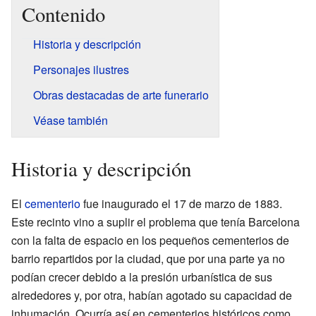
Contenido
Historia y descripción
Personajes ilustres
Obras destacadas de arte funerario
Véase también
Historia y descripción
El
cementerio
fue inaugurado el 17 de marzo de 1883.
Este recinto vino a suplir el problema que tenía Barcelona
con la falta de espacio en los pequeños cementerios de
barrio repartidos por la ciudad, que por una parte ya no
podían crecer debido a la presión urbanística de sus
alrededores y, por otra, habían agotado su capacidad de
inhumación. Ocurría así en cementerios históricos como