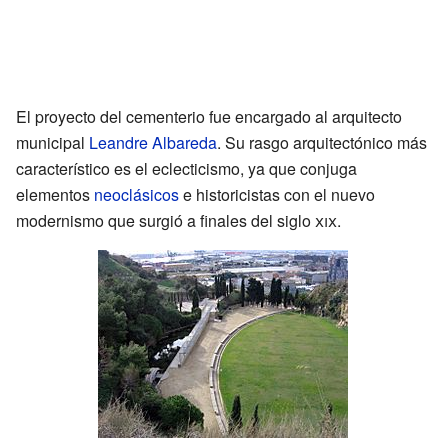
El proyecto del cementerio fue encargado al arquitecto
municipal
Leandre Albareda
. Su rasgo arquitectónico más
característico es el eclecticismo, ya que conjuga
elementos
neoclásicos
e historicistas con el nuevo
modernismo que surgió a finales del siglo
xix
.