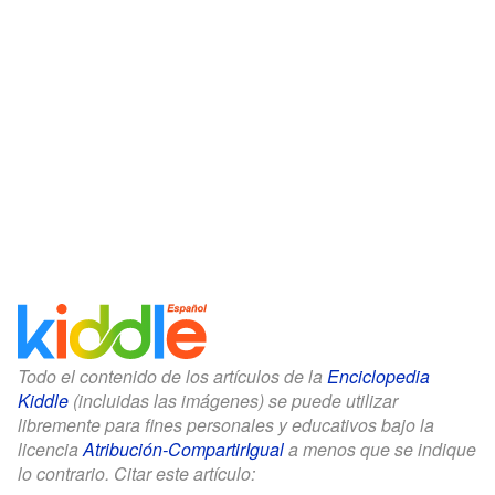
Todo el contenido de los artículos de la
Enciclopedia
Kiddle
(incluidas las imágenes) se puede utilizar
libremente para fines personales y educativos bajo la
licencia
Atribución-CompartirIgual
a menos que se indique
lo contrario. Citar este artículo: