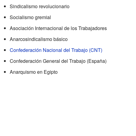
Sindicalismo revolucionario
Socialismo gremial
Asociación Internacional de los Trabajadores
Anarcosindicalismo básico
Confederación Nacional del Trabajo (CNT)
Confederación General del Trabajo (España)
Anarquismo en Egipto