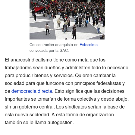
Concentración anarquista en
Estocolmo
convocada por la SAC.
El anarcosindicalismo tiene como meta que los
trabajadores sean dueños y administren todo lo necesario
para producir bienes y servicios. Quieren cambiar la
sociedad para que funcione con principios federalistas y
de
democracia directa
. Esto significa que las decisiones
importantes se tomarían de forma colectiva y desde abajo,
sin un gobierno central. Los sindicatos serían la base de
esta nueva sociedad. A esta forma de organización
también se le llama autogestión.