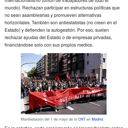
internacionalismo (unión de trabajadores de todo el
mundo). Rechazan participar en estructuras políticas que
no sean asamblearias y promueven alternativas
horizontales. También son antiestatistas (no creen en el
Estado) y defienden la autogestión. Por eso, suelen
rechazar ayudas del Estado o de empresas privadas,
financiándose solo con sus propios medios.
Manifestación del 1 de mayo de la
CNT
en
Madrid
.