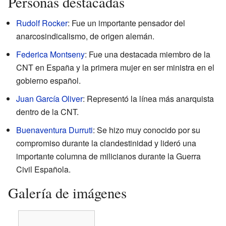
Personas destacadas
Rudolf Rocker
: Fue un importante pensador del
anarcosindicalismo, de origen alemán.
Federica Montseny
: Fue una destacada miembro de la
CNT en España y la primera mujer en ser ministra en el
gobierno español.
Juan García Oliver
: Representó la línea más anarquista
dentro de la CNT.
Buenaventura Durruti
: Se hizo muy conocido por su
compromiso durante la clandestinidad y lideró una
importante columna de milicianos durante la Guerra
Civil Española.
Galería de imágenes