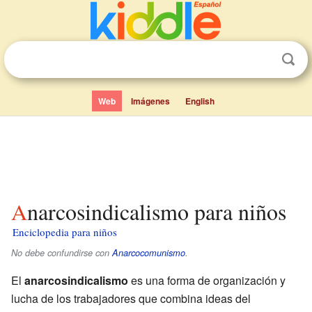
Web
Imágenes
English
Anarcosindicalismo para niños
Enciclopedia para niños
No debe confundirse con
Anarcocomunismo
.
El
anarcosindicalismo
es una forma de organización y
lucha de los trabajadores que combina ideas del