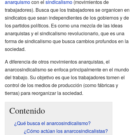
anarquismo
con el
sindicalismo
(movimientos de
trabajadores). Busca que los trabajadores se organicen en
sindicatos que sean independientes de los gobiernos y de
los partidos políticos. Es como una mezcla de las ideas
anarquistas y el sindicalismo revolucionario, que es una
forma de sindicalismo que busca cambios profundos en la
sociedad.
A diferencia de otros movimientos anarquistas, el
anarcosindicalismo se enfoca principalmente en el mundo
del trabajo. Su objetivo es que los trabajadores tomen el
control de los medios de producción (como fábricas y
tierras) para reorganizar la sociedad.
Contenido
¿Qué busca el anarcosindicalismo?
¿Cómo actúan los anarcosindicalistas?