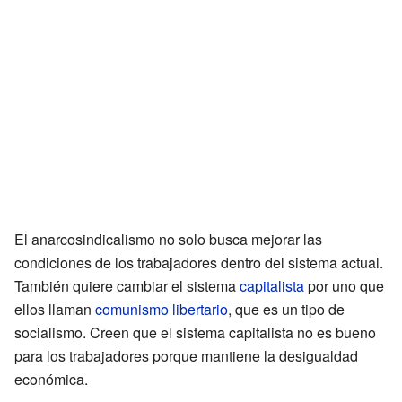
El anarcosindicalismo no solo busca mejorar las
condiciones de los trabajadores dentro del sistema actual.
También quiere cambiar el sistema
capitalista
por uno que
ellos llaman
comunismo libertario
, que es un tipo de
socialismo. Creen que el sistema capitalista no es bueno
para los trabajadores porque mantiene la desigualdad
económica.