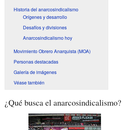
Historia del anarcosindicalismo
Orígenes y desarrollo
Desafíos y divisiones
Anarcosindicalismo hoy
Movimiento Obrero Anarquista (MOA)
Personas destacadas
Galería de imágenes
Véase también
¿Qué busca el anarcosindicalismo?