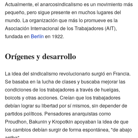
Actualmente, el anarcosindicalismo es un movimiento más
pequeño, pero sigue presente en muchos lugares del
mundo. La organización que más lo promueve es la
Asociación Internacional de los Trabajadores (AIT),
fundada en
Berlín
en 1922.
Orígenes y desarrollo
La idea del sindicalismo revolucionario surgió en Francia.
Se basaba en la lucha de clases y buscaba mejorar las
condiciones de los trabajadores a través de huelgas,
boicots y otras acciones. Creían que los trabajadores
debían lograr su libertad por sí mismos, sin depender de
partidos políticos. Pensadores anarquistas como
Proudhon, Bakunin y Kropotkin apoyaban la idea de que
los cambios debían surgir de forma espontánea, "de abajo
arriba".