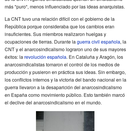
más "puro", menos influenciado por las ideas anarquistas.
La CNT tuvo una relación difícil con el gobierno de la
República porque consideraba que los cambios eran
insuficientes. Sus miembros realizaron huelgas y
ocupaciones de tierras. Durante la
guerra civil española
, la
CNT y el anarcosindicalismo lograron uno de sus mayores
éxitos: la
revolución española
. En Cataluña y Aragón, los
anarcosindicalistas tomaron el control de los medios de
producción y pusieron en práctica sus ideas. Sin embargo,
los conflictos internos y la victoria del bando nacional en la
guerra llevaron a la desaparición del anarcosindicalismo
en España como movimiento público. Esto también marcó
el declive del anarcosindicalismo en el mundo.