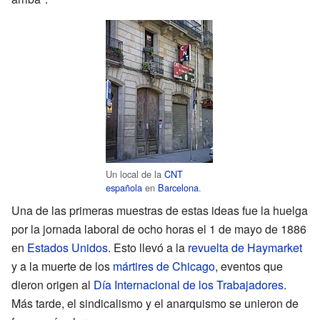
Un local de la
CNT
española
en
Barcelona
.
Una de las primeras muestras de estas ideas fue la huelga
por la jornada laboral de ocho horas el 1 de mayo de 1886
en
Estados Unidos
. Esto llevó a la
revuelta de Haymarket
y a la muerte de los
mártires de Chicago
, eventos que
dieron origen al
Día Internacional de los Trabajadores
.
Más tarde, el sindicalismo y el anarquismo se unieron de