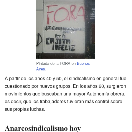
Pintada de la FORA en
Buenos
Aires
.
A partir de los años 40 y 50, el sindicalismo en general fue
cuestionado por nuevos grupos. En los años 60, surgieron
movimientos que buscaban una mayor Autonomía obrera,
es decir, que los trabajadores tuvieran más control sobre
sus propias luchas.
Anarcosindicalismo hoy