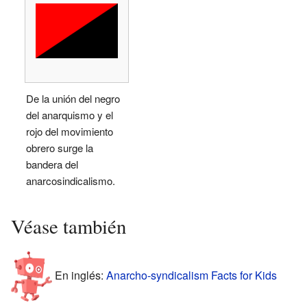
De la unión del negro
del anarquismo y el
rojo del movimiento
obrero surge la
bandera del
anarcosindicalismo.
Véase también
En inglés:
Anarcho-syndicalism Facts for Kids