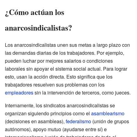
¿Cómo actúan los
anarcosindicalistas?
Los anarcosindicalistas unen sus metas a largo plazo con
las demandas diarias de los trabajadores. Por ejemplo,
pueden luchar por mejores salarios o condiciones
laborales sin apoyar el sistema social actual. Para lograr
esto, usan la acción directa. Esto significa que los
trabajadores resuelven sus problemas con los
empleadores
sin la intervención de terceros, como jueces.
Internamente, los sindicatos anarcosindicalistas se
organizan siguiendo principios como el
asamblearismo
(decisiones en asambleas),
federalismo
(unión de grupos
autónomos), apoyo mutuo (ayudarse entre sí) e