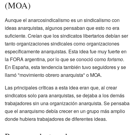
(MOA)
Aunque el anarcosindicalismo es un sindicalismo con
ideas anarquistas, algunos pensaban que esto no era
suficiente. Creían que los sindicatos libertarios debían ser
tanto organizaciones sindicales como organizaciones
específicamente anarquistas. Esta idea fue muy fuerte en
la FORA argentina, por lo que se conoció como
forismo
.
En España, esta tendencia también tuvo seguidores y se
llamó "movimiento obrero anarquista" o MOA.
Las principales críticas a esta idea eran que, al crear
sindicatos solo para anarquistas, se dejaba a los demás
trabajadores sin una organización anarquista. Se pensaba
que el anarquismo debía crecer en un grupo más amplio
donde hubiera trabajadores de diferentes ideas.