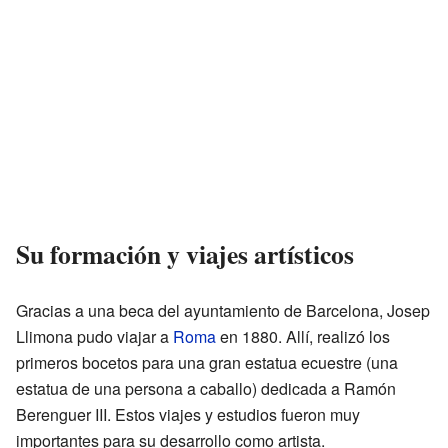
Su formación y viajes artísticos
Gracias a una beca del ayuntamiento de Barcelona, Josep
Llimona pudo viajar a
Roma
en 1880. Allí, realizó los
primeros bocetos para una gran estatua ecuestre (una
estatua de una persona a caballo) dedicada a Ramón
Berenguer III. Estos viajes y estudios fueron muy
importantes para su desarrollo como artista.