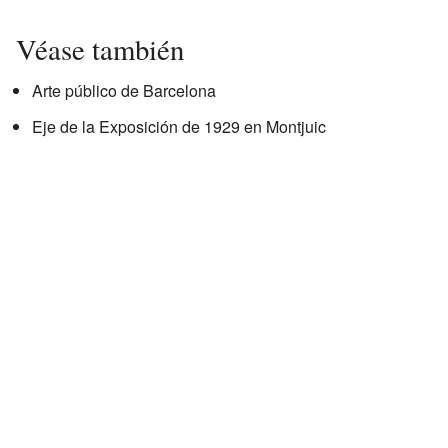
Véase también
Arte público de Barcelona
Eje de la Exposición de 1929 en Montjuic