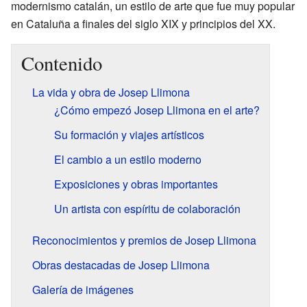
modernismo catalán, un estilo de arte que fue muy popular
en Cataluña a finales del siglo XIX y principios del XX.
Contenido
La vida y obra de Josep Llimona
¿Cómo empezó Josep Llimona en el arte?
Su formación y viajes artísticos
El cambio a un estilo moderno
Exposiciones y obras importantes
Un artista con espíritu de colaboración
Reconocimientos y premios de Josep Llimona
Obras destacadas de Josep Llimona
Galería de imágenes