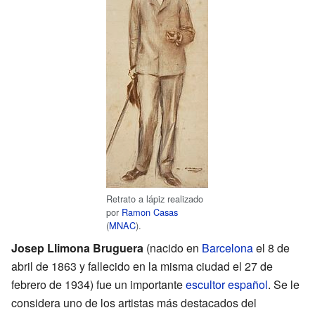
Retrato a lápiz realizado
por
Ramon Casas
(
MNAC
).
Josep Llimona Bruguera
(nacido en
Barcelona
el 8 de
abril de 1863 y fallecido en la misma ciudad el 27 de
febrero de 1934) fue un importante
escultor
español
. Se le
considera uno de los artistas más destacados del