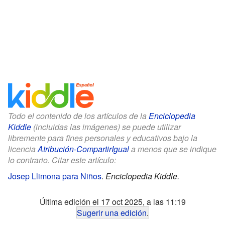
Todo el contenido de los artículos de la
Enciclopedia
Kiddle
(incluidas las imágenes) se puede utilizar
libremente para fines personales y educativos bajo la
licencia
Atribución-CompartirIgual
a menos que se indique
lo contrario. Citar este artículo:
Josep Llimona para Niños
.
Enciclopedia Kiddle.
Última edición el 17 oct 2025, a las 11:19
Sugerir una edición
.