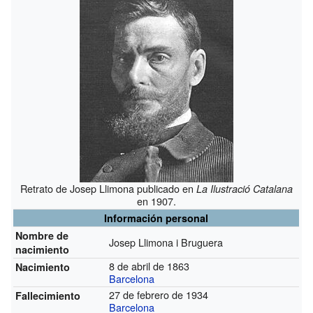
Retrato de Josep Llimona publicado en
La Ilustració Catalana
en 1907.
Información personal
Nombre de
Josep Llimona i Bruguera
nacimiento
8 de abril de 1863
Nacimiento
Barcelona
27 de febrero de 1934
Fallecimiento
Barcelona