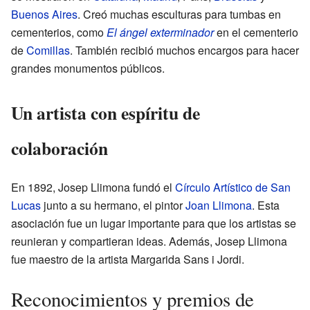
Buenos Aires
. Creó muchas esculturas para tumbas en
cementerios, como
El ángel exterminador
en el cementerio
de
Comillas
. También recibió muchos encargos para hacer
grandes monumentos públicos.
Un artista con espíritu de
colaboración
En 1892, Josep Llimona fundó el
Círculo Artístico de San
Lucas
junto a su hermano, el pintor
Joan Llimona
. Esta
asociación fue un lugar importante para que los artistas se
reunieran y compartieran ideas. Además, Josep Llimona
fue maestro de la artista Margarida Sans i Jordi.
Reconocimientos y premios de