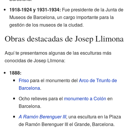
1918-1924 y 1931-1934:
Fue presidente de la Junta de
Museos de Barcelona, un cargo importante para la
gestión de los museos de la ciudad.
Obras destacadas de Josep Llimona
Aquí te presentamos algunas de las esculturas más
conocidas de Josep Llimona:
1888:
Friso
para el monumento del
Arco de Triunfo de
Barcelona
.
Ocho relieves para el
monumento a Colón
en
Barcelona.
A Ramón Berenguer III
, una escultura en la Plaza
de Ramón Berenguer III el Grande, Barcelona.