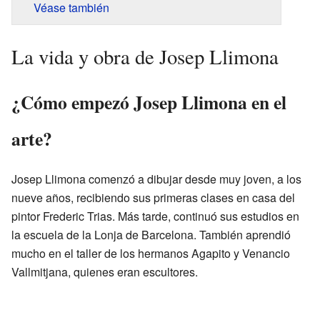
Véase también
La vida y obra de Josep Llimona
¿Cómo empezó Josep Llimona en el
arte?
Josep Llimona comenzó a dibujar desde muy joven, a los
nueve años, recibiendo sus primeras clases en casa del
pintor Frederic Trias. Más tarde, continuó sus estudios en
la escuela de la Lonja de Barcelona. También aprendió
mucho en el taller de los hermanos Agapito y Venancio
Vallmitjana, quienes eran escultores.