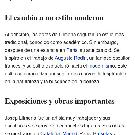
El cambio a un estilo moderno
Al principio, las obras de Llimona seguían un estilo más
tradicional, conocido como académico. Sin embargo,
después de una estancia en
París
, su arte cambió. Se
inspiró en el trabajo de
Auguste Rodin
, un famoso escultor
francés, y su estilo evolucionó hacia el
modernismo
. Este
estilo se caracteriza por sus formas curvas, la inspiración
en la naturaleza y la búsqueda de la belleza.
Exposiciones y obras importantes
Josep Llimona fue un artista muy trabajador y sus
esculturas se expusieron en muchos lugares. Sus obras
se mostraron en
Cataluña
,
Madrid
, París,
Bruselas
y