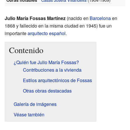
Julio María Fossas Martínez
(nacido en
Barcelona
en
1868 y fallecido en la misma ciudad en 1945) fue un
importante
arquitecto
español
.
Contenido
¿Quién fue Julio María Fossas?
Contribuciones a la vivienda
Estilos arquitectónicos de Fossas
Otras obras destacadas
Galería de imágenes
Véase también