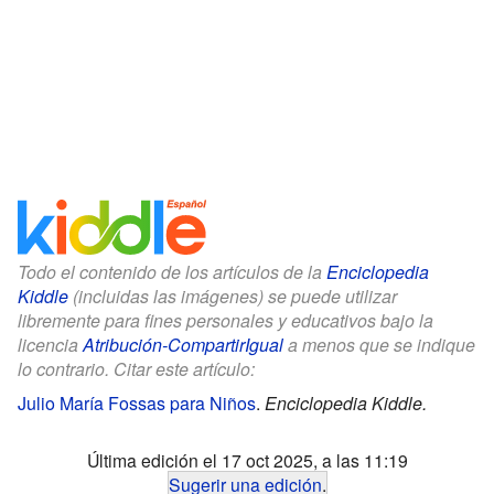
Todo el contenido de los artículos de la
Enciclopedia
Kiddle
(incluidas las imágenes) se puede utilizar
libremente para fines personales y educativos bajo la
licencia
Atribución-CompartirIgual
a menos que se indique
lo contrario. Citar este artículo:
Julio María Fossas para Niños
.
Enciclopedia Kiddle.
Última edición el 17 oct 2025, a las 11:19
Sugerir una edición
.