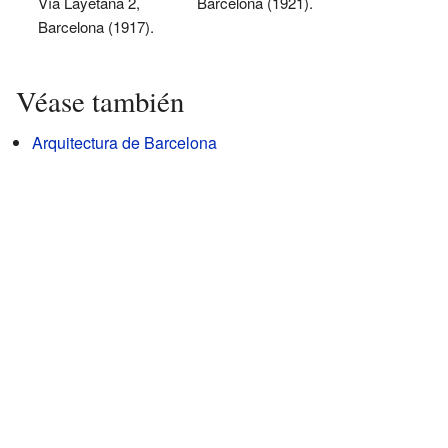
Vía Layetana 2,
Barcelona (1921).
Barcelona (1917).
Véase también
Arquitectura de Barcelona