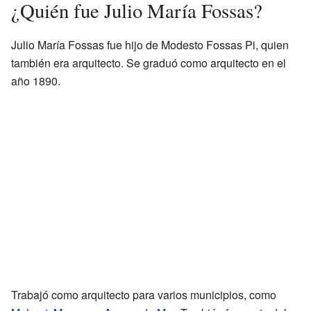
¿Quién fue Julio María Fossas?
Julio María Fossas fue hijo de Modesto Fossas Pi, quien
también era arquitecto. Se graduó como arquitecto en el
año 1890.
Trabajó como arquitecto para varios municipios, como