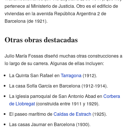
pertenece al Ministerio de Justicia. Otro es el edificio de
viviendas en la avenida República Argentina 2 de
Barcelona (de 1921).
Otras obras destacadas
Julio María Fossas diseñó muchas otras construcciones a
lo largo de su carrera. Algunas de ellas incluyen:
La Quinta San Rafael en
Tarragona
(1912).
La casa Sofía García en Barcelona (1912-1914).
La iglesia parroquial de San Antonio Abad en
Corbera
de Llobregat
(construida entre 1911 y 1929).
El paseo marítimo de
Caldas de Estrach
(1925).
Las casas Jaumar en Barcelona (1930).