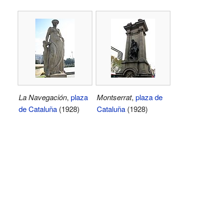
La Navegación
,
plaza
Montserrat
,
plaza de
de Cataluña
(1928)
Cataluña
(1928)