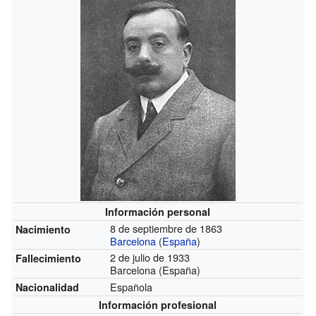
Información personal
8 de septiembre de 1863
Nacimiento
Barcelona
(
España
)
2 de julio de 1933
Fallecimiento
Barcelona (España)
Española
Nacionalidad
Información profesional