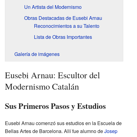
Un Artista del Modernismo
Obras Destacadas de Eusebi Arnau
Reconocimientos a su Talento
Lista de Obras Importantes
Galería de imágenes
Eusebi Arnau: Escultor del
Modernismo Catalán
Sus Primeros Pasos y Estudios
Eusebi Arnau comenzó sus estudios en la Escuela de
Bellas Artes de Barcelona. Allí fue alumno de
Josep