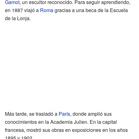
Gamot
, un escultor reconocido. Para seguir aprendiendo,
en 1887 viajó a
Roma
gracias a una beca de la Escuela
de la Lonja.
Más tarde, se trasladó a
París
, donde amplió sus
conocimientos en la Academia Julien. En la capital
francesa, mostró sus obras en exposiciones en los años
1895 y 1902.