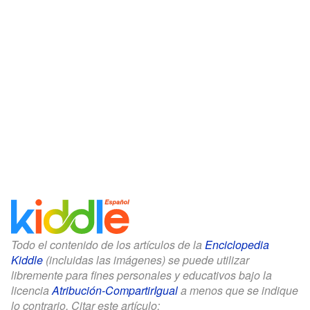
Todo el contenido de los artículos de la
Enciclopedia
Kiddle
(incluidas las imágenes) se puede utilizar
libremente para fines personales y educativos bajo la
licencia
Atribución-CompartirIgual
a menos que se indique
lo contrario. Citar este artículo: