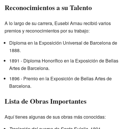
Reconocimientos a su Talento
A lo largo de su carrera, Eusebi Arnau recibió varios
premios y reconocimientos por su trabajo:
Diploma en la Exposición Universal de Barcelona de
1888.
1891 - Diploma Honorífico en la Exposición de Bellas
Artes de Barcelona.
1896 - Premio en la Exposición de Bellas Artes de
Barcelona.
Lista de Obras Importantes
Aquí tienes algunas de sus obras más conocidas:
Traslación del cuerpo de Santa Eulalia
. 1891.