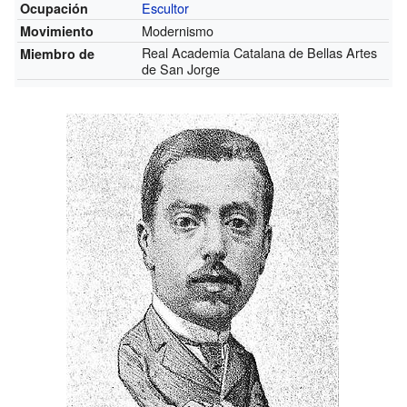
Escultor
Ocupación
Modernismo
Movimiento
Real Academia Catalana de Bellas Artes
Miembro de
de San Jorge