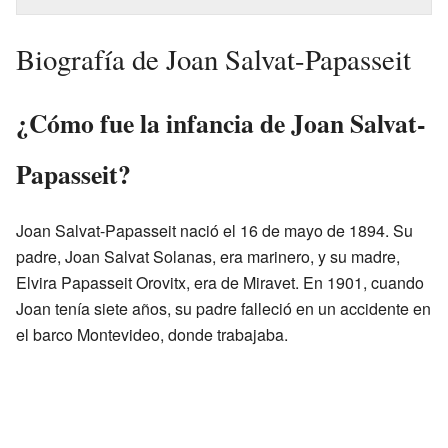
Biografía de Joan Salvat-Papasseit
¿Cómo fue la infancia de Joan Salvat-
Papasseit?
Joan Salvat-Papasseit nació el 16 de mayo de 1894. Su
padre, Joan Salvat Solanas, era marinero, y su madre,
Elvira Papasseit Orovitx, era de Miravet. En 1901, cuando
Joan tenía siete años, su padre falleció en un accidente en
el barco Montevideo, donde trabajaba.