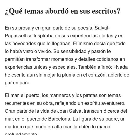
¿Qué temas abordó en sus escritos?
En su prosa y en gran parte de su poesía, Salvat-
Papasseit se inspiraba en sus experiencias diarias y en
las novedades que le llegaban. Él mismo decía que todo
lo había visto o vivido. Su sensibilidad y pasión le
permitían transformar momentos y detalles cotidianos en
experiencias únicas y especiales. También afirmó: «Nada
he escrito aún sin mojar la pluma en el corazón, abierto de
par en par».
El mar, el puerto, los marineros y los piratas son temas
recurrentes en su obra, reflejando un espíritu aventurero.
Gran parte de la vida de Joan Salvat transcurrió cerca del
mar, en el puerto de Barcelona. La figura de su padre, un
marinero que murió en alta mar, también lo marcó
profundamente.