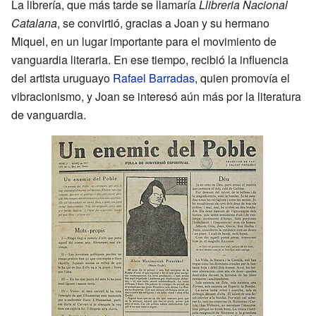
La librería, que más tarde se llamaría
Llibreria Nacional
Catalana
, se convirtió, gracias a Joan y su hermano
Miquel, en un lugar importante para el movimiento de
vanguardia literaria. En ese tiempo, recibió la influencia
del artista uruguayo
Rafael Barradas
, quien promovía el
vibracionismo, y Joan se interesó aún más por la literatura
de vanguardia.