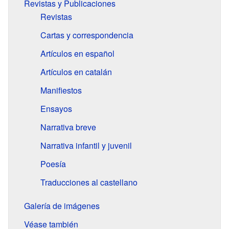
Revistas y Publicaciones
Revistas
Cartas y correspondencia
Artículos en español
Artículos en catalán
Manifiestos
Ensayos
Narrativa breve
Narrativa infantil y juvenil
Poesía
Traducciones al castellano
Galería de imágenes
Véase también