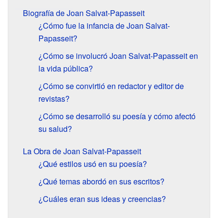
Biografía de Joan Salvat-Papasseit
¿Cómo fue la infancia de Joan Salvat-
Papasseit?
¿Cómo se involucró Joan Salvat-Papasseit en
la vida pública?
¿Cómo se convirtió en redactor y editor de
revistas?
¿Cómo se desarrolló su poesía y cómo afectó
su salud?
La Obra de Joan Salvat-Papasseit
¿Qué estilos usó en su poesía?
¿Qué temas abordó en sus escritos?
¿Cuáles eran sus ideas y creencias?