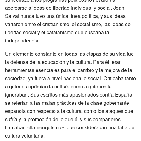
acercarse a ideas de libertad individual y social. Joan
Salvat nunca tuvo una única línea política, y sus ideas
variaron entre el cristianismo, el socialismo, las ideas de
libertad social y el catalanismo que buscaba la
independencia.
Un elemento constante en todas las etapas de su vida fue
la defensa de la educación y la cultura. Para él, eran
herramientas esenciales para el cambio y la mejora de la
sociedad, ya fuera a nivel nacional o social. Criticaba tanto
a quienes oprimían la cultura como a quienes la
ignoraban. Sus escritos más apasionados contra España
se referían a las malas prácticas de la clase gobernante
española con respecto a la cultura, como los ataques que
sufría y la promoción de lo que él y sus compañeros
llamaban «flamenquismo», que consideraban una falta de
cultura voluntaria.