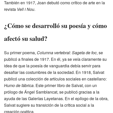
También en 1917, Joan debutó como crítico de arte en la
revista
Vell i Nou
.
¿Cómo se desarrolló su poesía y cómo
afectó su salud?
Su primer poema,
Columna vertebral: Sageta de foc
, se
publicó a finales de 1917. En él, ya se veía claramente su
idea de que la poesía de vanguardia debía servir para
desafiar las costumbres de la sociedad. En 1918, Salvat
publicó una colección de artículos sociales en castellano:
Humo de fábrica
. Este primer libro de Salvat, con un
prólogo de Ángel Samblancat, se publicó gracias a la
ayuda de las Galerías Layetanas. En el epílogo de la obra,
Salvat sugiere su transición de la crítica social a la
creación poética.