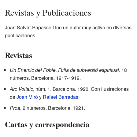
Revistas y Publicaciones
Joan Salvat-Papasseit fue un autor muy activo en diversas
publicaciones.
Revistas
Un Enemic del Poble. Fulla de subversió espiritual
. 18
números. Barcelona. 1917-1919.
Arc Voltaic
, núm. 1. Barcelona. 1920. Con ilustraciones
de
Joan Miró
y
Rafael Barradas
.
Proa
, 2 números. Barcelona. 1921.
Cartas y correspondencia