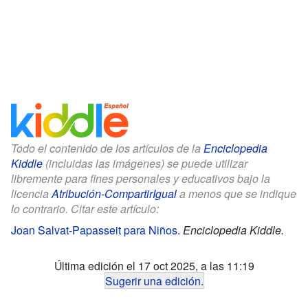
Todo el contenido de los artículos de la
Enciclopedia
Kiddle
(incluidas las imágenes) se puede utilizar
libremente para fines personales y educativos bajo la
licencia
Atribución-CompartirIgual
a menos que se indique
lo contrario. Citar este artículo:
Joan Salvat-Papasseit para Niños
.
Enciclopedia Kiddle.
Última edición el 17 oct 2025, a las 11:19
Sugerir una edición
.