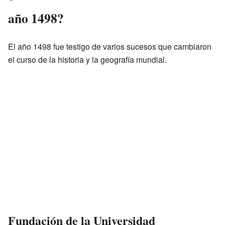
año 1498?
El año 1498 fue testigo de varios sucesos que cambiaron
el curso de la historia y la geografía mundial.
Fundación de la Universidad