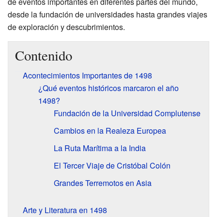
de eventos importantes en diferentes partes del mundo,
desde la fundación de universidades hasta grandes viajes
de exploración y descubrimientos.
Contenido
Acontecimientos Importantes de 1498
¿Qué eventos históricos marcaron el año
1498?
Fundación de la Universidad Complutense
Cambios en la Realeza Europea
La Ruta Marítima a la India
El Tercer Viaje de Cristóbal Colón
Grandes Terremotos en Asia
Arte y Literatura en 1498