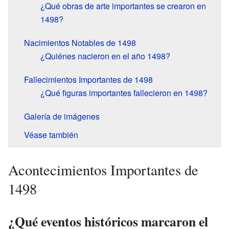
¿Qué obras de arte importantes se crearon en
1498?
Nacimientos Notables de 1498
¿Quiénes nacieron en el año 1498?
Fallecimientos Importantes de 1498
¿Qué figuras importantes fallecieron en 1498?
Galería de imágenes
Véase también
Acontecimientos Importantes de
1498
¿Qué eventos históricos marcaron el