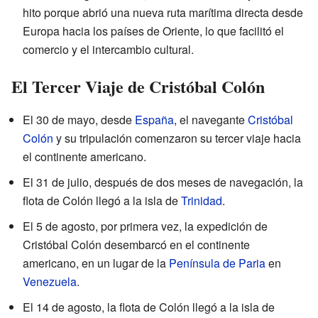
hito porque abrió una nueva ruta marítima directa desde
Europa hacia los países de Oriente, lo que facilitó el
comercio y el intercambio cultural.
El Tercer Viaje de Cristóbal Colón
El 30 de mayo, desde
España
, el navegante
Cristóbal
Colón
y su tripulación comenzaron su tercer viaje hacia
el continente americano.
El 31 de julio, después de dos meses de navegación, la
flota de Colón llegó a la isla de
Trinidad
.
El 5 de agosto, por primera vez, la expedición de
Cristóbal Colón desembarcó en el continente
americano, en un lugar de la
Península de Paria
en
Venezuela
.
El 14 de agosto, la flota de Colón llegó a la isla de