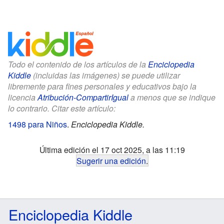
Todo el contenido de los artículos de la
Enciclopedia
Kiddle
(incluidas las imágenes) se puede utilizar
libremente para fines personales y educativos bajo la
licencia
Atribución-CompartirIgual
a menos que se indique
lo contrario. Citar este artículo:
1498 para Niños
.
Enciclopedia Kiddle.
Última edición el 17 oct 2025, a las 11:19
Sugerir una edición
.
Enciclopedia Kiddle