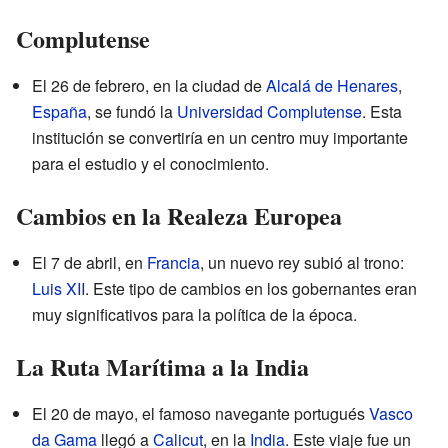
Complutense
El 26 de febrero, en la ciudad de
Alcalá de Henares
,
España
, se fundó la
Universidad Complutense
. Esta
institución se convertiría en un centro muy importante
para el estudio y el conocimiento.
Cambios en la Realeza Europea
El 7 de abril, en
Francia
, un nuevo rey subió al trono:
Luis XII
. Este tipo de cambios en los gobernantes eran
muy significativos para la política de la época.
La Ruta Marítima a la India
El 20 de mayo, el famoso navegante portugués
Vasco
da Gama
llegó a
Calicut
, en la
India
. Este viaje fue un