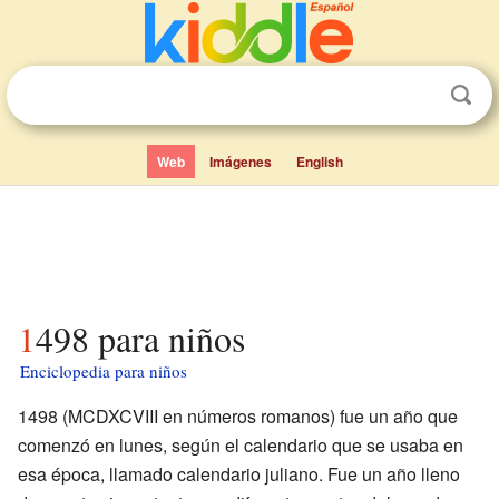
Web
Imágenes
English
1498 para niños
Enciclopedia para niños
1498 (MCDXCVIII en números romanos) fue un año que
comenzó en lunes, según el calendario que se usaba en
esa época, llamado calendario juliano. Fue un año lleno