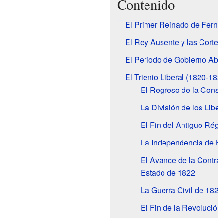
Contenido
El Primer Reinado de Fern
El Rey Ausente y las Cort
El Periodo de Gobierno Ab
El Trienio Liberal (1820-18
El Regreso de la Cons
La División de los Li
El Fin del Antiguo Ré
La Independencia de
El Avance de la Contra
Estado de 1822
La Guerra Civil de 18
El Fin de la Revolució