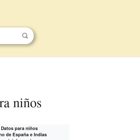
ra niños
Datos para niños
no de España e Indias