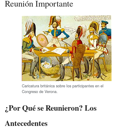
Reunión Importante
Caricatura británica sobre los participantes en el
Congreso de Verona.
¿Por Qué se Reunieron? Los
Antecedentes