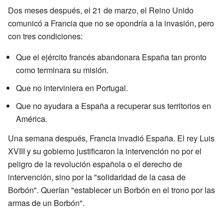
Dos meses después, el 21 de marzo, el Reino Unido
comunicó a Francia que no se opondría a la invasión, pero
con tres condiciones:
Que el ejército francés abandonara España tan pronto
como terminara su misión.
Que no interviniera en Portugal.
Que no ayudara a España a recuperar sus territorios en
América.
Una semana después, Francia invadió España. El rey Luis
XVIII y su gobierno justificaron la intervención no por el
peligro de la revolución española o el derecho de
intervención, sino por la "solidaridad de la casa de
Borbón". Querían "establecer un Borbón en el trono por las
armas de un Borbón".