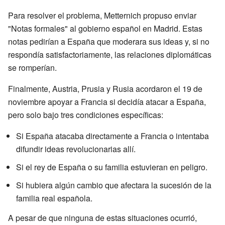
Para resolver el problema, Metternich propuso enviar
"Notas formales" al gobierno español en Madrid. Estas
notas pedirían a España que moderara sus ideas y, si no
respondía satisfactoriamente, las relaciones diplomáticas
se romperían.
Finalmente, Austria, Prusia y Rusia acordaron el 19 de
noviembre apoyar a Francia si decidía atacar a España,
pero solo bajo tres condiciones específicas:
Si España atacaba directamente a Francia o intentaba
difundir ideas revolucionarias allí.
Si el rey de España o su familia estuvieran en peligro.
Si hubiera algún cambio que afectara la sucesión de la
familia real española.
A pesar de que ninguna de estas situaciones ocurrió,