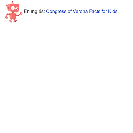
En inglés:
Congress of Verona Facts for Kids