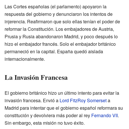
Las Cortes españolas (el parlamento) apoyaron la
respuesta del gobierno y denunciaron los intentos de
injerencia. Reafirmaron que solo ellas tenían el poder de
reformar la Constitución. Los embajadores de Austria,
Prusia y Rusia abandonaron Madrid, y poco después lo
hizo el embajador francés. Solo el embajador británico
permaneció en la capital. España quedó aislada
internacionalmente.
La Invasión Francesa
El gobierno británico hizo un último intento para evitar la
invasión francesa. Envió a
Lord FitzRoy Somerset
a
Madrid para intentar que el gobierno español reformara su
constitución y devolviera más poder al rey
Fernando VII
.
Sin embargo, esta misión no tuvo éxito.