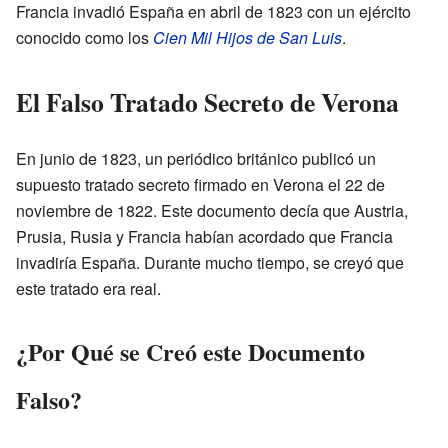
Francia invadió España en abril de 1823 con un ejército
conocido como los
Cien Mil Hijos de San Luis
.
El Falso Tratado Secreto de Verona
En junio de 1823, un periódico británico publicó un
supuesto tratado secreto firmado en Verona el 22 de
noviembre de 1822. Este documento decía que Austria,
Prusia, Rusia y Francia habían acordado que Francia
invadiría España. Durante mucho tiempo, se creyó que
este tratado era real.
¿Por Qué se Creó este Documento
Falso?