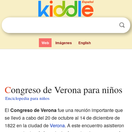
Web
Imágenes
English
Congreso de Verona para niños
Enciclopedia para niños
El
Congreso de Verona
fue una reunión importante que
se llevó a cabo del 20 de octubre al 14 de diciembre de
1822 en la ciudad de
Verona
. A este encuentro asistieron