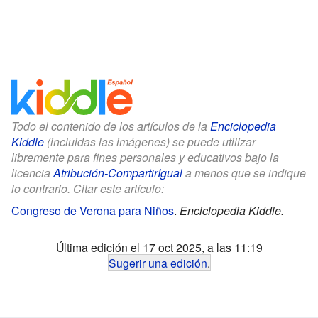
Todo el contenido de los artículos de la
Enciclopedia
Kiddle
(incluidas las imágenes) se puede utilizar
libremente para fines personales y educativos bajo la
licencia
Atribución-CompartirIgual
a menos que se indique
lo contrario. Citar este artículo:
Congreso de Verona para Niños
.
Enciclopedia Kiddle.
Última edición el 17 oct 2025, a las 11:19
Sugerir una edición
.