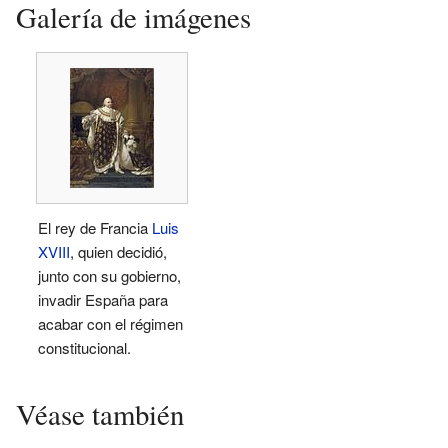
Galería de imágenes
El rey de Francia
Luis
XVIII
, quien decidió,
junto con su gobierno,
invadir España para
acabar con el régimen
constitucional.
Véase también