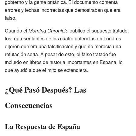
gobierno y la gente británica. El documento contenía
errores y fechas incorrectas que demostraban que era
falso.
Cuando el
Morning Chronicle
publicó el supuesto tratado,
los representantes de las cuatro potencias en Londres
dijeron que era una falsificación y que no merecía una
refutación seria. A pesar de esto, el falso tratado fue
incluido en libros de historia importantes en España, lo
que ayudó a que el mito se extendiera.
¿Qué Pasó Después? Las
Consecuencias
La Respuesta de España