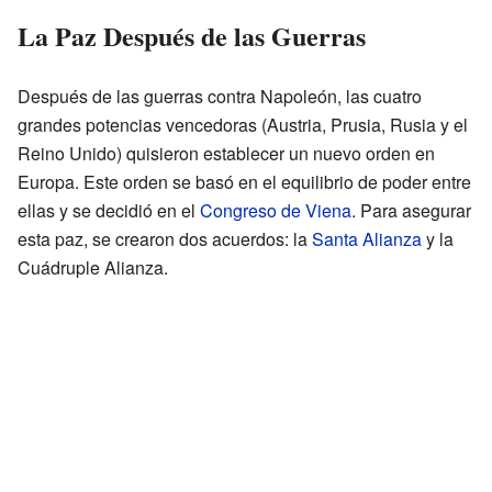
La Paz Después de las Guerras
Después de las guerras contra Napoleón, las cuatro
grandes potencias vencedoras (Austria, Prusia, Rusia y el
Reino Unido) quisieron establecer un nuevo orden en
Europa. Este orden se basó en el equilibrio de poder entre
ellas y se decidió en el
Congreso de Viena
. Para asegurar
esta paz, se crearon dos acuerdos: la
Santa Alianza
y la
Cuádruple Alianza.