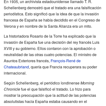
En 1935, un archivista estadounidense llamado T. R.
Schellenberg demostró que el tratado era una falsificación
periodística. Esto significó que la idea de que la invasión
francesa de España se había decidido en el Congreso de
Verona y en nombre de la Santa Alianza era un mito.
La historiadora Rosario de la Torre ha explicado que la
invasión de España fue una decisión del rey francés Luis
XVIII y su gobierno. Ellos contaron con la aprobación o
neutralidad de las otras cuatro potencias. El ministro de
Asuntos Exteriores francés,
François-René de
Chateaubriand
, quería que Francia recuperara su poder
internacional.
Según Schellenberg, el periódico londinense
Morning
Chronicle
fue el que falsificó el tratado. Lo hizo para
mostrar la preocupación que la actitud de las potencias
absolutistas hacia España estaba causando en el