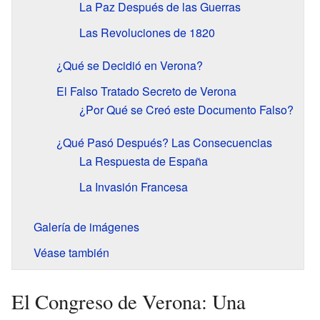
La Paz Después de las Guerras
Las Revoluciones de 1820
¿Qué se Decidió en Verona?
El Falso Tratado Secreto de Verona
¿Por Qué se Creó este Documento Falso?
¿Qué Pasó Después? Las Consecuencias
La Respuesta de España
La Invasión Francesa
Galería de imágenes
Véase también
El Congreso de Verona: Una