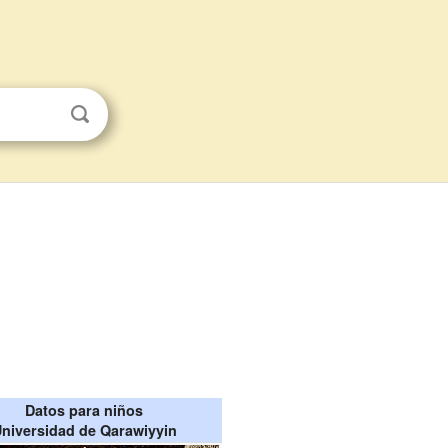
Datos para niños
niversidad de Qarawiyyin