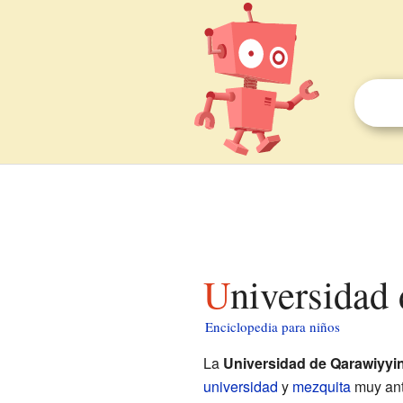
Universidad
Enciclopedia para niños
La
Universidad de Qarawiyyi
universidad
y
mezquita
muy ant