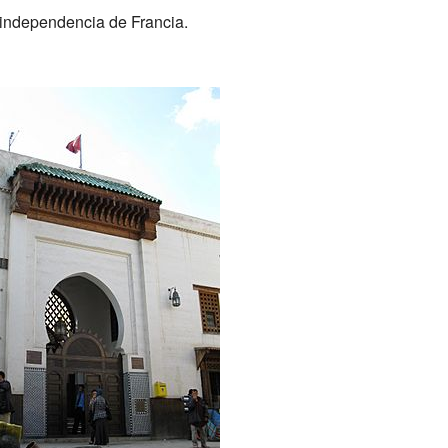
 independencia de Francia.