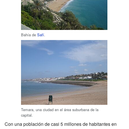
Bahía de
Safí
.
Temara, una ciudad en el área suburbana de la
capital.
Con una población de casi 5 millones de habitantes en