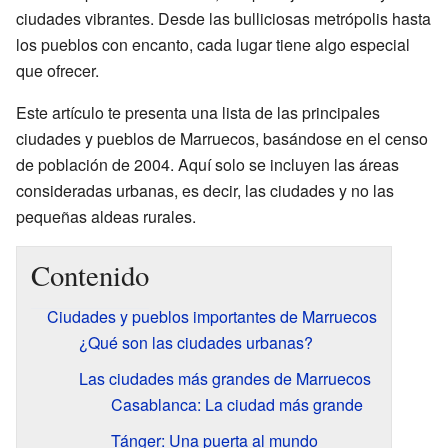
ciudades vibrantes. Desde las bulliciosas metrópolis hasta
los pueblos con encanto, cada lugar tiene algo especial
que ofrecer.
Este artículo te presenta una lista de las principales
ciudades y pueblos de Marruecos, basándose en el censo
de población de 2004. Aquí solo se incluyen las áreas
consideradas urbanas, es decir, las ciudades y no las
pequeñas aldeas rurales.
Contenido
Ciudades y pueblos importantes de Marruecos
¿Qué son las ciudades urbanas?
Las ciudades más grandes de Marruecos
Casablanca: La ciudad más grande
Tánger: Una puerta al mundo