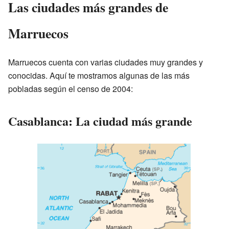
Las ciudades más grandes de
Marruecos
Marruecos cuenta con varias ciudades muy grandes y
conocidas. Aquí te mostramos algunas de las más
pobladas según el censo de 2004:
Casablanca: La ciudad más grande