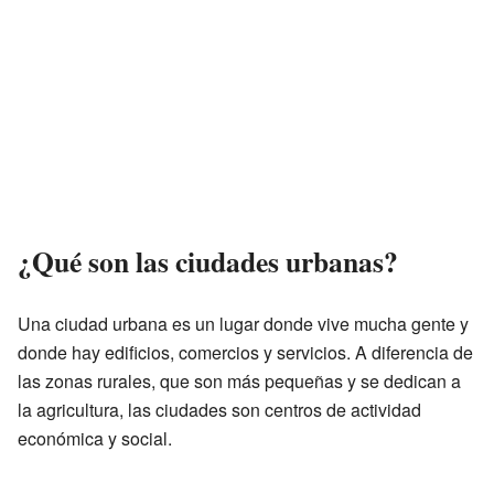
¿Qué son las ciudades urbanas?
Una ciudad urbana es un lugar donde vive mucha gente y
donde hay edificios, comercios y servicios. A diferencia de
las zonas rurales, que son más pequeñas y se dedican a
la agricultura, las ciudades son centros de actividad
económica y social.