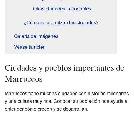
Otras ciudades importantes
¿Cómo se organizan las ciudades?
Galería de imágenes
Véase también
Ciudades y pueblos importantes de
Marruecos
Marruecos tiene muchas ciudades con historias milenarias
y una cultura muy rica. Conocer su población nos ayuda a
entender cómo crecen y se desarrollan.