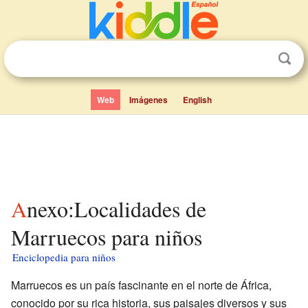
Web
Imágenes
English
Anexo:Localidades de
Marruecos para niños
Enciclopedia para niños
Marruecos es un país fascinante en el norte de África,
conocido por su rica historia, sus paisajes diversos y sus