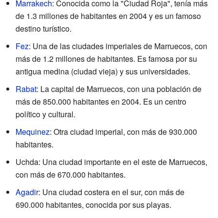
Marrakech
: Conocida como la "Ciudad Roja", tenía más
de 1.3 millones de habitantes en 2004 y es un famoso
destino turístico.
Fez
: Una de las ciudades imperiales de Marruecos, con
más de 1.2 millones de habitantes. Es famosa por su
antigua medina (ciudad vieja) y sus universidades.
Rabat
: La capital de Marruecos, con una población de
más de 850.000 habitantes en 2004. Es un centro
político y cultural.
Mequinez
: Otra ciudad imperial, con más de 930.000
habitantes.
Uchda: Una ciudad importante en el este de Marruecos,
con más de 670.000 habitantes.
Agadir
: Una ciudad costera en el sur, con más de
690.000 habitantes, conocida por sus playas.