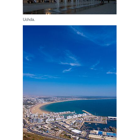
Uchda.