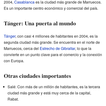
2004,
Casablanca
es la ciudad más grande de Marruecos.
Es un importante centro económico y comercial del país.
Tánger: Una puerta al mundo
Tánger
, con casi 4 millones de habitantes en 2004, es la
segunda ciudad más grande. Se encuentra en el norte de
Marruecos, cerca del
Estrecho de Gibraltar
, lo que la
convierte en un punto clave para el comercio y la conexión
con Europa.
Otras ciudades importantes
Salé: Con más de un millón de habitantes, es la tercera
ciudad más grande y está muy cerca de la capital,
Rabat.