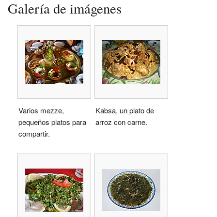
Galería de imágenes
Varios mezze,
Kabsa, un plato de
pequeños platos para
arroz con carne.
compartir.