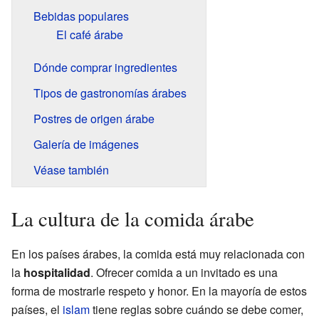
Bebidas populares
El café árabe
Dónde comprar ingredientes
Tipos de gastronomías árabes
Postres de origen árabe
Galería de imágenes
Véase también
La cultura de la comida árabe
En los países árabes, la comida está muy relacionada con
la
hospitalidad
. Ofrecer comida a un invitado es una
forma de mostrarle respeto y honor. En la mayoría de estos
países, el
islam
tiene reglas sobre cuándo se debe comer,