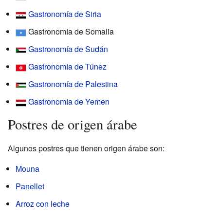
Gastronomía de Siria
Gastronomía de Somalia
Gastronomía de Sudán
Gastronomía de Túnez
Gastronomía de Palestina
Gastronomía de Yemen
Postres de origen árabe
Algunos postres que tienen origen árabe son:
Mouna
Panellet
Arroz con leche