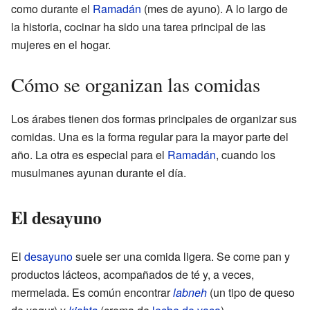
como durante el
Ramadán
(mes de ayuno). A lo largo de
la historia, cocinar ha sido una tarea principal de las
mujeres en el hogar.
Cómo se organizan las comidas
Los árabes tienen dos formas principales de organizar sus
comidas. Una es la forma regular para la mayor parte del
año. La otra es especial para el
Ramadán
, cuando los
musulmanes ayunan durante el día.
El desayuno
El
desayuno
suele ser una comida ligera. Se come pan y
productos lácteos, acompañados de té y, a veces,
mermelada. Es común encontrar
labneh
(un tipo de queso