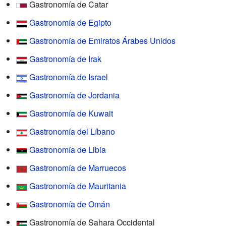
Gastronomía de Catar
Gastronomía de Egipto
Gastronomía de Emiratos Árabes Unidos
Gastronomía de Irak
Gastronomía de Israel
Gastronomía de Jordania
Gastronomía de Kuwait
Gastronomía del Líbano
Gastronomía de Libia
Gastronomía de Marruecos
Gastronomía de Mauritania
Gastronomía de Omán
Gastronomía de Sahara Occidental