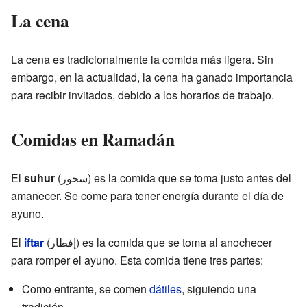
La cena
La cena es tradicionalmente la comida más ligera. Sin
embargo, en la actualidad, la cena ha ganado importancia
para recibir invitados, debido a los horarios de trabajo.
Comidas en Ramadán
El
suhur
(سحور) es la comida que se toma justo antes del
amanecer. Se come para tener energía durante el día de
ayuno.
El
iftar
(إفطار) es la comida que se toma al anochecer
para romper el ayuno. Esta comida tiene tres partes:
Como entrante, se comen
dátiles
, siguiendo una
tradición.