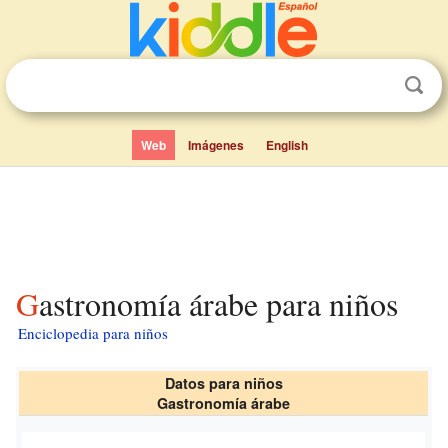
Web
Imágenes
English
Gastronomía árabe para niños
Enciclopedia para niños
Datos para niños
Gastronomía árabe