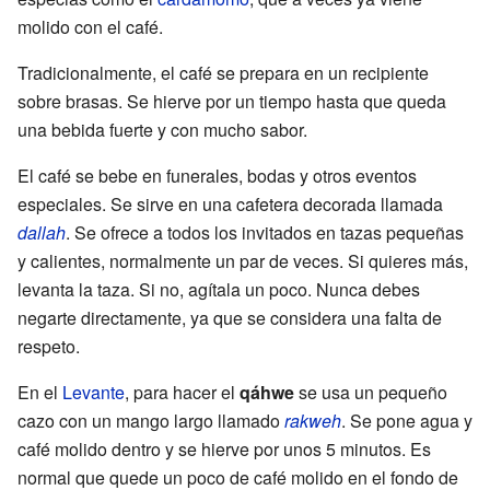
molido con el café.
Tradicionalmente, el café se prepara en un recipiente
sobre brasas. Se hierve por un tiempo hasta que queda
una bebida fuerte y con mucho sabor.
El café se bebe en funerales, bodas y otros eventos
especiales. Se sirve en una cafetera decorada llamada
dallah
. Se ofrece a todos los invitados en tazas pequeñas
y calientes, normalmente un par de veces. Si quieres más,
levanta la taza. Si no, agítala un poco. Nunca debes
negarte directamente, ya que se considera una falta de
respeto.
En el
Levante
, para hacer el
qáhwe
se usa un pequeño
cazo con un mango largo llamado
rakweh
. Se pone agua y
café molido dentro y se hierve por unos 5 minutos. Es
normal que quede un poco de café molido en el fondo de