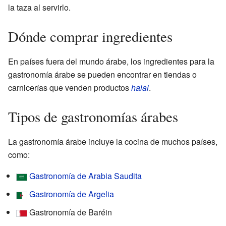
la taza al servirlo.
Dónde comprar ingredientes
En países fuera del mundo árabe, los ingredientes para la
gastronomía árabe se pueden encontrar en tiendas o
carnicerías que venden productos
halal
.
Tipos de gastronomías árabes
La gastronomía árabe incluye la cocina de muchos países,
como:
Gastronomía de Arabia Saudita
Gastronomía de Argelia
Gastronomía de Baréin