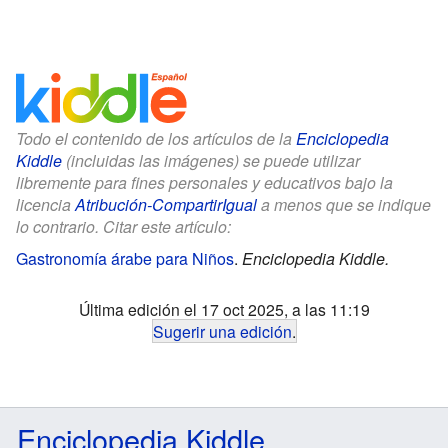
Todo el contenido de los artículos de la
Enciclopedia
Kiddle
(incluidas las imágenes) se puede utilizar
libremente para fines personales y educativos bajo la
licencia
Atribución-CompartirIgual
a menos que se indique
lo contrario. Citar este artículo:
Gastronomía árabe para Niños
.
Enciclopedia Kiddle.
Última edición el 17 oct 2025, a las 11:19
Sugerir una edición
.
Enciclopedia Kiddle