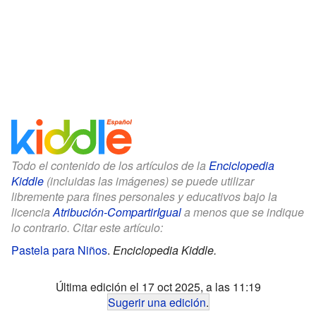
Todo el contenido de los artículos de la
Enciclopedia
Kiddle
(incluidas las imágenes) se puede utilizar
libremente para fines personales y educativos bajo la
licencia
Atribución-CompartirIgual
a menos que se indique
lo contrario. Citar este artículo:
Pastela para Niños
.
Enciclopedia Kiddle.
Última edición el 17 oct 2025, a las 11:19
Sugerir una edición
.