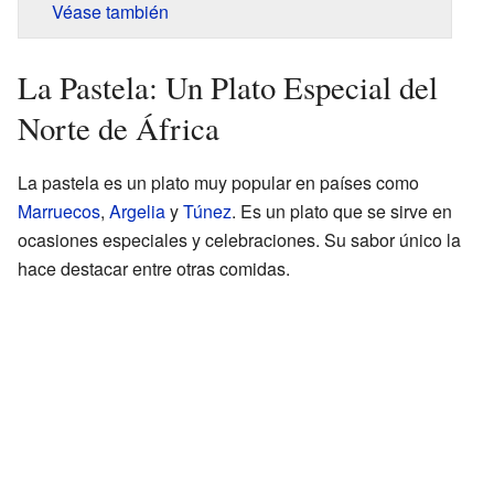
Véase también
La Pastela: Un Plato Especial del
Norte de África
La pastela es un plato muy popular en países como
Marruecos
,
Argelia
y
Túnez
. Es un plato que se sirve en
ocasiones especiales y celebraciones. Su sabor único la
hace destacar entre otras comidas.