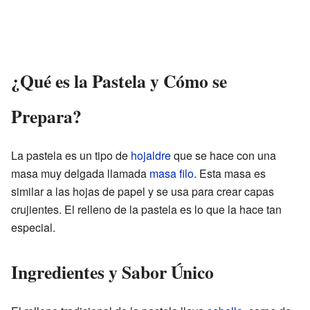
¿Qué es la Pastela y Cómo se
Prepara?
La pastela es un tipo de
hojaldre
que se hace con una
masa muy delgada llamada
masa filo
. Esta masa es
similar a las hojas de papel y se usa para crear capas
crujientes. El relleno de la pastela es lo que la hace tan
especial.
Ingredientes y Sabor Único