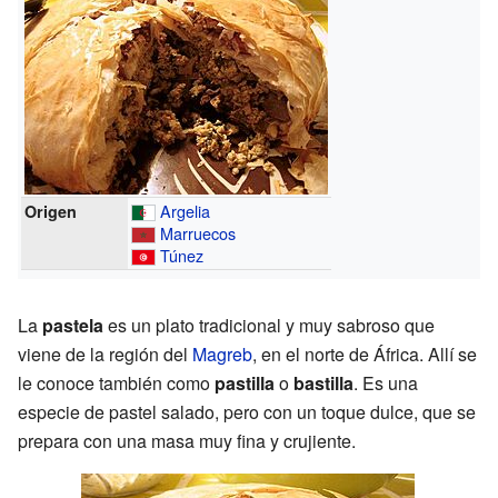
Argelia
Origen
Marruecos
Túnez
La
pastela
es un plato tradicional y muy sabroso que
viene de la región del
Magreb
, en el norte de África. Allí se
le conoce también como
pastilla
o
bastilla
. Es una
especie de pastel salado, pero con un toque dulce, que se
prepara con una masa muy fina y crujiente.