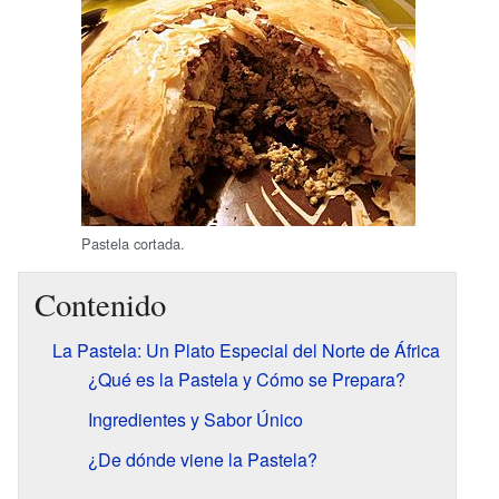
Pastela cortada.
Contenido
La Pastela: Un Plato Especial del Norte de África
¿Qué es la Pastela y Cómo se Prepara?
Ingredientes y Sabor Único
¿De dónde viene la Pastela?