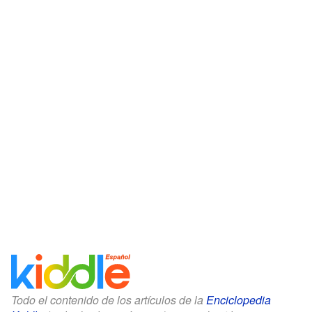
Todo el contenido de los artículos de la
Enciclopedia