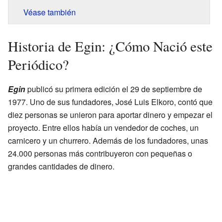
Véase también
Historia de Egin: ¿Cómo Nació este
Periódico?
Egin
publicó su primera edición el 29 de septiembre de
1977. Uno de sus fundadores, José Luis Elkoro, contó que
diez personas se unieron para aportar dinero y empezar el
proyecto. Entre ellos había un vendedor de coches, un
carnicero y un churrero. Además de los fundadores, unas
24.000 personas más contribuyeron con pequeñas o
grandes cantidades de dinero.