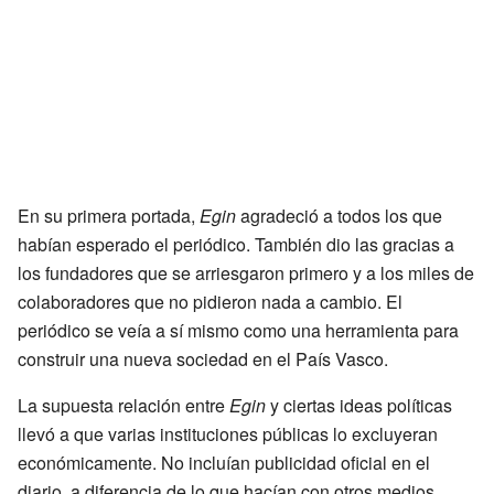
En su primera portada,
Egin
agradeció a todos los que
habían esperado el periódico. También dio las gracias a
los fundadores que se arriesgaron primero y a los miles de
colaboradores que no pidieron nada a cambio. El
periódico se veía a sí mismo como una herramienta para
construir una nueva sociedad en el País Vasco.
La supuesta relación entre
Egin
y ciertas ideas políticas
llevó a que varias instituciones públicas lo excluyeran
económicamente. No incluían publicidad oficial en el
diario, a diferencia de lo que hacían con otros medios.