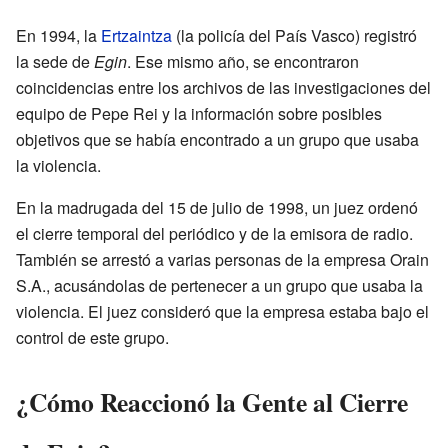
En 1994, la
Ertzaintza
(la policía del País Vasco) registró
la sede de
Egin
. Ese mismo año, se encontraron
coincidencias entre los archivos de las investigaciones del
equipo de Pepe Rei y la información sobre posibles
objetivos que se había encontrado a un grupo que usaba
la violencia.
En la madrugada del 15 de julio de 1998, un juez ordenó
el cierre temporal del periódico y de la emisora de radio.
También se arrestó a varias personas de la empresa Orain
S.A., acusándolas de pertenecer a un grupo que usaba la
violencia. El juez consideró que la empresa estaba bajo el
control de este grupo.
¿Cómo Reaccionó la Gente al Cierre