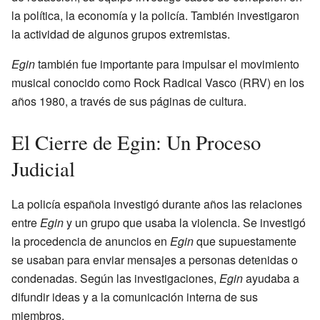
la política, la economía y la policía. También investigaron
la actividad de algunos grupos extremistas.
Egin
también fue importante para impulsar el movimiento
musical conocido como Rock Radical Vasco (RRV) en los
años 1980, a través de sus páginas de cultura.
El Cierre de Egin: Un Proceso
Judicial
La policía española investigó durante años las relaciones
entre
Egin
y un grupo que usaba la violencia. Se investigó
la procedencia de anuncios en
Egin
que supuestamente
se usaban para enviar mensajes a personas detenidas o
condenadas. Según las investigaciones,
Egin
ayudaba a
difundir ideas y a la comunicación interna de sus
miembros.