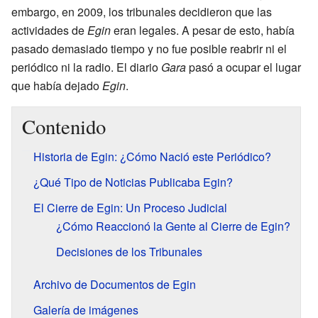
embargo, en 2009, los tribunales decidieron que las
actividades de
Egin
eran legales. A pesar de esto, había
pasado demasiado tiempo y no fue posible reabrir ni el
periódico ni la radio. El diario
Gara
pasó a ocupar el lugar
que había dejado
Egin
.
Contenido
Historia de Egin: ¿Cómo Nació este Periódico?
¿Qué Tipo de Noticias Publicaba Egin?
El Cierre de Egin: Un Proceso Judicial
¿Cómo Reaccionó la Gente al Cierre de Egin?
Decisiones de los Tribunales
Archivo de Documentos de Egin
Galería de imágenes