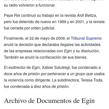
su radio volvieron a funcionar.
Pepe Rei continuó su trabajo en la revista
Ardi Beltza
,
pero fue detenido de nuevo en 1999 y en 2001, y la revista
fue cerrada por orden judicial.
Finalmente, el 22 de mayo de 2009, el
Tribunal Supremo
anuló la decisión que declaraba ilegales las actividades
de las empresas relacionadas con
Egin
y su disolución.
También se anuló la confiscación de sus bienes.
El exdirector de
Egin
, Xabier Salutregi, fue condenado a
doce años de prisión por pertenecer a un grupo que usaba
la violencia como dirigente. La subdirectora, Teresa Toda,
fue condenada a diez años de prisión.
Archivo de Documentos de Egin