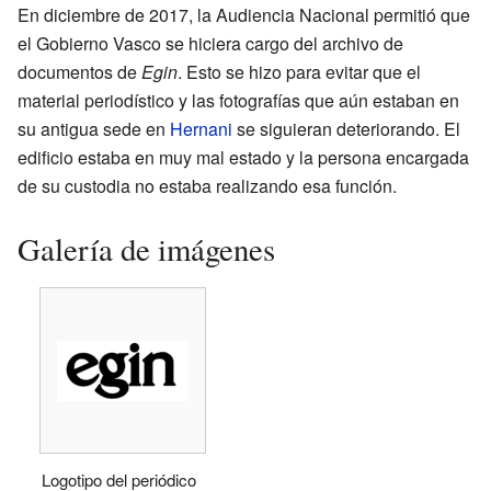
En diciembre de 2017, la Audiencia Nacional permitió que
el Gobierno Vasco se hiciera cargo del archivo de
documentos de
Egin
. Esto se hizo para evitar que el
material periodístico y las fotografías que aún estaban en
su antigua sede en
Hernani
se siguieran deteriorando. El
edificio estaba en muy mal estado y la persona encargada
de su custodia no estaba realizando esa función.
Galería de imágenes
Logotipo del periódico