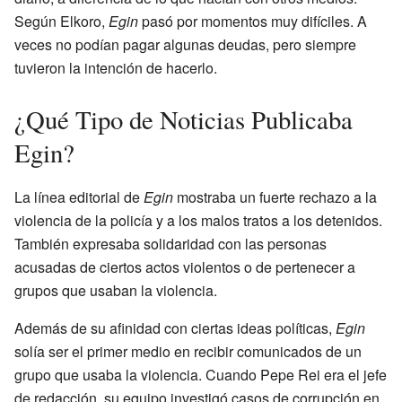
Según Elkoro,
Egin
pasó por momentos muy difíciles. A
veces no podían pagar algunas deudas, pero siempre
tuvieron la intención de hacerlo.
¿Qué Tipo de Noticias Publicaba
Egin?
La línea editorial de
Egin
mostraba un fuerte rechazo a la
violencia de la policía y a los malos tratos a los detenidos.
También expresaba solidaridad con las personas
acusadas de ciertos actos violentos o de pertenecer a
grupos que usaban la violencia.
Además de su afinidad con ciertas ideas políticas,
Egin
solía ser el primer medio en recibir comunicados de un
grupo que usaba la violencia. Cuando Pepe Rei era el jefe
de redacción, su equipo investigó casos de corrupción en