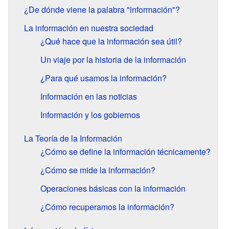
¿De dónde viene la palabra "información"?
La información en nuestra sociedad
¿Qué hace que la información sea útil?
Un viaje por la historia de la información
¿Para qué usamos la información?
Información en las noticias
Información y los gobiernos
La Teoría de la Información
¿Cómo se define la información técnicamente?
¿Cómo se mide la información?
Operaciones básicas con la información
¿Cómo recuperamos la información?