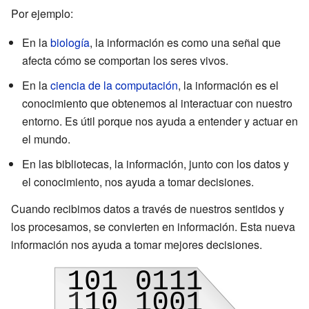
Por ejemplo:
En la
biología
, la información es como una señal que
afecta cómo se comportan los seres vivos.
En la
ciencia de la computación
, la información es el
conocimiento que obtenemos al interactuar con nuestro
entorno. Es útil porque nos ayuda a entender y actuar en
el mundo.
En las bibliotecas, la información, junto con los datos y
el conocimiento, nos ayuda a tomar decisiones.
Cuando recibimos datos a través de nuestros sentidos y
los procesamos, se convierten en información. Esta nueva
información nos ayuda a tomar mejores decisiones.