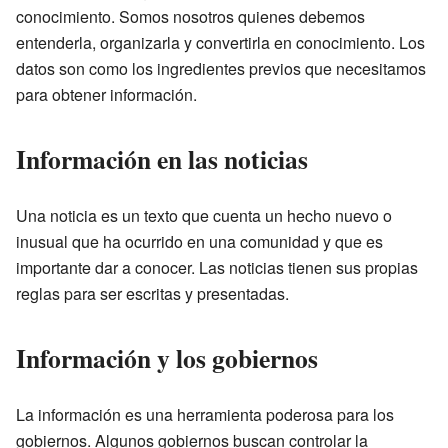
conocimiento. Somos nosotros quienes debemos
entenderla, organizarla y convertirla en conocimiento. Los
datos son como los ingredientes previos que necesitamos
para obtener información.
Información en las noticias
Una noticia es un texto que cuenta un hecho nuevo o
inusual que ha ocurrido en una comunidad y que es
importante dar a conocer. Las noticias tienen sus propias
reglas para ser escritas y presentadas.
Información y los gobiernos
La información es una herramienta poderosa para los
gobiernos. Algunos gobiernos buscan controlar la