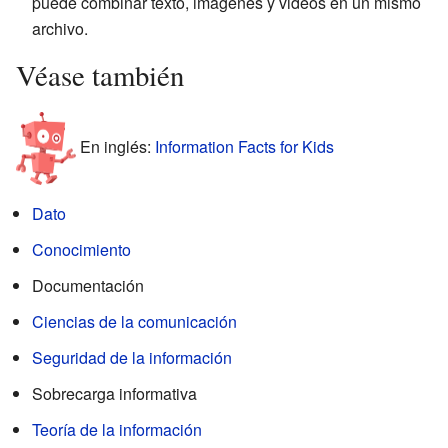
puede combinar texto, imágenes y videos en un mismo
archivo.
Véase también
En inglés:
Information Facts for Kids
Dato
Conocimiento
Documentación
Ciencias de la comunicación
Seguridad de la información
Sobrecarga informativa
Teoría de la información