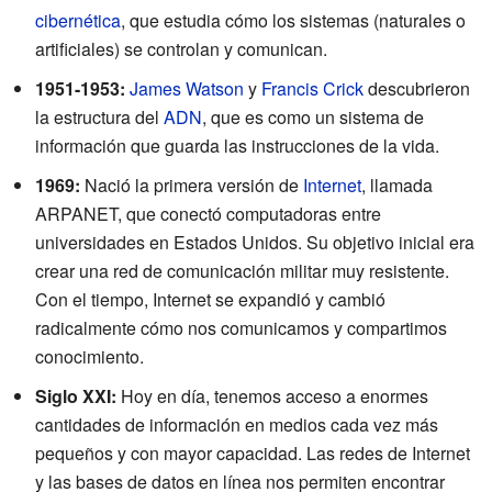
cibernética
, que estudia cómo los sistemas (naturales o
artificiales) se controlan y comunican.
1951-1953:
James Watson
y
Francis Crick
descubrieron
la estructura del
ADN
, que es como un sistema de
información que guarda las instrucciones de la vida.
1969:
Nació la primera versión de
Internet
, llamada
ARPANET, que conectó computadoras entre
universidades en Estados Unidos. Su objetivo inicial era
crear una red de comunicación militar muy resistente.
Con el tiempo, Internet se expandió y cambió
radicalmente cómo nos comunicamos y compartimos
conocimiento.
Siglo XXI:
Hoy en día, tenemos acceso a enormes
cantidades de información en medios cada vez más
pequeños y con mayor capacidad. Las redes de Internet
y las bases de datos en línea nos permiten encontrar