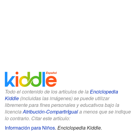
Todo el contenido de los artículos de la
Enciclopedia
Kiddle
(incluidas las imágenes) se puede utilizar
libremente para fines personales y educativos bajo la
licencia
Atribución-CompartirIgual
a menos que se indique
lo contrario. Citar este artículo:
Información para Niños
.
Enciclopedia Kiddle.