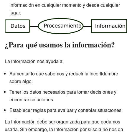
información en cualquier momento y desde cualquier
lugar.
¿Para qué usamos la información?
La información nos ayuda a:
Aumentar lo que sabemos y reducir la incertidumbre
sobre algo.
Tener los datos necesarios para tomar decisiones y
encontrar soluciones.
Establecer reglas para evaluar y controlar situaciones.
La información debe ser organizada para que podamos
usarla. Sin embargo, la información por sí sola no nos da