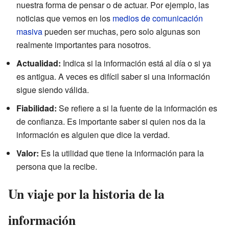
nuestra forma de pensar o de actuar. Por ejemplo, las
noticias que vemos en los
medios de comunicación
masiva
pueden ser muchas, pero solo algunas son
realmente importantes para nosotros.
Actualidad:
Indica si la información está al día o si ya
es antigua. A veces es difícil saber si una información
sigue siendo válida.
Fiabilidad:
Se refiere a si la fuente de la información es
de confianza. Es importante saber si quien nos da la
información es alguien que dice la verdad.
Valor:
Es la utilidad que tiene la información para la
persona que la recibe.
Un viaje por la historia de la
información