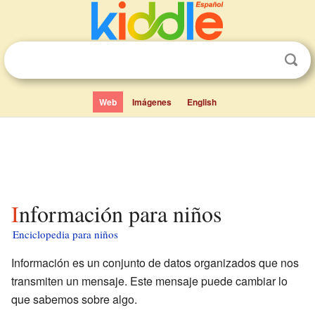
Web
Imágenes
English
Información para niños
Enciclopedia para niños
Información es un conjunto de datos organizados que nos
transmiten un mensaje. Este mensaje puede cambiar lo
que sabemos sobre algo.