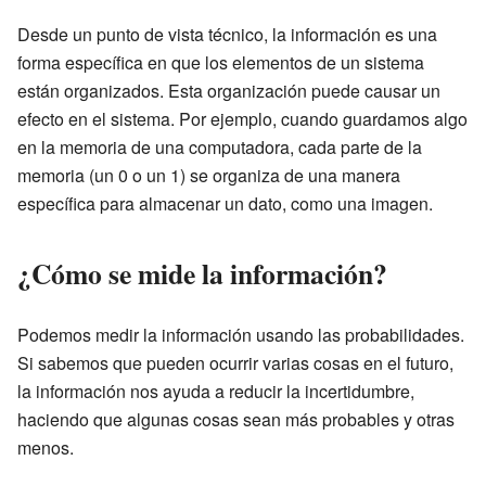
Desde un punto de vista técnico, la información es una
forma específica en que los elementos de un sistema
están organizados. Esta organización puede causar un
efecto en el sistema. Por ejemplo, cuando guardamos algo
en la memoria de una computadora, cada parte de la
memoria (un 0 o un 1) se organiza de una manera
específica para almacenar un dato, como una imagen.
¿Cómo se mide la información?
Podemos medir la información usando las probabilidades.
Si sabemos que pueden ocurrir varias cosas en el futuro,
la información nos ayuda a reducir la incertidumbre,
haciendo que algunas cosas sean más probables y otras
menos.