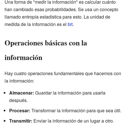
Una forma de "medir la información" es calcular cuánto
han cambiado esas probabilidades. Se usa un concepto
llamado entropía estadística para esto. La unidad de
medida de la información es el
bit
.
Operaciones básicas con la
información
Hay cuatro operaciones fundamentales que hacemos con
la información:
Almacenar:
Guardar la información para usarla
después.
Procesar:
Transformar la información para que sea útil.
Transmitir:
Enviar la información de un lugar a otro.