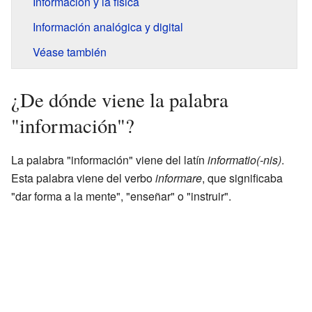
Información y la física
Información analógica y digital
Véase también
¿De dónde viene la palabra
"información"?
La palabra "información" viene del latín
informatio(-nis)
.
Esta palabra viene del verbo
informare
, que significaba
"dar forma a la mente", "enseñar" o "instruir".