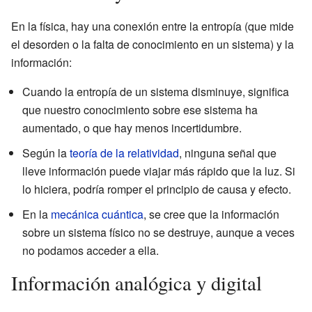
En la física, hay una conexión entre la entropía (que mide
el desorden o la falta de conocimiento en un sistema) y la
información:
Cuando la entropía de un sistema disminuye, significa
que nuestro conocimiento sobre ese sistema ha
aumentado, o que hay menos incertidumbre.
Según la
teoría de la relatividad
, ninguna señal que
lleve información puede viajar más rápido que la luz. Si
lo hiciera, podría romper el principio de causa y efecto.
En la
mecánica cuántica
, se cree que la información
sobre un sistema físico no se destruye, aunque a veces
no podamos acceder a ella.
Información analógica y digital