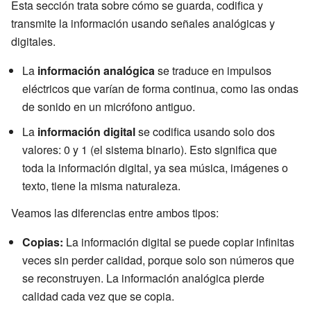
Esta sección trata sobre cómo se guarda, codifica y
transmite la información usando señales analógicas y
digitales.
La
información analógica
se traduce en impulsos
eléctricos que varían de forma continua, como las ondas
de sonido en un micrófono antiguo.
La
información digital
se codifica usando solo dos
valores: 0 y 1 (el sistema binario). Esto significa que
toda la información digital, ya sea música, imágenes o
texto, tiene la misma naturaleza.
Veamos las diferencias entre ambos tipos:
Copias:
La información digital se puede copiar infinitas
veces sin perder calidad, porque solo son números que
se reconstruyen. La información analógica pierde
calidad cada vez que se copia.