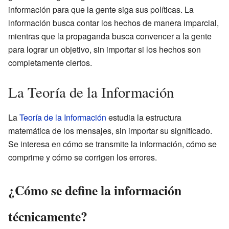
información para que la gente siga sus políticas. La
información busca contar los hechos de manera imparcial,
mientras que la propaganda busca convencer a la gente
para lograr un objetivo, sin importar si los hechos son
completamente ciertos.
La Teoría de la Información
La
Teoría de la Información
estudia la estructura
matemática de los mensajes, sin importar su significado.
Se interesa en cómo se transmite la información, cómo se
comprime y cómo se corrigen los errores.
¿Cómo se define la información
técnicamente?