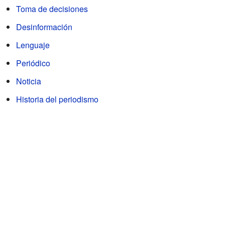
Toma de decisiones
Desinformación
Lenguaje
Periódico
Noticia
Historia del periodismo