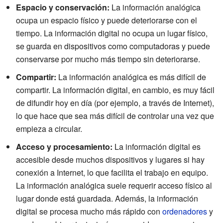
Espacio y conservación:
La información analógica
ocupa un espacio físico y puede deteriorarse con el
tiempo. La información digital no ocupa un lugar físico,
se guarda en dispositivos como computadoras y puede
conservarse por mucho más tiempo sin deteriorarse.
Compartir:
La información analógica es más difícil de
compartir. La información digital, en cambio, es muy fácil
de difundir hoy en día (por ejemplo, a través de Internet),
lo que hace que sea más difícil de controlar una vez que
empieza a circular.
Acceso y procesamiento:
La información digital es
accesible desde muchos dispositivos y lugares si hay
conexión a Internet, lo que facilita el trabajo en equipo.
La información analógica suele requerir acceso físico al
lugar donde está guardada. Además, la información
digital se procesa mucho más rápido con
ordenadores
y