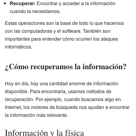
Recuperar:
Encontrar y acceder a la información
cuando la necesitamos.
Estas operaciones son la base de todo lo que hacemos
con las computadoras y el software. También son
importantes para entender cómo ocurren los ataques
informáticos.
¿Cómo recuperamos la información?
Hoy en día, hay una cantidad enorme de información
disponible. Para encontrarla, usamos métodos de
recuperación. Por ejemplo, cuando buscamos algo en
Internet, los motores de búsqueda nos ayudan a encontrar
la información más relevante.
Información y la física