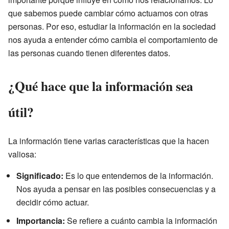
que sabemos puede cambiar cómo actuamos con otras
personas. Por eso, estudiar la información en la sociedad
nos ayuda a entender cómo cambia el comportamiento de
las personas cuando tienen diferentes datos.
¿Qué hace que la información sea
útil?
La información tiene varias características que la hacen
valiosa:
Significado:
Es lo que entendemos de la información.
Nos ayuda a pensar en las posibles consecuencias y a
decidir cómo actuar.
Importancia:
Se refiere a cuánto cambia la información