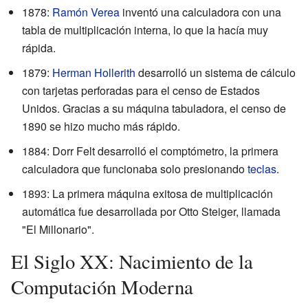
1878:
Ramón Verea
inventó una calculadora con una
tabla de multiplicación interna, lo que la hacía muy
rápida.
1879:
Herman Hollerith
desarrolló un sistema de cálculo
con tarjetas perforadas para el censo de Estados
Unidos. Gracias a su máquina tabuladora, el censo de
1890 se hizo mucho más rápido.
1884: Dorr Felt desarrolló el comptómetro, la primera
calculadora que funcionaba solo presionando
teclas
.
1893: La primera máquina exitosa de multiplicación
automática fue desarrollada por Otto Steiger, llamada
"El Millonario".
El Siglo XX: Nacimiento de la
Computación Moderna