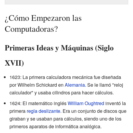
¿Cómo Empezaron las
Computadoras?
Primeras Ideas y Máquinas (Siglo
XVII)
1623: La primera calculadora mecánica fue diseñada
por Wilhelm Schickard en
Alemania
. Se le llamó "reloj
calculador" y usaba cilindros para hacer cálculos.
1624: El matemático inglés
William Oughtred
inventó la
primera
regla deslizante
. Era un conjunto de discos que
giraban y se usaban para cálculos, siendo uno de los
primeros aparatos de informática analógica.