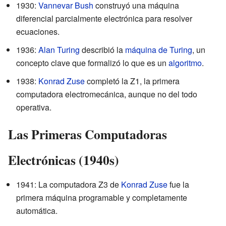
1930:
Vannevar Bush
construyó una máquina
diferencial parcialmente electrónica para resolver
ecuaciones.
1936:
Alan Turing
describió la
máquina de Turing
, un
concepto clave que formalizó lo que es un
algoritmo
.
1938:
Konrad Zuse
completó la Z1, la primera
computadora electromecánica, aunque no del todo
operativa.
Las Primeras Computadoras
Electrónicas (1940s)
1941: La computadora Z3 de
Konrad Zuse
fue la
primera máquina programable y completamente
automática.