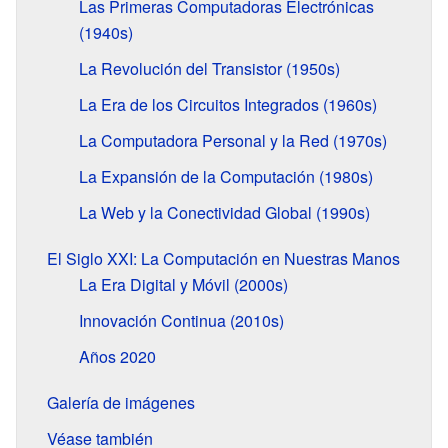
Las Primeras Computadoras Electrónicas
(1940s)
La Revolución del Transistor (1950s)
La Era de los Circuitos Integrados (1960s)
La Computadora Personal y la Red (1970s)
La Expansión de la Computación (1980s)
La Web y la Conectividad Global (1990s)
El Siglo XXI: La Computación en Nuestras Manos
La Era Digital y Móvil (2000s)
Innovación Continua (2010s)
Años 2020
Galería de imágenes
Véase también