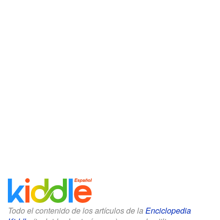
Todo el contenido de los artículos de la
Enciclopedia