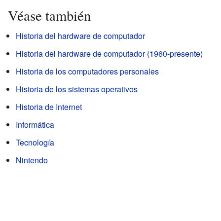
Véase también
Historia del hardware de computador
Historia del hardware de computador (1960-presente)
Historia de los computadores personales
Historia de los sistemas operativos
Historia de Internet
Informática
Tecnología
Nintendo