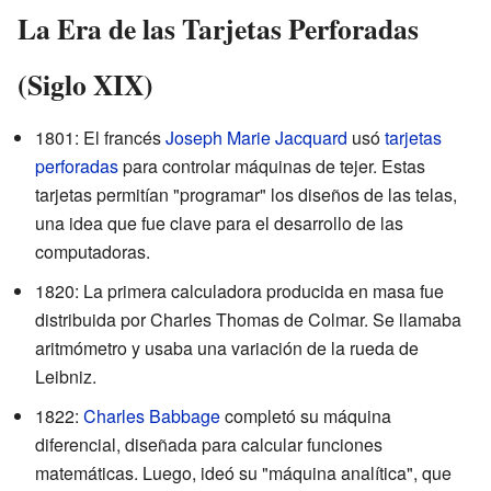
La Era de las Tarjetas Perforadas
(Siglo XIX)
1801: El francés
Joseph Marie Jacquard
usó
tarjetas
perforadas
para controlar máquinas de tejer. Estas
tarjetas permitían "programar" los diseños de las telas,
una idea que fue clave para el desarrollo de las
computadoras.
1820: La primera calculadora producida en masa fue
distribuida por Charles Thomas de Colmar. Se llamaba
aritmómetro y usaba una variación de la rueda de
Leibniz.
1822:
Charles Babbage
completó su máquina
diferencial, diseñada para calcular funciones
matemáticas. Luego, ideó su "máquina analítica", que