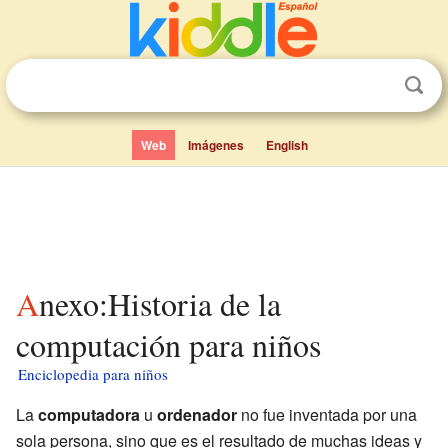
Web
Imágenes
English
Anexo:Historia de la
computación para niños
Enciclopedia para niños
La
computadora
u
ordenador
no fue inventada por una
sola persona, sino que es el resultado de muchas ideas y