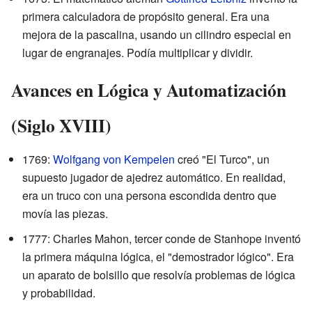
primera calculadora de propósito general. Era una
mejora de la pascalina, usando un cilindro especial en
lugar de engranajes. Podía multiplicar y dividir.
Avances en Lógica y Automatización
(Siglo XVIII)
1769:
Wolfgang von Kempelen
creó "El Turco", un
supuesto jugador de ajedrez automático. En realidad,
era un truco con una persona escondida dentro que
movía las piezas.
1777: Charles Mahon, tercer conde de Stanhope inventó
la primera máquina lógica, el "demostrador lógico". Era
un aparato de bolsillo que resolvía problemas de lógica
y probabilidad.