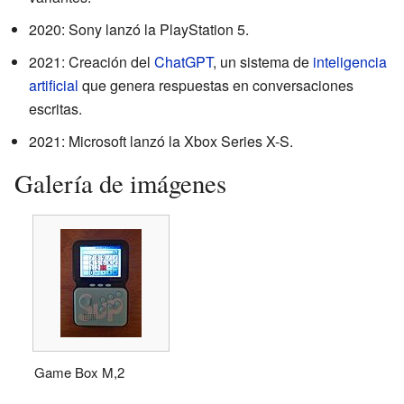
2020: Sony lanzó la PlayStation 5.
2021: Creación del
ChatGPT
, un sistema de
inteligencia
artificial
que genera respuestas en conversaciones
escritas.
2021: Microsoft lanzó la Xbox Series X-S.
Galería de imágenes
Game Box M,2