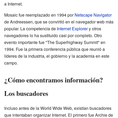
a Internet.
Mosaic fue reemplazado en 1994 por
Netscape Navigator
de Andreessen, que se convirtió en el navegador web más
popular. La competencia de
Internet Explorer
y otros
navegadores lo ha sustituido casi por completo. Otro
evento importante fue "The Superhighway Summit" en
1994. Fue la primera conferencia pública que reunió a
líderes de la industria, el gobierno y la academia en este
campo.
¿Cómo encontramos información?
Los buscadores
Incluso antes de la World Wide Web, existían buscadores
que intentaban organizar Internet. El primero fue Archie de