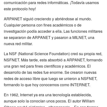
comunicación para redes informáticas. ¡Todavía usamos
este protocolo hoy!
ARPANET siguió creciendo y abriéndose al mundo.
Cualquier persona con fines académicos o de
investigación podía acceder a ella. Las funciones militares
se separaron de ARPANET y pasaron a MILNET, una
nueva red militar.
La NSF (National Science Foundation) creó su propia red,
NSFNET. Más tarde, esta absorbió a ARPANET, formando
una gran red para fines científicos y académicos. El
desarrollo de las redes fue enorme. Se crearon nuevas
redes de acceso libre que luego se unieron a NSFNET,
formando lo que hoy conocemos como INTERNET.
En 1962, Internet ya era una tecnología establecida,
aunque solo la conocían unos pocos. El autor William