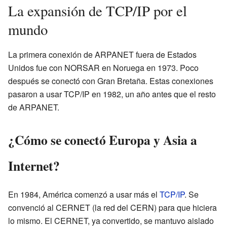
La expansión de TCP/IP por el
mundo
La primera conexión de ARPANET fuera de Estados
Unidos fue con NORSAR en Noruega en 1973. Poco
después se conectó con Gran Bretaña. Estas conexiones
pasaron a usar TCP/IP en 1982, un año antes que el resto
de ARPANET.
¿Cómo se conectó Europa y Asia a
Internet?
En 1984, América comenzó a usar más el
TCP/IP
. Se
convenció al CERNET (la red del CERN) para que hiciera
lo mismo. El CERNET, ya convertido, se mantuvo aislado