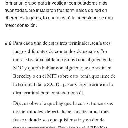
formar un grupo para investigar computadoras más
avanzadas. Se instalaron tres terminales de red en
diferentes lugares, lo que mostró la necesidad de una
mejor conexión.
Para cada una de estas tres terminales, tenía tres
juegos diferentes de comandos de usuario. Por
tanto, si estaba hablando en red con alguien en la
SDC y quería hablar con alguien que conocía en
Berkeley o en el MIT sobre esto, tenía que irme de
la terminal de la S.C.D., pasar y registrarme en la
otra terminal para contactar con él.
Dije, es obvio lo que hay que hacer: si tienes esas
tres terminales, debería haber una terminal que
fuese a donde sea que quisieras ir y en donde
tengas interactividad. Esa idea es el ARPANet.