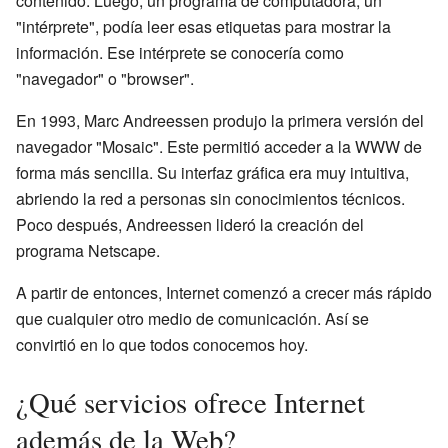
contenido. Luego, un programa de computadora, un
"intérprete", podía leer esas etiquetas para mostrar la
información. Ese intérprete se conocería como
"navegador" o "browser".
En 1993, Marc Andreessen produjo la primera versión del
navegador "Mosaic". Este permitió acceder a la WWW de
forma más sencilla. Su interfaz gráfica era muy intuitiva,
abriendo la red a personas sin conocimientos técnicos.
Poco después, Andreessen lideró la creación del
programa Netscape.
A partir de entonces, Internet comenzó a crecer más rápido
que cualquier otro medio de comunicación. Así se
convirtió en lo que todos conocemos hoy.
¿Qué servicios ofrece Internet
además de la Web?