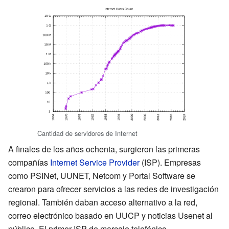
Cantidad de servidores de Internet
A finales de los años ochenta, surgieron las primeras
compañías
Internet Service Provider
(ISP). Empresas
como PSINet, UUNET, Netcom y Portal Software se
crearon para ofrecer servicios a las redes de investigación
regional. También daban acceso alternativo a la red,
correo electrónico basado en UUCP y noticias Usenet al
público. El primer ISP de marcaje telefónico,