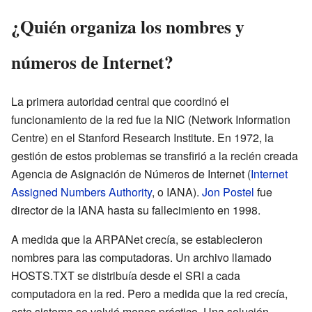
¿Quién organiza los nombres y
números de Internet?
La primera autoridad central que coordinó el
funcionamiento de la red fue la NIC (Network Information
Centre) en el Stanford Research Institute. En 1972, la
gestión de estos problemas se transfirió a la recién creada
Agencia de Asignación de Números de Internet (
Internet
Assigned Numbers Authority
, o IANA).
Jon Postel
fue
director de la IANA hasta su fallecimiento en 1998.
A medida que la ARPANet crecía, se establecieron
nombres para las computadoras. Un archivo llamado
HOSTS.TXT se distribuía desde el SRI a cada
computadora en la red. Pero a medida que la red crecía,
este sistema se volvió menos práctico. Una solución