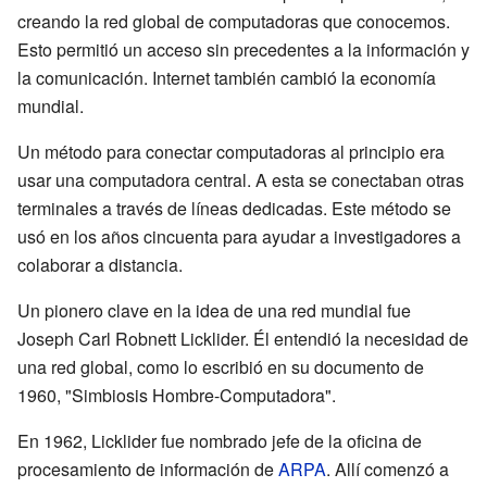
creando la red global de computadoras que conocemos.
Esto permitió un acceso sin precedentes a la información y
la comunicación. Internet también cambió la economía
mundial.
Un método para conectar computadoras al principio era
usar una computadora central. A esta se conectaban otras
terminales a través de líneas dedicadas. Este método se
usó en los años cincuenta para ayudar a investigadores a
colaborar a distancia.
Un pionero clave en la idea de una red mundial fue
Joseph Carl Robnett Licklider. Él entendió la necesidad de
una red global, como lo escribió en su documento de
1960, "Simbiosis Hombre-Computadora".
En 1962, Licklider fue nombrado jefe de la oficina de
procesamiento de información de
ARPA
. Allí comenzó a