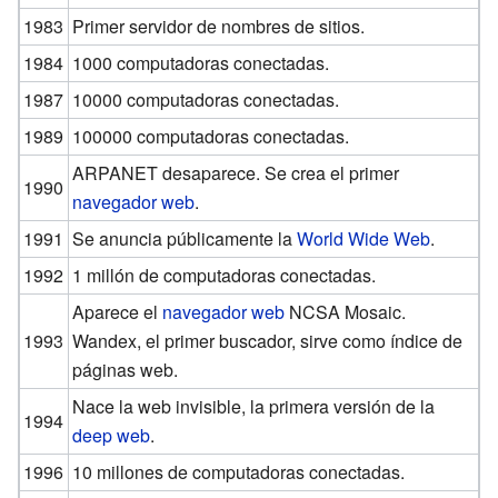
1983
Primer servidor de nombres de sitios.
1984
1000 computadoras conectadas.
1987
10000 computadoras conectadas.
1989
100000 computadoras conectadas.
ARPANET desaparece. Se crea el primer
1990
navegador web
.
1991
Se anuncia públicamente la
World Wide Web
.
1992
1 millón de computadoras conectadas.
Aparece el
navegador web
NCSA Mosaic.
1993
Wandex, el primer buscador, sirve como índice de
páginas web.
Nace la web invisible, la primera versión de la
1994
deep web
.
1996
10 millones de computadoras conectadas.