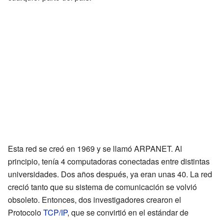
Esta red se creó en 1969 y se llamó ARPANET. Al
principio, tenía 4 computadoras conectadas entre distintas
universidades. Dos años después, ya eran unas 40. La red
creció tanto que su sistema de comunicación se volvió
obsoleto. Entonces, dos investigadores crearon el
Protocolo
TCP/IP
, que se convirtió en el estándar de