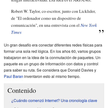
Robert W. Taylor, co-escritor, junto con Licklider,
de "El ordenador como un dispositivo de
comunicación", en una entrevista con el
New York
Times
Un gran desafío era conectar diferentes redes físicas para
formar una sola red lógica. En los años 60, varios grupos
trabajaron en la idea de la conmutación de paquetes. Un
paquete es un grupo de información con datos y control
para saber su ruta. Se considera que Donald Davies y
Paul Baran
inventaron esto al mismo tiempo.
Contenido
¿Cuándo comenzó Internet? Una cronología clave