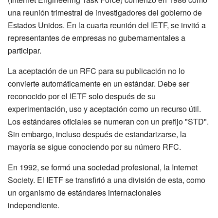
una reunión trimestral de investigadores del gobierno de
Estados Unidos. En la cuarta reunión del IETF, se invitó a
representantes de empresas no gubernamentales a
participar.
La aceptación de un RFC para su publicación no lo
convierte automáticamente en un estándar. Debe ser
reconocido por el IETF solo después de su
experimentación, uso y aceptación como un recurso útil.
Los estándares oficiales se numeran con un prefijo "STD".
Sin embargo, incluso después de estandarizarse, la
mayoría se sigue conociendo por su número RFC.
En 1992, se formó una sociedad profesional, la Internet
Society. El IETF se transfirió a una división de esta, como
un organismo de estándares internacionales
independiente.