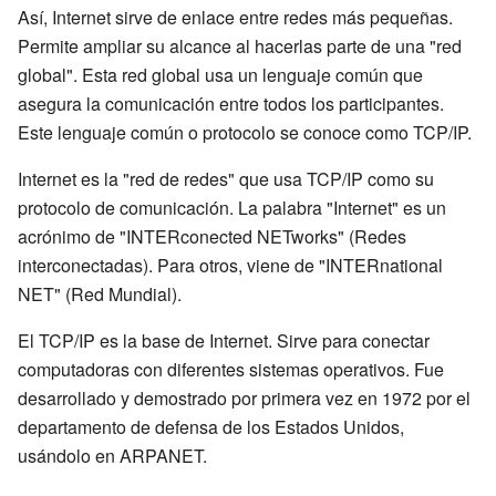
Así, Internet sirve de enlace entre redes más pequeñas.
Permite ampliar su alcance al hacerlas parte de una "red
global". Esta red global usa un lenguaje común que
asegura la comunicación entre todos los participantes.
Este lenguaje común o protocolo se conoce como TCP/IP.
Internet es la "red de redes" que usa TCP/IP como su
protocolo de comunicación. La palabra "Internet" es un
acrónimo de "INTERconected NETworks" (Redes
interconectadas). Para otros, viene de "INTERnational
NET" (Red Mundial).
El TCP/IP es la base de Internet. Sirve para conectar
computadoras con diferentes sistemas operativos. Fue
desarrollado y demostrado por primera vez en 1972 por el
departamento de defensa de los Estados Unidos,
usándolo en ARPANET.