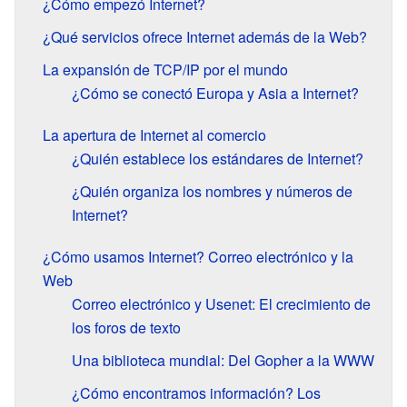
¿Cómo empezó Internet?
¿Qué servicios ofrece Internet además de la Web?
La expansión de TCP/IP por el mundo
¿Cómo se conectó Europa y Asia a Internet?
La apertura de Internet al comercio
¿Quién establece los estándares de Internet?
¿Quién organiza los nombres y números de
Internet?
¿Cómo usamos Internet? Correo electrónico y la
Web
Correo electrónico y Usenet: El crecimiento de
los foros de texto
Una biblioteca mundial: Del Gopher a la WWW
¿Cómo encontramos información? Los