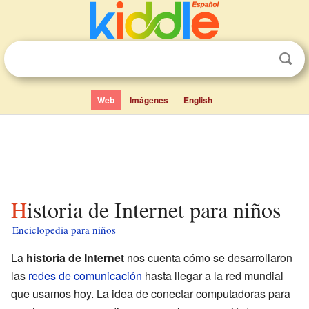
Web
Imágenes
English
Historia de Internet para niños
Enciclopedia para niños
La
historia de Internet
nos cuenta cómo se desarrollaron
las
redes de comunicación
hasta llegar a la red mundial
que usamos hoy. La idea de conectar computadoras para