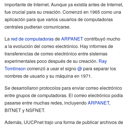
importante de Internet. Aunque ya existía antes de Internet,
fue crucial para su creación. Comenzó en 1965 como una
aplicación para que varios usuarios de computadoras
centrales pudieran comunicarse.
La
red de computadoras
de
ARPANET
contribuyó mucho
a la evolución del correo electrónico. Hay informes de
transferencias de correo electrónico entre sistemas
experimentales poco después de su creación.
Ray
Tomlinson
comenzó a usar el signo
@
para separar los
nombres de usuario y su máquina en 1971.
Se desarrollaron protocolos para enviar correo electrónico
entre grupos de computadoras. El correo electrónico podía
pasarse entre muchas redes, incluyendo
ARPANET
,
BITNET y NSFNET.
Además, UUCPnet trajo una forma de publicar archivos de