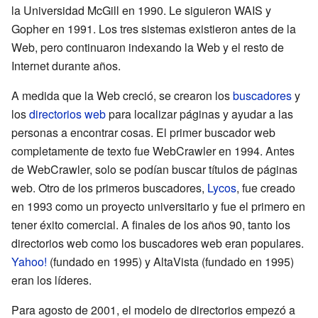
la Universidad McGill en 1990. Le siguieron WAIS y
Gopher en 1991. Los tres sistemas existieron antes de la
Web, pero continuaron indexando la Web y el resto de
Internet durante años.
A medida que la Web creció, se crearon los
buscadores
y
los
directorios web
para localizar páginas y ayudar a las
personas a encontrar cosas. El primer buscador web
completamente de texto fue WebCrawler en 1994. Antes
de WebCrawler, solo se podían buscar títulos de páginas
web. Otro de los primeros buscadores,
Lycos
, fue creado
en 1993 como un proyecto universitario y fue el primero en
tener éxito comercial. A finales de los años 90, tanto los
directorios web como los buscadores web eran populares.
Yahoo!
(fundado en 1995) y AltaVista (fundado en 1995)
eran los líderes.
Para agosto de 2001, el modelo de directorios empezó a