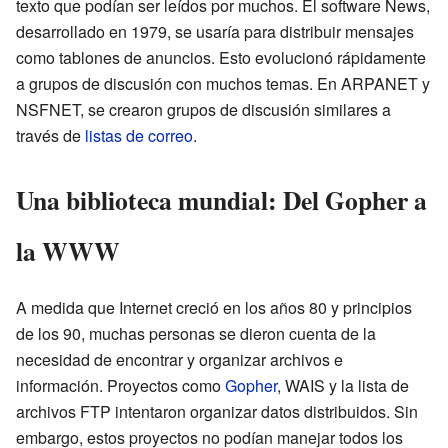
texto que podían ser leídos por muchos. El software News,
desarrollado en 1979, se usaría para distribuir mensajes
como tablones de anuncios. Esto evolucionó rápidamente
a grupos de discusión con muchos temas. En ARPANET y
NSFNET, se crearon grupos de discusión similares a
través de
listas de correo
.
Una biblioteca mundial: Del Gopher a
la WWW
A medida que Internet creció en los años 80 y principios
de los 90, muchas personas se dieron cuenta de la
necesidad de encontrar y organizar archivos e
información. Proyectos como
Gopher
, WAIS y la lista de
archivos FTP intentaron organizar datos distribuidos. Sin
embargo, estos proyectos no podían manejar todos los