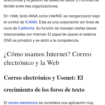
dividió entre tres organizaciones.
En 1998, tanto IANA como InterNIC se reorganizaron bajo
el control de
ICANN
. Esta es una corporación sin fines de
lucro de
California
. Su función es manejar ciertas tareas
relacionadas con Internet. El papel de operar el sistema
DNS se privatizó y se abrió a la competencia.
¿Cómo usamos Internet? Correo
electrónico y la Web
Correo electrónico y Usenet: El
crecimiento de los foros de texto
El
correo electrónico
se considera una aplicación muy