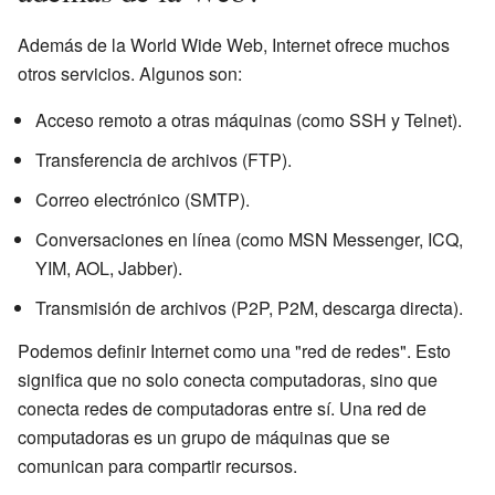
Además de la World Wide Web, Internet ofrece muchos
otros servicios. Algunos son:
Acceso remoto a otras máquinas (como SSH y Telnet).
Transferencia de archivos (FTP).
Correo electrónico (SMTP).
Conversaciones en línea (como MSN Messenger, ICQ,
YIM, AOL, Jabber).
Transmisión de archivos (P2P, P2M, descarga directa).
Podemos definir Internet como una "red de redes". Esto
significa que no solo conecta computadoras, sino que
conecta redes de computadoras entre sí. Una red de
computadoras es un grupo de máquinas que se
comunican para compartir recursos.