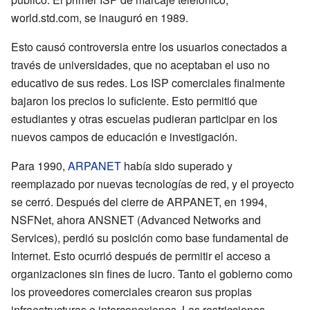
world.std.com, se inauguró en 1989.
Esto causó controversia entre los usuarios conectados a
través de universidades, que no aceptaban el uso no
educativo de sus redes. Los ISP comerciales finalmente
bajaron los precios lo suficiente. Esto permitió que
estudiantes y otras escuelas pudieran participar en los
nuevos campos de educación e investigación.
Para 1990,
ARPANET
había sido superado y
reemplazado por nuevas tecnologías de red, y el proyecto
se cerró. Después del cierre de ARPANET, en 1994,
NSFNet, ahora ANSNET (Advanced Networks and
Services), perdió su posición como base fundamental de
Internet. Esto ocurrió después de permitir el acceso a
organizaciones sin fines de lucro. Tanto el gobierno como
los proveedores comerciales crearon sus propias
infraestructuras e interconexiones. Las restricciones