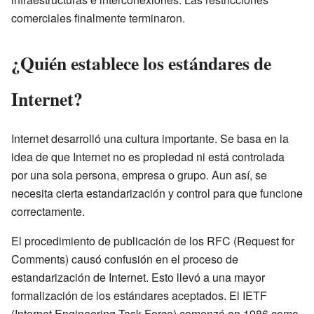
comerciales finalmente terminaron.
¿Quién establece los estándares de
Internet?
Internet desarrolló una cultura importante. Se basa en la
idea de que Internet no es propiedad ni está controlada
por una sola persona, empresa o grupo. Aun así, se
necesita cierta estandarización y control para que funcione
correctamente.
El procedimiento de publicación de los RFC (Request for
Comments) causó confusión en el proceso de
estandarización de Internet. Esto llevó a una mayor
formalización de los estándares aceptados. El IETF
(Internet Engineering Task Force) comenzó en 1986 como