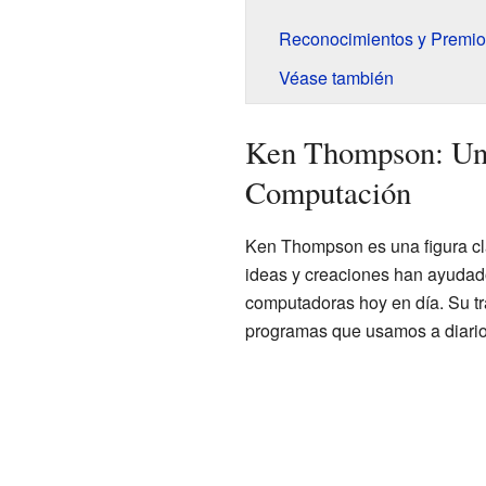
Reconocimientos y Premio
Véase también
Ken Thompson: Un 
Computación
Ken Thompson es una figura clav
ideas y creaciones han ayudad
computadoras hoy en día. Su tr
programas que usamos a diario