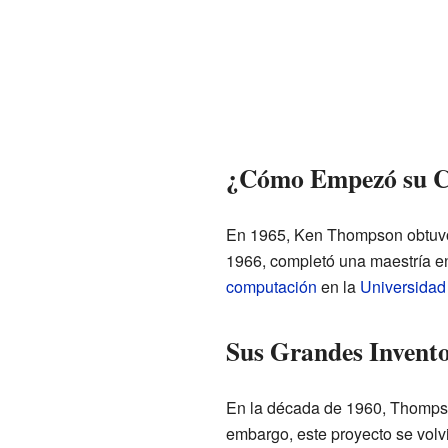
¿Cómo Empezó su C
En 1965, Ken Thompson obtuvo 
1966, completó una maestría en
computación
en la
Universidad 
Sus Grandes Invento
En la década de 1960, Thomps
embargo, este proyecto se volv