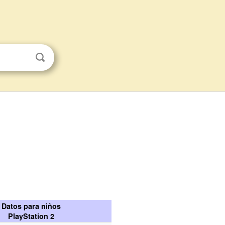
Datos para niños
PlayStation 2