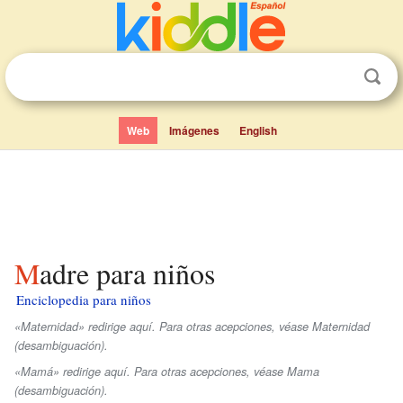
Web
Imágenes
English
Madre para niños
Enciclopedia para niños
«Maternidad» redirige aquí. Para otras acepciones, véase Maternidad
(desambiguación).
«Mamá» redirige aquí. Para otras acepciones, véase Mama
(desambiguación).