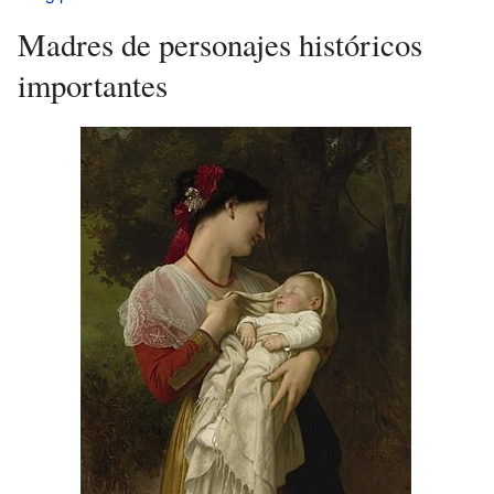
Madres de personajes históricos
importantes