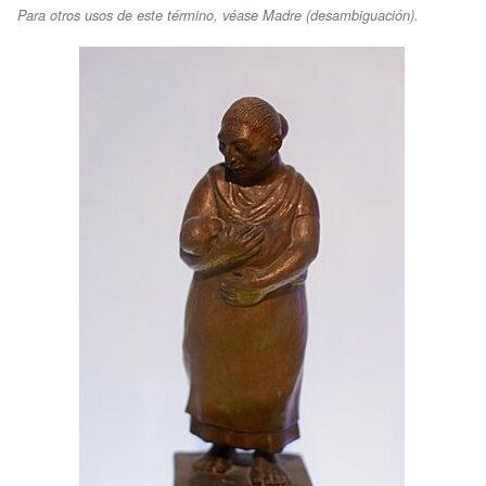
Para otros usos de este término, véase Madre (desambiguación).