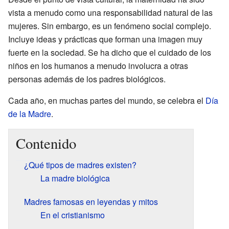
vista a menudo como una responsabilidad natural de las
mujeres. Sin embargo, es un fenómeno social complejo.
Incluye ideas y prácticas que forman una imagen muy
fuerte en la sociedad. Se ha dicho que el cuidado de los
niños en los humanos a menudo involucra a otras
personas además de los padres biológicos.
Cada año, en muchas partes del mundo, se celebra el
Día
de la Madre
.
Contenido
¿Qué tipos de madres existen?
La madre biológica
Madres famosas en leyendas y mitos
En el cristianismo