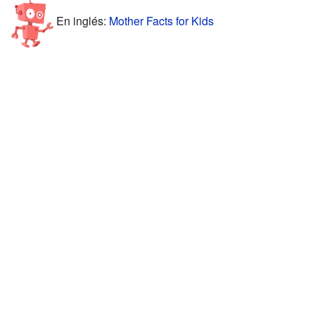
En inglés:
Mother Facts for Kids