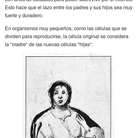
Esto hace que el lazo entre los padres y sus hijos sea muy
fuerte y duradero.
En organismos muy pequeños, como las células que se
dividen para reproducirse, la célula original se considera
la "madre" de las nuevas células "hijas".