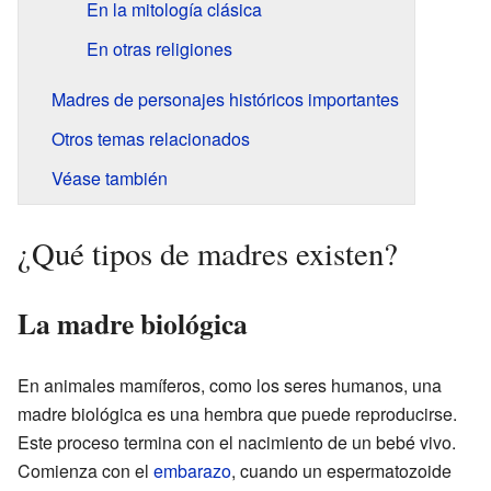
En la mitología clásica
En otras religiones
Madres de personajes históricos importantes
Otros temas relacionados
Véase también
¿Qué tipos de madres existen?
La madre biológica
En animales mamíferos, como los seres humanos, una
madre biológica es una hembra que puede reproducirse.
Este proceso termina con el nacimiento de un bebé vivo.
Comienza con el
embarazo
, cuando un espermatozoide