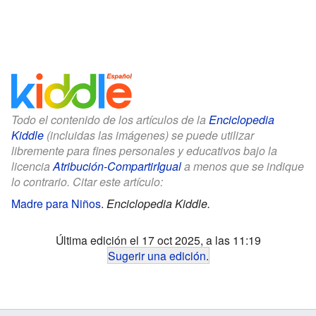
Todo el contenido de los artículos de la
Enciclopedia
Kiddle
(incluidas las imágenes) se puede utilizar
libremente para fines personales y educativos bajo la
licencia
Atribución-CompartirIgual
a menos que se indique
lo contrario. Citar este artículo:
Madre para Niños
.
Enciclopedia Kiddle.
Última edición el 17 oct 2025, a las 11:19
Sugerir una edición
.