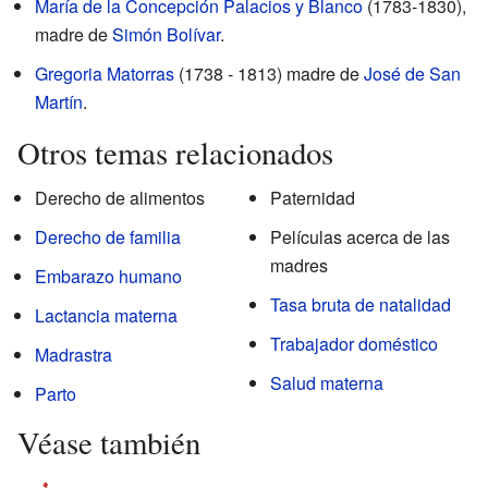
María de la Concepción Palacios y Blanco
(1783-1830),
madre de
Simón Bolívar
.
Gregoria Matorras
(1738 - 1813) madre de
José de San
Martín
.
Otros temas relacionados
Derecho de alimentos
Paternidad
Derecho de familia
Películas acerca de las
madres
Embarazo humano
Tasa bruta de natalidad
Lactancia materna
Trabajador doméstico
Madrastra
Salud materna
Parto
Véase también