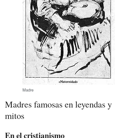
Madre
Madres famosas en leyendas y
mitos
En el cristianismo