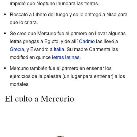
impidió que Neptuno inundara las tierras.
Rescató a Libero del fuego y se lo entregó a Niso para
que lo criara.
Se cree que Mercurio fue el primero en llevar algunas
letras griegas a Egipto, y de allí
Cadmo
las llevó a
Grecia
, y Evandro a
Italia
. Su madre Carmenta las
modificó en quince
letras latinas
.
Mercurio también fue el primero en enseñar los
ejercicios de la palestra (un lugar para entrenar) a los
mortales.
El culto a Mercurio