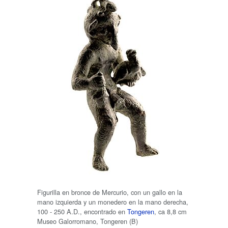
Figurilla en bronce de Mercurio, con un gallo en la
mano izquierda y un monedero en la mano derecha,
100 - 250 A.D., encontrado en
Tongeren
, ca 8,8 cm
Museo Galorromano, Tongeren (B)