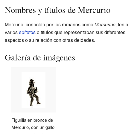
Nombres y títulos de Mercurio
Mercurio, conocido por los romanos como
Mercurius
, tenía
varios
epítetos
o títulos que representaban sus diferentes
aspectos o su relación con otras deidades.
Galería de imágenes
Figurilla en bronce de
Mercurio, con un gallo