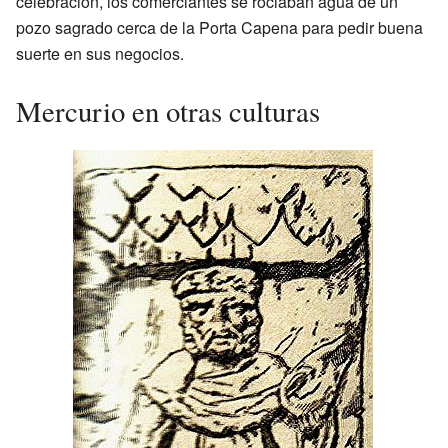
celebración, los comerciantes se rociaban agua de un
pozo sagrado cerca de la Porta Capena para pedir buena
suerte en sus negocios.
Mercurio en otras culturas