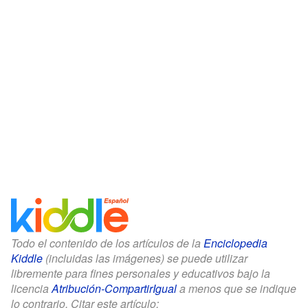
Todo el contenido de los artículos de la
Enciclopedia
Kiddle
(incluidas las imágenes) se puede utilizar
libremente para fines personales y educativos bajo la
licencia
Atribución-CompartirIgual
a menos que se indique
lo contrario. Citar este artículo: