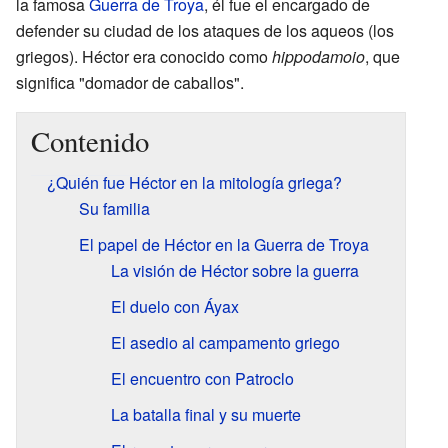
la famosa
Guerra de Troya
, él fue el encargado de
defender su ciudad de los ataques de los aqueos (los
griegos). Héctor era conocido como
hippodamoio
, que
significa "domador de caballos".
Contenido
¿Quién fue Héctor en la mitología griega?
Su familia
El papel de Héctor en la Guerra de Troya
La visión de Héctor sobre la guerra
El duelo con Áyax
El asedio al campamento griego
El encuentro con Patroclo
La batalla final y su muerte