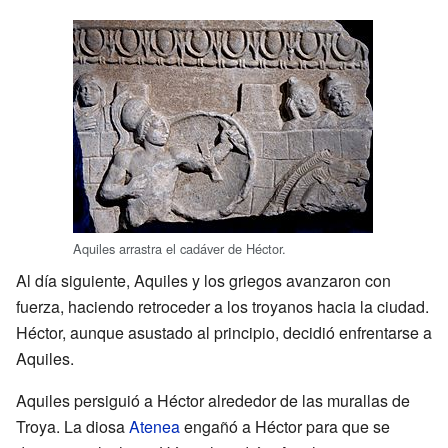
Aquiles arrastra el cadáver de Héctor.
Al día siguiente, Aquiles y los griegos avanzaron con
fuerza, haciendo retroceder a los troyanos hacia la ciudad.
Héctor, aunque asustado al principio, decidió enfrentarse a
Aquiles.
Aquiles persiguió a Héctor alrededor de las murallas de
Troya. La diosa
Atenea
engañó a Héctor para que se