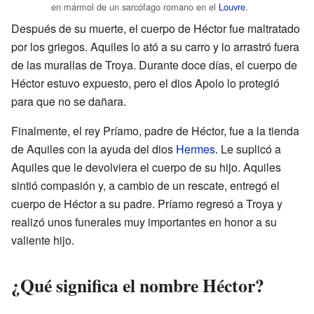
en mármol de un sarcófago romano en el
Louvre
.
Después de su muerte, el cuerpo de Héctor fue maltratado
por los griegos. Aquiles lo ató a su carro y lo arrastró fuera
de las murallas de Troya. Durante doce días, el cuerpo de
Héctor estuvo expuesto, pero el dios Apolo lo protegió
para que no se dañara.
Finalmente, el rey Príamo, padre de Héctor, fue a la tienda
de Aquiles con la ayuda del dios
Hermes
. Le suplicó a
Aquiles que le devolviera el cuerpo de su hijo. Aquiles
sintió compasión y, a cambio de un rescate, entregó el
cuerpo de Héctor a su padre. Príamo regresó a Troya y
realizó unos funerales muy importantes en honor a su
valiente hijo.
¿Qué significa el nombre Héctor?