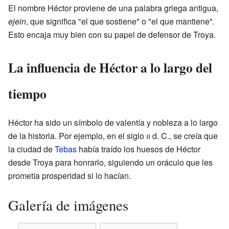
El nombre Héctor proviene de una palabra griega antigua,
ejein
, que significa "el que sostiene" o "el que mantiene".
Esto encaja muy bien con su papel de defensor de Troya.
La influencia de Héctor a lo largo del
tiempo
Héctor ha sido un símbolo de valentía y nobleza a lo largo
de la historia. Por ejemplo, en el siglo
ii
d. C., se creía que
la ciudad de
Tebas
había traído los huesos de Héctor
desde Troya para honrarlo, siguiendo un oráculo que les
prometía prosperidad si lo hacían.
Galería de imágenes