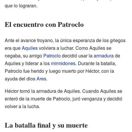
que lo lograran.
El encuentro con Patroclo
Ante el avance troyano, la única esperanza de los griegos
era que
Aquiles
volviera a luchar. Como Aquiles se
negaba, su amigo
Patroclo
decidió usar la
armadura
de
Aquiles y liderar a los
mirmidones
. Durante la batalla,
Patroclo fue herido y luego muerto por Héctor, con la
ayuda del dios
Ares
.
Héctor tomó la armadura de Aquiles. Cuando Aquiles se
enteró de la muerte de Patroclo, juró venganza y decidió
volver a la lucha.
La batalla final y su muerte