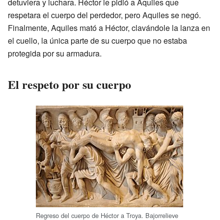
detuviera y luchara. Héctor le pidió a Aquiles que
respetara el cuerpo del perdedor, pero Aquiles se negó.
Finalmente, Aquiles mató a Héctor, clavándole la lanza en
el cuello, la única parte de su cuerpo que no estaba
protegida por su armadura.
El respeto por su cuerpo
Regreso del cuerpo de Héctor a Troya. Bajorrelieve