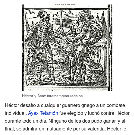
Héctor y Áyax intercambian regalos.
Héctor desafió a cualquier guerrero griego a un combate
individual.
Áyax Telamón
fue elegido y luchó contra Héctor
durante todo un día. Ninguno de los dos pudo ganar, y al
final, se admiraron mutuamente por su valentía. Héctor le