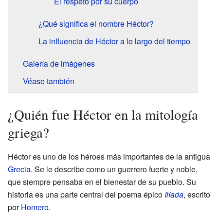
El respeto por su cuerpo
¿Qué significa el nombre Héctor?
La influencia de Héctor a lo largo del tiempo
Galería de imágenes
Véase también
¿Quién fue Héctor en la mitología
griega?
Héctor es uno de los héroes más importantes de la antigua
Grecia
. Se le describe como un guerrero fuerte y noble,
que siempre pensaba en el bienestar de su pueblo. Su
historia es una parte central del poema épico
Ilíada
, escrito
por
Homero
.