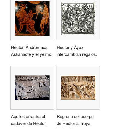
Héctor, Andrómaca,
Héctor y Áyax
Astianacte y el yelmo.
intercambian regalos.
Aquiles arrastra el
Regreso del cuerpo
cadáver de Héctor.
de Héctor a Troya.