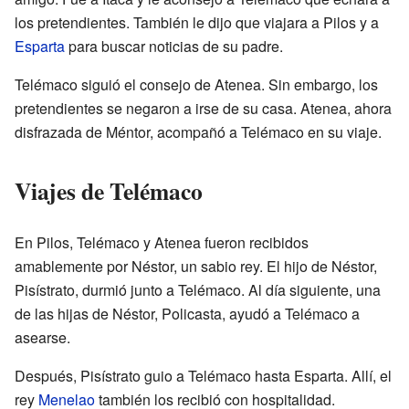
los pretendientes. También le dijo que viajara a Pilos y a
Esparta
para buscar noticias de su padre.
Telémaco siguió el consejo de Atenea. Sin embargo, los
pretendientes se negaron a irse de su casa. Atenea, ahora
disfrazada de Méntor, acompañó a Telémaco en su viaje.
Viajes de Telémaco
En Pilos, Telémaco y Atenea fueron recibidos
amablemente por Néstor, un sabio rey. El hijo de Néstor,
Pisístrato, durmió junto a Telémaco. Al día siguiente, una
de las hijas de Néstor, Policasta, ayudó a Telémaco a
asearse.
Después, Pisístrato guio a Telémaco hasta Esparta. Allí, el
rey
Menelao
también los recibió con hospitalidad.