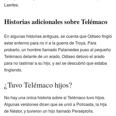
Laertes.
Historias adicionales sobre Telémaco
En algunas historias antiguas, se cuenta que Odiseo fingió
estar enfermo para no ir a la guerra de Troya. Para
probarlo, un hombre llamado Palamedes puso al pequeño
Telémaco delante de un arado. Odiseo detuvo el arado
para no lastimar a su hijo, y así se descubrió que estaba
fingiendo.
¿Tuvo Telémaco hijos?
No hay una única historia sobre si Telémaco tuvo hijos.
Algunas versiones dicen que se unió a Policasta, la hija
de Néstor, y tuvieron un hijo llamado Perséptolis.