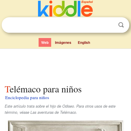
Web
Imágenes
English
Telémaco para niños
Enciclopedia para niños
Este artículo trata sobre el hijo de Odiseo. Para otros usos de este
término, véase Las aventuras de Telémaco.