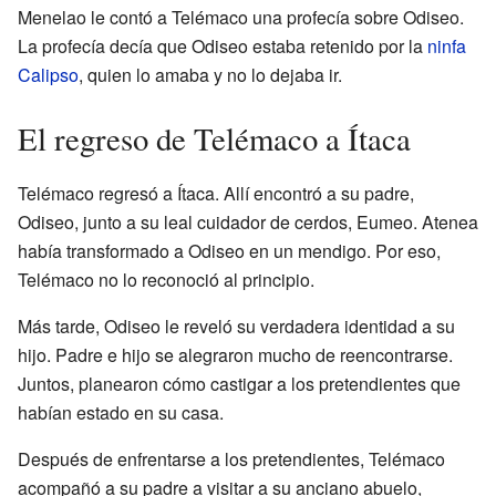
Menelao le contó a Telémaco una profecía sobre Odiseo.
La profecía decía que Odiseo estaba retenido por la
ninfa
Calipso
, quien lo amaba y no lo dejaba ir.
El regreso de Telémaco a Ítaca
Telémaco regresó a Ítaca. Allí encontró a su padre,
Odiseo, junto a su leal cuidador de cerdos, Eumeo. Atenea
había transformado a Odiseo en un mendigo. Por eso,
Telémaco no lo reconoció al principio.
Más tarde, Odiseo le reveló su verdadera identidad a su
hijo. Padre e hijo se alegraron mucho de reencontrarse.
Juntos, planearon cómo castigar a los pretendientes que
habían estado en su casa.
Después de enfrentarse a los pretendientes, Telémaco
acompañó a su padre a visitar a su anciano abuelo,