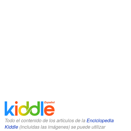
Todo el contenido de los artículos de la
Enciclopedia
Kiddle
(incluidas las imágenes) se puede utilizar