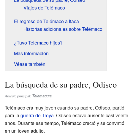
Viajes de Telémaco
El regreso de Telémaco a Ítaca
Historias adicionales sobre Telémaco
¿Tuvo Telémaco hijos?
Más información
Véase también
La búsqueda de su padre, Odiseo
Telemaquia
Artículo principal:
Telémaco era muy joven cuando su padre, Odiseo, partió
para la
guerra de Troya
. Odiseo estuvo ausente casi veinte
años. Durante ese tiempo, Telémaco creció y se convirtió
en un joven adulto.