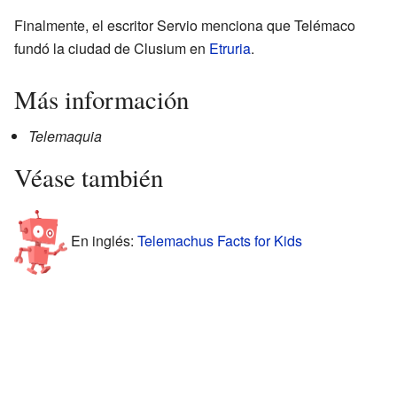
Finalmente, el escritor Servio menciona que Telémaco
fundó la ciudad de Clusium en
Etruria
.
Más información
Telemaquia
Véase también
En inglés:
Telemachus Facts for Kids